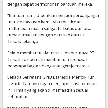
dengan cepat permohonan bantuan mereka.
“Bantuan yang diberikan menjadi perpanjangan
untuk pelayanan kami, Alat musik dan
multimedia masih sangat terbatas dan bisa
dimaksimalkan dengan bantuan dari PT
Timah,”jelasnya.
Selain membantu alat musik, menurutnya PT
Timah Tbk pernah membantu merenovasi
beberapa bagian bangunan gereja mereka
Senada Sekretaris GPIB Bathesda Mentok Yuni
Iswarin Tamberongan mengapresiasi bantuan
PT Timah yang akan dimanfaatkan sesuai
kebutuhan.
“Atas nama Wali Jemaat dan jemaat kami