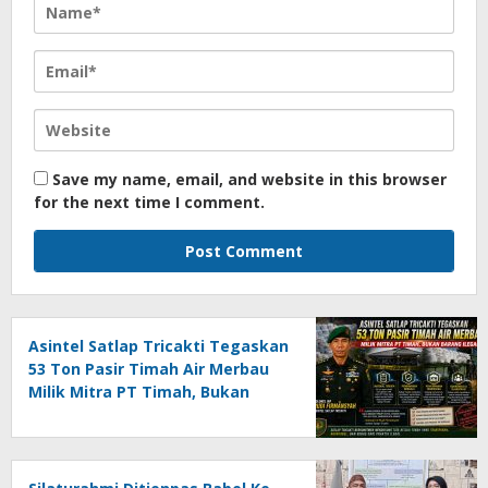
Save my name, email, and website in this browser
for the next time I comment.
Asintel Satlap Tricakti Tegaskan
53 Ton Pasir Timah Air Merbau
Milik Mitra PT Timah, Bukan
Barang Ilegal