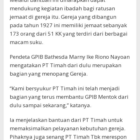
mendukung kegiatan ibadah bagi ratusan
jemaat di gereja itu. Gereja yang dibangun
pada tahun 1927 ini memiliki jemaat sebanyak
173 orang dari 51 KK yang terdiri dari berbagai
macam suku.
Pendeta GPIB Bathesda Marny Ike Riono Nayoan
mengatakan PT Timah dari dulu merupakan
bagian yang menopang Gereja.
“Kami bersyukur PT Timah ini telah menjadi
bagian yang terus membantu GPIB Mentok dari
dulu sampai sekarang,” katanya.
Ia menjelaskan bantuan dari PT Timah untuk
memaksimalkan pelayanan kebutuhan gereja.
Pihaknya juga senang PT Timah Tbk merespon