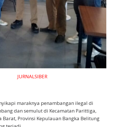
JURNALSIBER
yikapi maraknya penambangan ilegal di
mbang dan semulut di Kecamatan Parittiga,
Barat, Provinsi Kepulauan Bangka Belitung
ng terjadi.