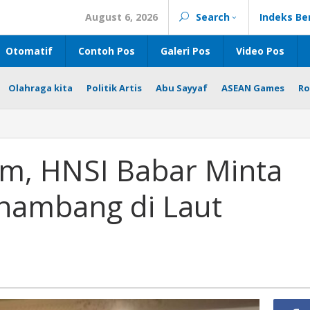
August 6, 2026
Search
Indeks Be
Otomatif
Contoh Pos
Galeri Pos
Video Pos
Olahraga kita
Politik Artis
Abu Sayyaf
ASEAN Games
Ro
m, HNSI Babar Minta
nambang di Laut