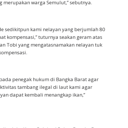
ng merupakan warga Semulut,” sebutnya.
de sedikitpun kami nelayan yang berjumlah 80
at kompensasi,” tuturnya seakan geram atas
dan Tobi yang mengatasnamakan nelayan tuk
kompensasi.
pada penegak hukum di Bangka Barat agar
tivitas tambang ilegal di laut kami agar
layan dapat kembali menangkap ikan,”