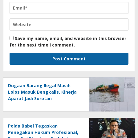
Save my name, email, and website in this browser
for the next time I comment.
Dugaan Barang Ilegal Masih
Lolos Masuk Bengkalis, Kinerja
Aparat Jadi Sorotan
Polda Babel Tegaskan
Penegakan Hukum Profesional,