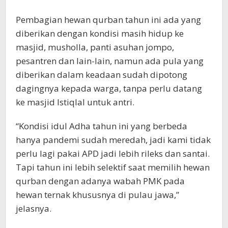
Pembagian hewan qurban tahun ini ada yang
diberikan dengan kondisi masih hidup ke
masjid, musholla, panti asuhan jompo,
pesantren dan lain-lain, namun ada pula yang
diberikan dalam keadaan sudah dipotong
dagingnya kepada warga, tanpa perlu datang
ke masjid Istiqlal untuk antri.
“Kondisi idul Adha tahun ini yang berbeda
hanya pandemi sudah meredah, jadi kami tidak
perlu lagi pakai APD jadi lebih rileks dan santai.
Tapi tahun ini lebih selektif saat memilih hewan
qurban dengan adanya wabah PMK pada
hewan ternak khususnya di pulau jawa,”
jelasnya.