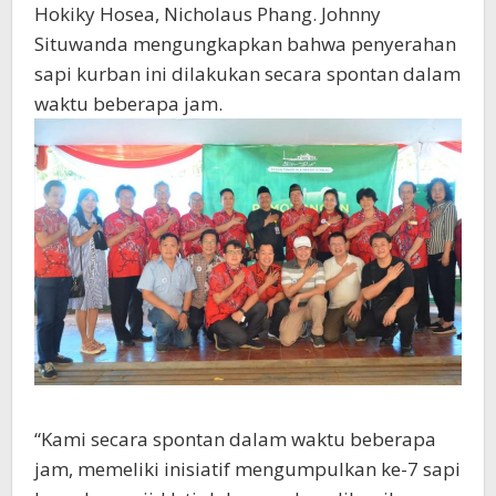
Hokiky Hosea, Nicholaus Phang. Johnny
Situwanda mengungkapkan bahwa penyerahan
sapi kurban ini dilakukan secara spontan dalam
waktu beberapa jam.
“Kami secara spontan dalam waktu beberapa
jam, memeliki inisiatif mengumpulkan ke-7 sapi