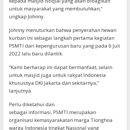
kepada masjid Istiqlal yang akan dibagikan
untuk masyarakat yang membutuhkan,”
ungkap Johnny.
Johnny menuturkan bahwa penyerahan hewan
kurban ini sebagai langkah pertama kegiatan
PSMTI dari kepengurusan baru yang pada 6 Juli
2022 lalu baru dilantik.
“Kami berharap ini dapat bermanfaat, selain
untuk masjid juga untuk rakyat Indonesia
khususnya DKI Jakarta dan sekitarnya,”
lanjutnya.
Perlu diketahui dan
sebagai informasi, PSMTI merupakan
organisasi kemasyarakatan marga Tionghoa
warga Indonesia tingkat Nasional yang