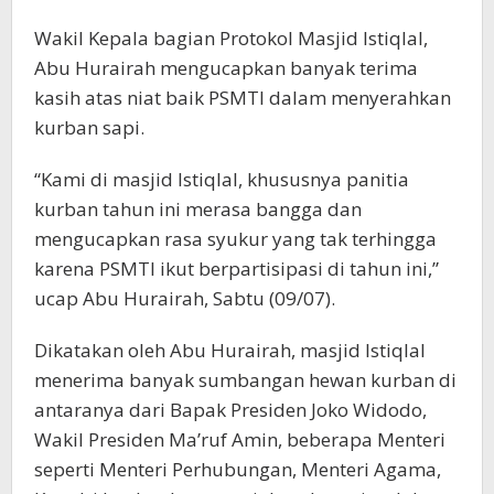
Wakil Kepala bagian Protokol Masjid Istiqlal,
Abu Hurairah mengucapkan banyak terima
kasih atas niat baik PSMTI dalam menyerahkan
kurban sapi.
“Kami di masjid Istiqlal, khususnya panitia
kurban tahun ini merasa bangga dan
mengucapkan rasa syukur yang tak terhingga
karena PSMTI ikut berpartisipasi di tahun ini,”
ucap Abu Hurairah, Sabtu (09/07).
Dikatakan oleh Abu Hurairah, masjid Istiqlal
menerima banyak sumbangan hewan kurban di
antaranya dari Bapak Presiden Joko Widodo,
Wakil Presiden Ma’ruf Amin, beberapa Menteri
seperti Menteri Perhubungan, Menteri Agama,