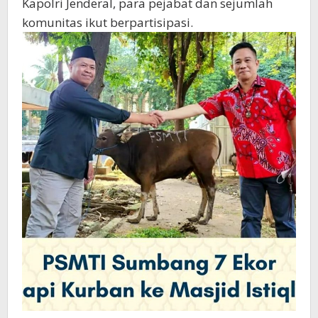
Kapolri Jenderal, para pejabat dan sejumlah
komunitas ikut berpartisipasi.