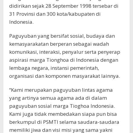
didirikan sejak 28 September 1998 tersebar di
31 Provinsi dan 300 kota/kabupaten di
Indonesia.
Paguyuban yang bersifat sosial, budaya dan
kemasyarakatan berperan sebagai wadah
komunikasi, interaksi, penyalur serta penyerap
aspirasi marga Tionghoa di Indonesia dengan
lembaga negara, instansi pemerintah,
organisasi dan komponen masyarakat lainnya.
“Kami merupakan paguyuban lintas agama
yang artinya semua agama ada di dalam
paguyuban sosial marga Tioghoa Indonesia.
Kami juga tidak membedakan siapa pun bisa
berkumpul di PSMTI selama saudara-saudara
memiliki jiwa dan visi misi yang sama yakni