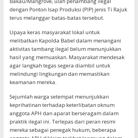
Bakau/Mangrove, ulah penambang ilegal
dengan Ponton Isap Produksi (PIP) jenis Ti Rajuk
terus melanggar batas-batas tersebut.
Upaya keras masyarakat lokal untuk
melibatkan Kapolda Babel dalam menangani
aktivitas tambang ilegal belum menunjukkan
hasil yang memuaskan. Masyarakat mendesak
agar langkah tegas segera diambil untuk
melindungi lingkungan dan memastikan
keamanan mereka.
Sejumlah warga setempat menunjukkan
keprihatinan terhadap keterlibatan oknum
anggota APH dan aparat berseragam dalam
praktik ilegal ini. Terlepas dari peran resmi
mereka sebagai penegak hukum, beberapa