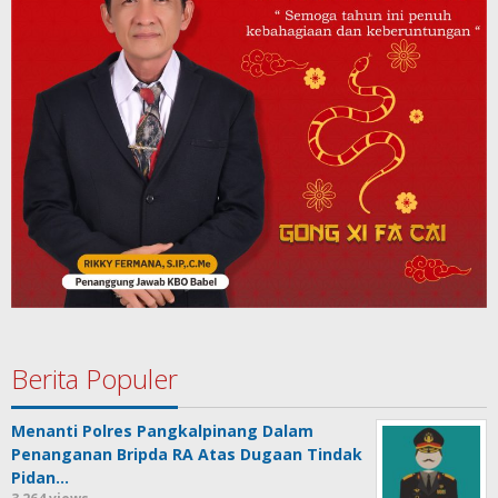
Berita Populer
Menanti Polres Pangkalpinang Dalam
Penanganan Bripda RA Atas Dugaan Tindak
Pidan…