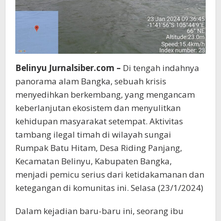
Belinyu Jurnalsiber.com –
Di tengah indahnya
panorama alam Bangka, sebuah krisis
menyedihkan berkembang, yang mengancam
keberlanjutan ekosistem dan menyulitkan
kehidupan masyarakat setempat. Aktivitas
tambang ilegal timah di wilayah sungai
Rumpak Batu Hitam, Desa Riding Panjang,
Kecamatan Belinyu, Kabupaten Bangka,
menjadi pemicu serius dari ketidakamanan dan
ketegangan di komunitas ini. Selasa (23/1/2024)
Dalam kejadian baru-baru ini, seorang ibu