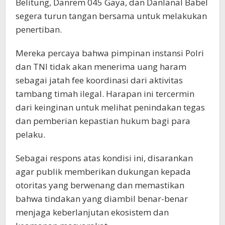
Belitung, Danrem 045 Gaya, dan Danlanal Babel
segera turun tangan bersama untuk melakukan
penertiban.
Mereka percaya bahwa pimpinan instansi Polri
dan TNI tidak akan menerima uang haram
sebagai jatah fee koordinasi dari aktivitas
tambang timah ilegal. Harapan ini tercermin
dari keinginan untuk melihat penindakan tegas
dan pemberian kepastian hukum bagi para
pelaku.
Sebagai respons atas kondisi ini, disarankan
agar publik memberikan dukungan kepada
otoritas yang berwenang dan memastikan
bahwa tindakan yang diambil benar-benar
menjaga keberlanjutan ekosistem dan