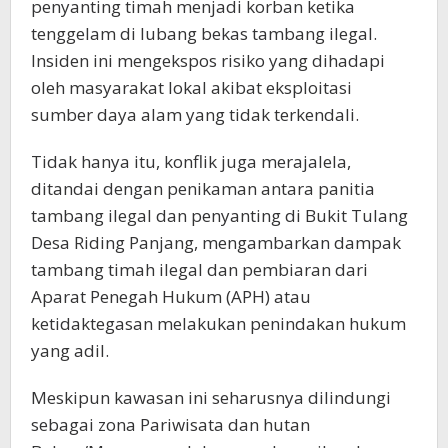
penyanting timah menjadi korban ketika
tenggelam di lubang bekas tambang ilegal.
Insiden ini mengekspos risiko yang dihadapi
oleh masyarakat lokal akibat eksploitasi
sumber daya alam yang tidak terkendali.
Tidak hanya itu, konflik juga merajalela,
ditandai dengan penikaman antara panitia
tambang ilegal dan penyanting di Bukit Tulang
Desa Riding Panjang, mengambarkan dampak
tambang timah ilegal dan pembiaran dari
Aparat Penegah Hukum (APH) atau
ketidaktegasan melakukan penindakan hukum
yang adil.
Meskipun kawasan ini seharusnya dilindungi
sebagai zona Pariwisata dan hutan