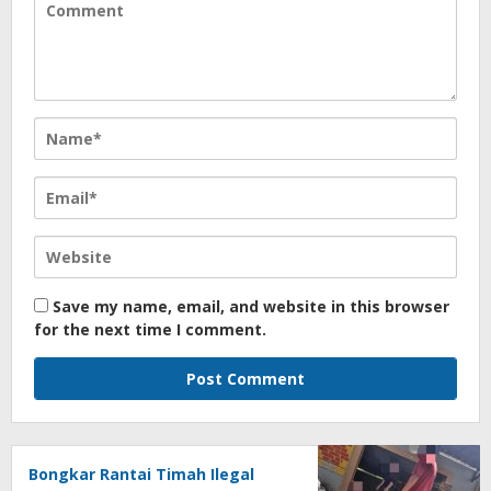
Save my name, email, and website in this browser
for the next time I comment.
Bongkar Rantai Timah Ilegal