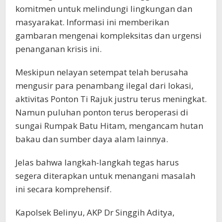
komitmen untuk melindungi lingkungan dan
masyarakat. Informasi ini memberikan
gambaran mengenai kompleksitas dan urgensi
penanganan krisis ini.
Meskipun nelayan setempat telah berusaha
mengusir para penambang ilegal dari lokasi,
aktivitas Ponton Ti Rajuk justru terus meningkat.
Namun puluhan ponton terus beroperasi di
sungai Rumpak Batu Hitam, mengancam hutan
bakau dan sumber daya alam lainnya.
Jelas bahwa langkah-langkah tegas harus
segera diterapkan untuk menangani masalah
ini secara komprehensif.
Kapolsek Belinyu, AKP Dr Singgih Aditya,