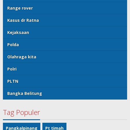
Range rover
Kasus dr Ratna
Kejaksaan
Polda
Olahraga kita
Polri
PLTN
Bangka Belitung
Tag Populer
Pangkalpinang
Pt timah