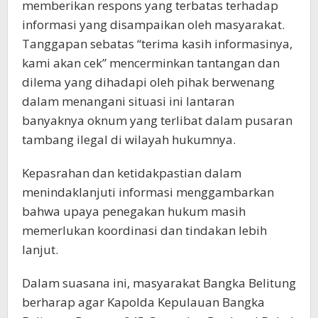
memberikan respons yang terbatas terhadap
informasi yang disampaikan oleh masyarakat.
Tanggapan sebatas “terima kasih informasinya,
kami akan cek” mencerminkan tantangan dan
dilema yang dihadapi oleh pihak berwenang
dalam menangani situasi ini lantaran
banyaknya oknum yang terlibat dalam pusaran
tambang ilegal di wilayah hukumnya.
Kepasrahan dan ketidakpastian dalam
menindaklanjuti informasi menggambarkan
bahwa upaya penegakan hukum masih
memerlukan koordinasi dan tindakan lebih
lanjut.
Dalam suasana ini, masyarakat Bangka Belitung
berharap agar Kapolda Kepulauan Bangka