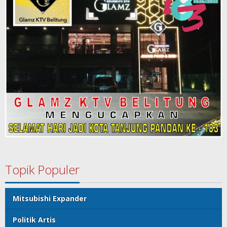
Topik Populer
Mitsubishi Expander
Politik Artis