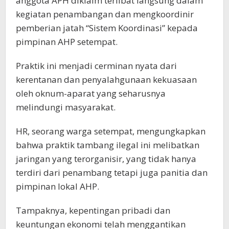
anggota APH diklaim terlibat langsung dalam
kegiatan penambangan dan mengkoordinir
pemberian jatah “Sistem Koordinasi” kepada
pimpinan AHP setempat.
Praktik ini menjadi cerminan nyata dari
kerentanan dan penyalahgunaan kekuasaan
oleh oknum-aparat yang seharusnya
melindungi masyarakat.
HR, seorang warga setempat, mengungkapkan
bahwa praktik tambang ilegal ini melibatkan
jaringan yang terorganisir, yang tidak hanya
terdiri dari penambang tetapi juga panitia dan
pimpinan lokal AHP.
Tampaknya, kepentingan pribadi dan
keuntungan ekonomi telah menggantikan