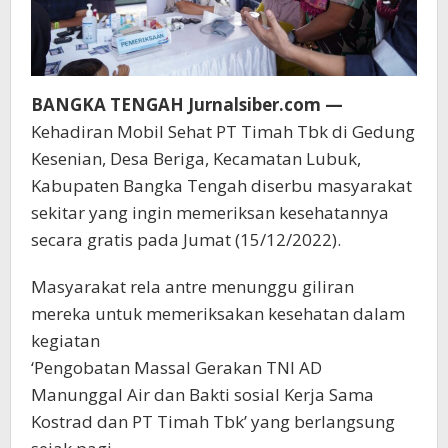
BANGKA TENGAH Jurnalsiber.com —
Kehadiran Mobil Sehat PT Timah Tbk di Gedung
Kesenian, Desa Beriga, Kecamatan Lubuk,
Kabupaten Bangka Tengah diserbu masyarakat
sekitar yang ingin memeriksan kesehatannya
secara gratis pada Jumat (15/12/2022).
Masyarakat rela antre menunggu giliran
mereka untuk memeriksakan kesehatan dalam
kegiatan
‘Pengobatan Massal Gerakan TNI AD
Manunggal Air dan Bakti sosial Kerja Sama
Kostrad dan PT Timah Tbk’ yang berlangsung