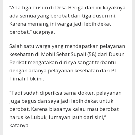
“Ada tiga dusun di Desa Beriga dan ini kayaknya
ada semua yang berobat dari tiga dusun ini.
Karena memang ini warga jadi lebih dekat
berobat,” ucapnya.
Salah satu warga yang mendapatkan pelayanan
kesehatan di Mobil Sehat Supali (58) dari Dusun
Berikat mengatakan dirinya sangat terbantu
dengan adanya pelayanan kesehatan dari PT
Timah Tbk ini.
“Tadi sudah diperiksa sama dokter, pelayanan
juga bagus dan saya jadi lebih dekat untuk
berobat. Karena biasanya kalau mau berobat
harus ke Lubuk, lumayan jauh dari sini,”
katanya