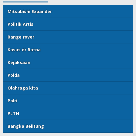
Mitsubishi Expander
Politik Artis
Range rover
Kasus dr Ratna
Kejaksaan
Polda
Olahraga kita
Polri
PLTN
Bangka Belitung