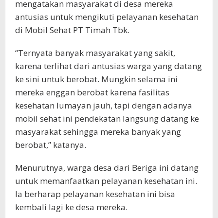
mengatakan masyarakat di desa mereka
antusias untuk mengikuti pelayanan kesehatan
di Mobil Sehat PT Timah Tbk.
“Ternyata banyak masyarakat yang sakit,
karena terlihat dari antusias warga yang datang
ke sini untuk berobat. Mungkin selama ini
mereka enggan berobat karena fasilitas
kesehatan lumayan jauh, tapi dengan adanya
mobil sehat ini pendekatan langsung datang ke
masyarakat sehingga mereka banyak yang
berobat,” katanya.
Menurutnya, warga desa dari Beriga ini datang
untuk memanfaatkan pelayanan kesehatan ini.
Ia berharap pelayanan kesehatan ini bisa
kembali lagi ke desa mereka.