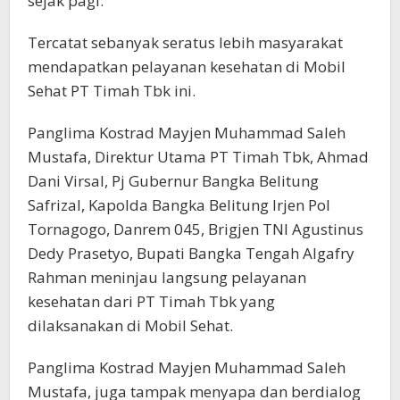
sejak pagi.
Tercatat sebanyak seratus lebih masyarakat
mendapatkan pelayanan kesehatan di Mobil
Sehat PT Timah Tbk ini.
Panglima Kostrad Mayjen Muhammad Saleh
Mustafa, Direktur Utama PT Timah Tbk, Ahmad
Dani Virsal, Pj Gubernur Bangka Belitung
Safrizal, Kapolda Bangka Belitung Irjen Pol
Tornagogo, Danrem 045, Brigjen TNI Agustinus
Dedy Prasetyo, Bupati Bangka Tengah Algafry
Rahman meninjau langsung pelayanan
kesehatan dari PT Timah Tbk yang
dilaksanakan di Mobil Sehat.
Panglima Kostrad Mayjen Muhammad Saleh
Mustafa, juga tampak menyapa dan berdialog