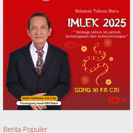
Berita Populer