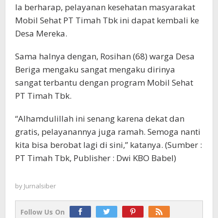
Ia berharap, pelayanan kesehatan masyarakat
Mobil Sehat PT Timah Tbk ini dapat kembali ke
Desa Mereka.
Sama halnya dengan, Rosihan (68) warga Desa
Beriga mengaku sangat mengaku dirinya
sangat terbantu dengan program Mobil Sehat
PT Timah Tbk.
“Alhamdulillah ini senang karena dekat dan
gratis, pelayanannya juga ramah. Semoga nanti
kita bisa berobat lagi di sini,” katanya. (Sumber :
PT Timah Tbk, Publisher : Dwi KBO Babel)
by
Jurnalsiber
Follow Us On