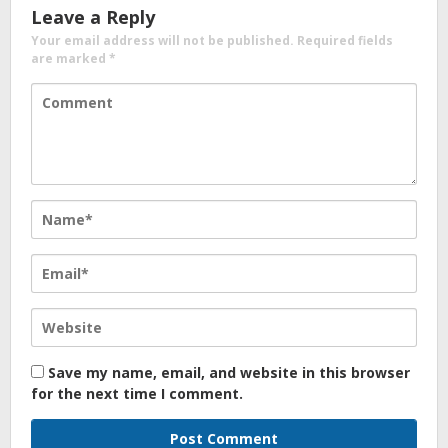
Leave a Reply
Your email address will not be published.
Required fields
are marked
*
Save my name, email, and website in this browser
for the next time I comment.