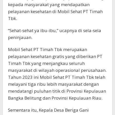
kepada masyarakat yang mendapatkan
pelayanan kesehatan di Mobil Sehat PT Timah
Tbk.
“Sehat-sehat ya ibu-ibu,” ucapnya di sela-sela
peninjauan.
Mobil Sehat PT Timah Tbk merupakan
pelayanan kesehatan gratis yang diberikan PT
Timah Tbk yang menjangkau seluruh
masyarakat di wilayah operasional perusahaan.
Tahun 2023 ini Mobil Sehat PT Timah Tbk telah
melayani tiga ribu lebih masyarakat dengan
mendatangi puluhan titik di Provinsi Kepulauan
Bangka Belitung dan Provinsi Kepulauan Riau.
Sementara itu, Kepala Desa Beriga Gani