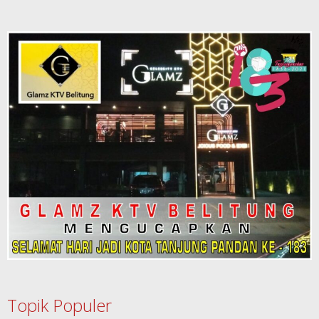
Topik Populer