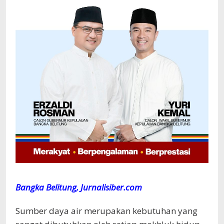
Bangka Belitung, Jurnalisiber.com
Sumber daya air merupakan kebutuhan yang