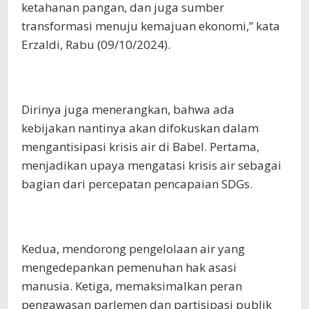
ketahanan pangan, dan juga sumber
transformasi menuju kemajuan ekonomi,” kata
Erzaldi, Rabu (09/10/2024).
Dirinya juga menerangkan, bahwa ada
kebijakan nantinya akan difokuskan dalam
mengantisipasi krisis air di Babel. Pertama,
menjadikan upaya mengatasi krisis air sebagai
bagian dari percepatan pencapaian SDGs.
Kedua, mendorong pengelolaan air yang
mengedepankan pemenuhan hak asasi
manusia. Ketiga, memaksimalkan peran
pengawasan parlemen dan partisipasi publik