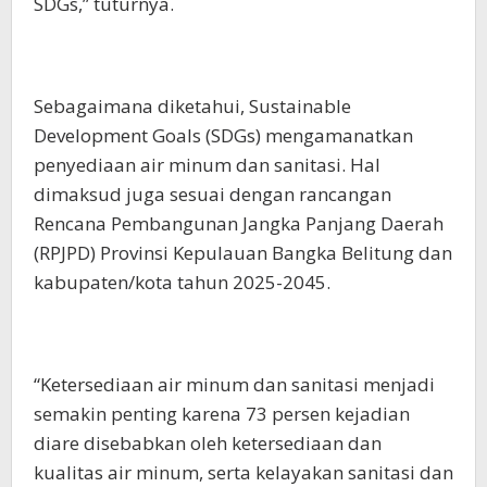
SDGs,” tuturnya.
Sebagaimana diketahui, Sustainable
Development Goals (SDGs) mengamanatkan
penyediaan air minum dan sanitasi. Hal
dimaksud juga sesuai dengan rancangan
Rencana Pembangunan Jangka Panjang Daerah
(RPJPD) Provinsi Kepulauan Bangka Belitung dan
kabupaten/kota tahun 2025-2045.
“Ketersediaan air minum dan sanitasi menjadi
semakin penting karena 73 persen kejadian
diare disebabkan oleh ketersediaan dan
kualitas air minum, serta kelayakan sanitasi dan