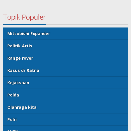
Topik Populer
Mitsubishi Expander
Politik Artis
Range rover
Kasus dr Ratna
Kejaksaan
Polda
Olahraga kita
Polri