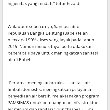
higienitas yang rendah,” tutur Erzaldi.
Walaupun sebenarnya, Sanitasi air di
Kepulauan Bangka Belitung (Babel) telah
mencapai 90% akses yang layak pada tahun
2019. Namun menurutnya, perlu dilakukan
beberapa upaya untuk meningkatkan sanitasi
air di Babel.
“Pertama, meningkatkan akses sanitasi air
limbah domestik, meningkatkan pelayanan
penyediaan air bersih, melaksanakan program
PAMSIMAS untuk pembangunan infrastruktur
air minum dan sanitasi,” pungkasnya. (Tim)