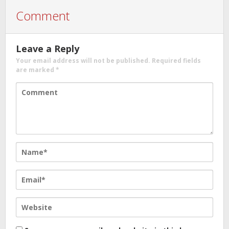
Comment
Leave a Reply
Your email address will not be published.
Required fields
are marked
*