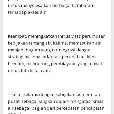
untuk menyelesaikan berbagai hambatan
terhadap akses air
Keempat, meningkatkan inklusivitas perumusan
kebijakan tentang air. Kelima, memastikan air
menjadi bagian yang terintegrasi dengan
strategi nasional adaptasi perubahan iklim.
Keenam, mendorong pembiayaan yang inovatif
untuk tata kelola air.
“Hal ini selaras dengan kebijakan pemerintah
pusat, sebagai langkah dalam mengatasi krisis
air sebagai bagian dari percepatan pencapaian