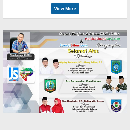
View More