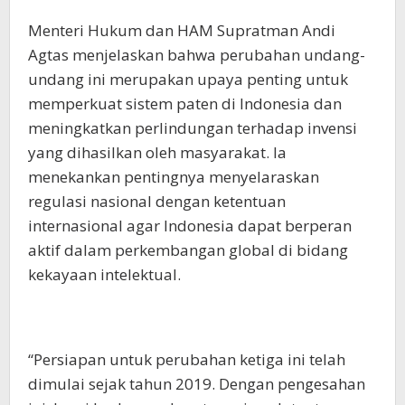
Menteri Hukum dan HAM Supratman Andi
Agtas menjelaskan bahwa perubahan undang-
undang ini merupakan upaya penting untuk
memperkuat sistem paten di Indonesia dan
meningkatkan perlindungan terhadap invensi
yang dihasilkan oleh masyarakat. Ia
menekankan pentingnya menyelaraskan
regulasi nasional dengan ketentuan
internasional agar Indonesia dapat berperan
aktif dalam perkembangan global di bidang
kekayaan intelektual.
“Persiapan untuk perubahan ketiga ini telah
dimulai sejak tahun 2019. Dengan pengesahan