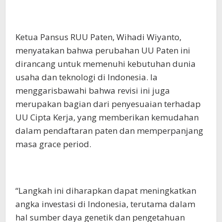
Ketua Pansus RUU Paten, Wihadi Wiyanto,
menyatakan bahwa perubahan UU Paten ini
dirancang untuk memenuhi kebutuhan dunia
usaha dan teknologi di Indonesia. Ia
menggarisbawahi bahwa revisi ini juga
merupakan bagian dari penyesuaian terhadap
UU Cipta Kerja, yang memberikan kemudahan
dalam pendaftaran paten dan memperpanjang
masa grace period.
“Langkah ini diharapkan dapat meningkatkan
angka investasi di Indonesia, terutama dalam
hal sumber daya genetik dan pengetahuan