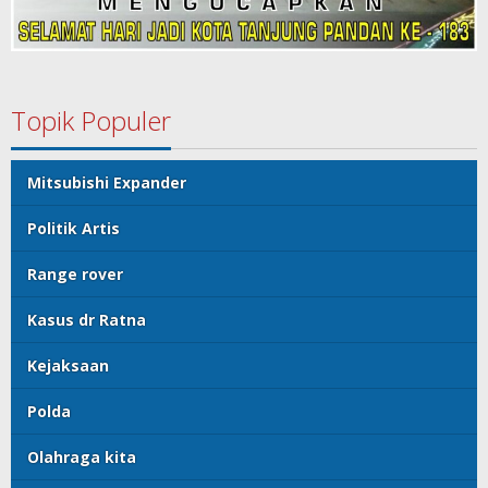
Topik Populer
Mitsubishi Expander
Politik Artis
Range rover
Kasus dr Ratna
Kejaksaan
Polda
Olahraga kita