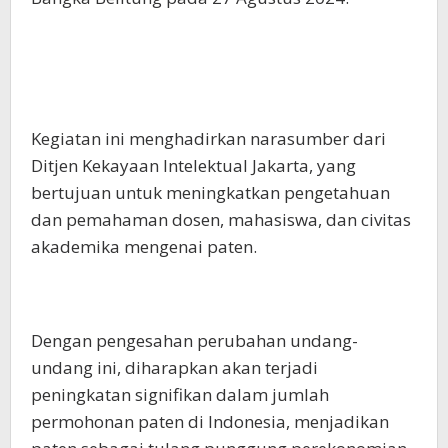
Kegiatan ini menghadirkan narasumber dari
Ditjen Kekayaan Intelektual Jakarta, yang
bertujuan untuk meningkatkan pengetahuan
dan pemahaman dosen, mahasiswa, dan civitas
akademika mengenai paten.
Dengan pengesahan perubahan undang-
undang ini, diharapkan akan terjadi
peningkatan signifikan dalam jumlah
permohonan paten di Indonesia, menjadikan