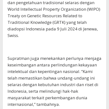
dan pengetahuan tradisional selaras dengan
World Intellectual Property Organization (WIPO)
Treaty on Genetic Resources Related to
Traditional Knowledge (GRTK) yang telah
diadopsi Indonesia pada 9 Juli 2024 di Jenewa,
Swiss.
Supratman juga menekankan perlunya menjaga
keseimbangan antara perlindungan kekayaan
intelektual dan kepentingan nasional. “Kami
telah memastikan bahwa undang-undang ini
selaras dengan kebutuhan industri dan riset di
Indonesia, serta melindungi hak-hak
masyarakat terkait perkembangan dunia
internasional,” tambahnya.