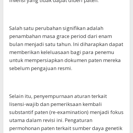
invensi yang tidak dapat diberi paten.
Salah satu perubahan signifikan adalah
penambahan masa grace period dari enam
bulan menjadi satu tahun. Ini diharapkan dapat
memberikan keleluasaan bagi para penemu
untuk mempersiapkan dokumen paten mereka
sebelum pengajuan resmi.
Selain itu, penyempurnaan aturan terkait
lisensi-wajib dan pemeriksaan kembali
substantif paten (re-examination) menjadi fokus
utama dalam revisi ini. Pengaturan
permohonan paten terkait sumber daya genetik