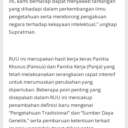
ini, kami berharap dapat menjawab tantangan
yang dihadapi dalam perkembangan ilmu
pengetahuan serta mendorong pengakuan
negara terhadap kekayaan intelektual,” ungkap
Supratman.
RUU ini merupakan hasil kerja keras Panitia
Khusus (Pansus) dan Panitia Kerja (Panja) yang
telah melaksanakan serangkaian rapat intensif
untuk merumuskan perubahan yang
diperlukan. Beberapa poin penting yang
disepakati dalam RUU ini mencakup
penambahan definisi baru mengenai
“Pengetahuan Tradisional” dan “Sumber Daya
Genetik,” serta pembaruan ketentuan terkait