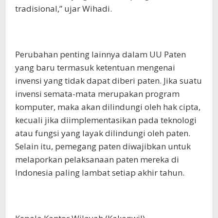
tradisional,” ujar Wihadi.
Perubahan penting lainnya dalam UU Paten
yang baru termasuk ketentuan mengenai
invensi yang tidak dapat diberi paten. Jika suatu
invensi semata-mata merupakan program
komputer, maka akan dilindungi oleh hak cipta,
kecuali jika diimplementasikan pada teknologi
atau fungsi yang layak dilindungi oleh paten.
Selain itu, pemegang paten diwajibkan untuk
melaporkan pelaksanaan paten mereka di
Indonesia paling lambat setiap akhir tahun.