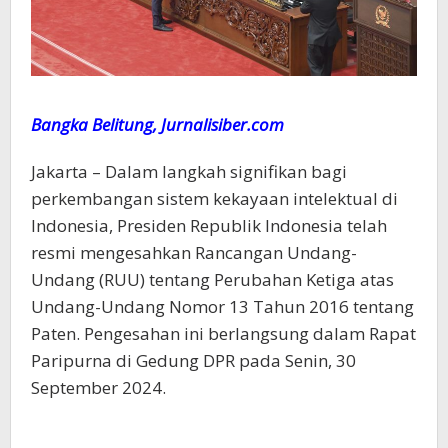
Bangka Belitung, Jurnalisiber.com
Jakarta – Dalam langkah signifikan bagi
perkembangan sistem kekayaan intelektual di
Indonesia, Presiden Republik Indonesia telah
resmi mengesahkan Rancangan Undang-
Undang (RUU) tentang Perubahan Ketiga atas
Undang-Undang Nomor 13 Tahun 2016 tentang
Paten. Pengesahan ini berlangsung dalam Rapat
Paripurna di Gedung DPR pada Senin, 30
September 2024.