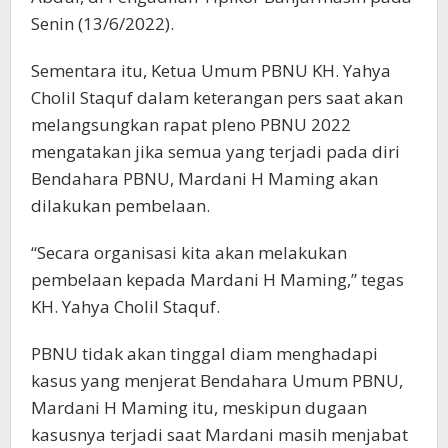
Senin (13/6/2022).
Sementara itu, Ketua Umum PBNU KH. Yahya
Cholil Staquf dalam keterangan pers saat akan
melangsungkan rapat pleno PBNU 2022
mengatakan jika semua yang terjadi pada diri
Bendahara PBNU, Mardani H Maming akan
dilakukan pembelaan.
“Secara organisasi kita akan melakukan
pembelaan kepada Mardani H Maming,” tegas
KH. Yahya Cholil Staquf.
PBNU tidak akan tinggal diam menghadapi
kasus yang menjerat Bendahara Umum PBNU,
Mardani H Maming itu, meskipun dugaan
kasusnya terjadi saat Mardani masih menjabat