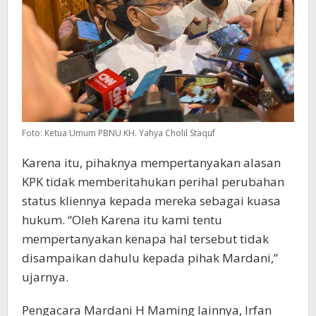
Foto: Ketua Umum PBNU KH. Yahya Cholil Staquf
Karena itu, pihaknya mempertanyakan alasan
KPK tidak memberitahukan perihal perubahan
status kliennya kepada mereka sebagai kuasa
hukum. “Oleh Karena itu kami tentu
mempertanyakan kenapa hal tersebut tidak
disampaikan dahulu kepada pihak Mardani,”
ujarnya.
Pengacara Mardani H Maming lainnya, Irfan