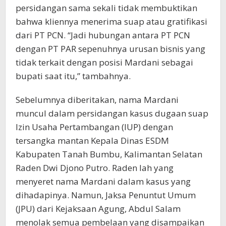
persidangan sama sekali tidak membuktikan
bahwa kliennya menerima suap atau gratifikasi
dari PT PCN. “Jadi hubungan antara PT PCN
dengan PT PAR sepenuhnya urusan bisnis yang
tidak terkait dengan posisi Mardani sebagai
bupati saat itu,” tambahnya.
Sebelumnya diberitakan, nama Mardani
muncul dalam persidangan kasus dugaan suap
Izin Usaha Pertambangan (IUP) dengan
tersangka mantan Kepala Dinas ESDM
Kabupaten Tanah Bumbu, Kalimantan Selatan
Raden Dwi Djono Putro. Raden lah yang
menyeret nama Mardani dalam kasus yang
dihadapinya. Namun, Jaksa Penuntut Umum
(JPU) dari Kejaksaan Agung, Abdul Salam
menolak semua pembelaan yang disampaikan