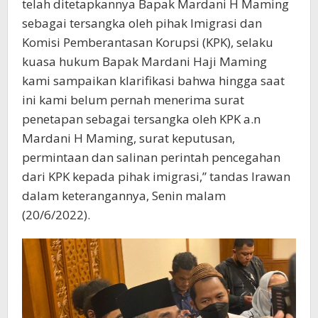
telah ditetapkannya Bapak Mardani H Maming
sebagai tersangka oleh pihak Imigrasi dan
Komisi Pemberantasan Korupsi (KPK), selaku
kuasa hukum Bapak Mardani Haji Maming
kami sampaikan klarifikasi bahwa hingga saat
ini kami belum pernah menerima surat
penetapan sebagai tersangka oleh KPK a.n
Mardani H Maming, surat keputusan,
permintaan dan salinan perintah pencegahan
dari KPK kepada pihak imigrasi,” tandas Irawan
dalam keterangannya, Senin malam
(20/6/2022).