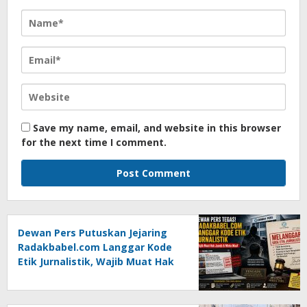
Save my name, email, and website in this browser
for the next time I comment.
Dewan Pers Putuskan Jejaring
Radakbabel.com Langgar Kode
Etik Jurnalistik, Wajib Muat Hak
Jawab dan Minta Maaf