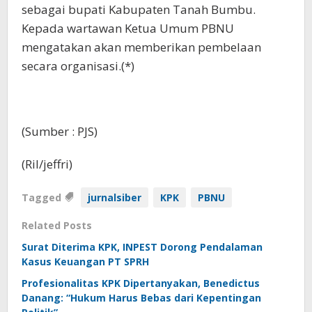
sebagai bupati Kabupaten Tanah Bumbu.
Kepada wartawan Ketua Umum PBNU
mengatakan akan memberikan pembelaan
secara organisasi.(*)
(Sumber : PJS)
(Ril/jeffri)
Tagged
jurnalsiber
KPK
PBNU
Related Posts
Surat Diterima KPK, INPEST Dorong Pendalaman
Kasus Keuangan PT SPRH
Profesionalitas KPK Dipertanyakan, Benedictus
Danang: “Hukum Harus Bebas dari Kepentingan