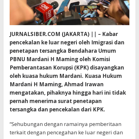
JURNALSIBER.COM (JAKARTA) || – Kabar
pencekalan ke luar negeri oleh Imigrasi dan
penetapan tersangka Bendahara Umum
PBNU Mardani H Maming oleh Komisi
Pemberantasan Korupsi (KPK) disayangkan
oleh kuasa hukum Mardani. Kuasa Hukum
Mardani H Maming, Ahmad Irawan
mengatakan, pihaknya hingga hari ini tidak
pernah menerima surat penetapan
tersangka dan pencekalan dari KPK.
“Sehubungan dengan ramainya pemberitaan
terkait dengan pencegahan ke luar negeri dan