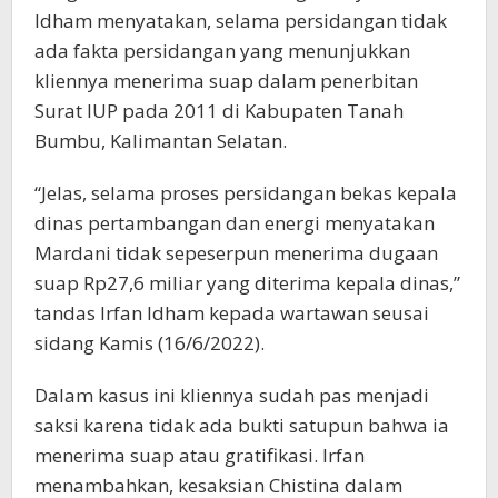
Idham menyatakan, selama persidangan tidak
ada fakta persidangan yang menunjukkan
kliennya menerima suap dalam penerbitan
Surat IUP pada 2011 di Kabupaten Tanah
Bumbu, Kalimantan Selatan.
“Jelas, selama proses persidangan bekas kepala
dinas pertambangan dan energi menyatakan
Mardani tidak sepeserpun menerima dugaan
suap Rp27,6 miliar yang diterima kepala dinas,”
tandas Irfan Idham kepada wartawan seusai
sidang Kamis (16/6/2022).
Dalam kasus ini kliennya sudah pas menjadi
saksi karena tidak ada bukti satupun bahwa ia
menerima suap atau gratifikasi. Irfan
menambahkan, kesaksian Chistina dalam