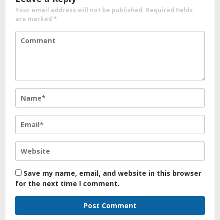
Your email address will not be published.
Required fields
are marked
*
Save my name, email, and website in this browser
for the next time I comment.