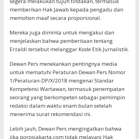
segera melakukan tujuh tindakan, termasuk
memberikan Hak Jawab kepada pengadu dan
memohon maaf secara proporsional.
Mereka juga diminta untuk mengakui dan
menjelaskan bahwa pemberitaan tentang
Erzaldi tersebut melanggar Kode Etik Jurnalistik.
Dewan Pers menekankan pentingnya media
untuk mematuhi Peraturan Dewan Pers Nomor
1/Peraturan-DP/X/2018 mengenai Standar
Kompetensi Wartawan, termasuk penempatan
seorang yang berkompeten sebagai pemimpin
redaksi dalam waktu enam bulan setelah
menerima surat rekomendasi ini.
Lebih jauh, Dewan Pers mengingatkan bahwa
jika porosjakarta.com tidak melayani Hak