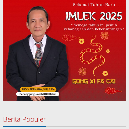
Berita Populer