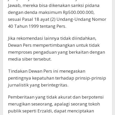
Jawab, mereka bisa dikenakan sanksi pidana
dengan denda maksimum Rp500.000.000,
sesuai Pasal 18 ayat (2) Undang-Undang Nomor
40 Tahun 1999 tentang Pers.
Jika rekomendasi lainnya tidak diindahkan,
Dewan Pers mempertimbangkan untuk tidak
memproses pengaduan yang berkaitan dengan
media siber tersebut.
Tindakan Dewan Pers ini menegaskan
pentingnya kepatuhan terhadap prinsip-prinsip
jurnalistik yang berintegritas.
Pemberitaan yang tidak akurat dan berpotensi
merugikan seseorang, apalagi seorang tokoh
publik seperti Erzaldi, dapat menciptakan