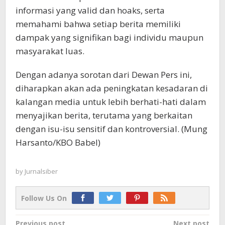
informasi yang valid dan hoaks, serta
memahami bahwa setiap berita memiliki
dampak yang signifikan bagi individu maupun
masyarakat luas.
Dengan adanya sorotan dari Dewan Pers ini,
diharapkan akan ada peningkatan kesadaran di
kalangan media untuk lebih berhati-hati dalam
menyajikan berita, terutama yang berkaitan
dengan isu-isu sensitif dan kontroversial. (Mung
Harsanto/KBO Babel)
by
Jurnalsiber
Follow Us On
Post
Previous post
Next post