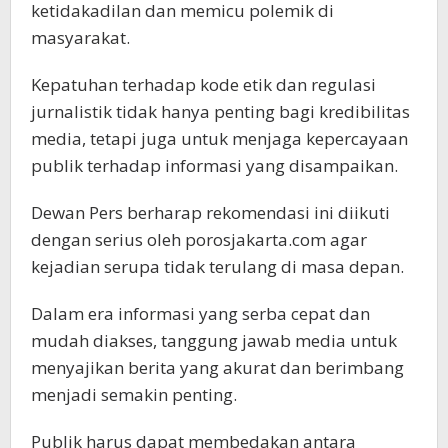
ketidakadilan dan memicu polemik di
masyarakat.
Kepatuhan terhadap kode etik dan regulasi
jurnalistik tidak hanya penting bagi kredibilitas
media, tetapi juga untuk menjaga kepercayaan
publik terhadap informasi yang disampaikan.
Dewan Pers berharap rekomendasi ini diikuti
dengan serius oleh porosjakarta.com agar
kejadian serupa tidak terulang di masa depan.
Dalam era informasi yang serba cepat dan
mudah diakses, tanggung jawab media untuk
menyajikan berita yang akurat dan berimbang
menjadi semakin penting.
Publik harus dapat membedakan antara