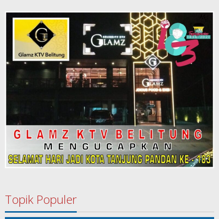
Topik Populer