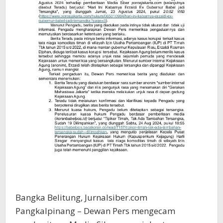
Bangka Belitung, Jurnalsiber.com
Pangkalpinang – Dewan Pers mengecam