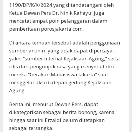
1190/DP/K/X/2024 yang ditandatangani oleh
Ketua Dewan Pers Dr. Ninik Rahayu, juga
mencatat empat poin pelanggaran dalam
pemberitaan porosjakarta.com.
Di antara temuan tersebut adalah penggunaan
sumber anonim yang tidak dapat dipercaya,
yakni “sumber internal Kejaksaan Agung,” serta
rilis dari pengunjuk rasa yang menyebut diri
mereka “Gerakan Mahasiswa Jakarta” saat
menggelar aksi di depan gedung Kejaksaan
Agung.
Berita ini, menurut Dewan Pers, dapat
dikategorikan sebagai berita bohong, karena
hingga saat ini Erzaldi belum ditetapkan
sebagai tersangka.