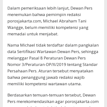
Dalam pemeriksaan lebih lanjut, Dewan Pers
menemukan bahwa pemimpin redaksi
porosjakarta.com, Michael Abraham Tani
Wangge, belum memiliki kompetensi yang
memadai untuk menjabat.
Nama Michael tidak terdaftar dalam pangkalan
data Sertifikasi Wartawan Dewan Pers, sehingga
melanggar Pasal 8 Peraturan Dewan Pers
Nomor 3/Peraturan-DP/X/2019 tentang Standar
Persahaan Pers. Aturan tersebut menyatakan
bahwa penanggung jawab redaksi wajib
memiliki kompetensi wartawan utama.
Berdasarkan temuan-temuan tersebut, Dewan
Pers merekomendasikan agar porosjakarta.com