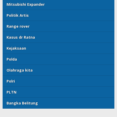
Mitsubishi Expander
Politik Artis
Range rover
Kasus dr Ratna
Kejaksaan
Polda
Olahraga kita
Polri
PLTN
Bangka Belitung