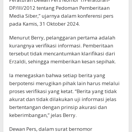
DP/III/2012 tentang Pedoman Pemberitaan
Media Siber,” ujarnya dalam konferensi pers
pada Kamis, 31 Oktober 2024.
Menurut Berry, pelanggaran pertama adalah
kurangnya verifikasi informasi. Pemberitaan
tersebut tidak mencantumkan klarifikasi dari
Erzaldi, sehingga memberikan kesan sepihak.
Ia menegaskan bahwa setiap berita yang
berpotensi merugikan pihak lain harus melalui
proses verifikasi yang ketat. “Berita yang tidak
akurat dan tidak dilakukan uji informasi jelas
bertentangan dengan prinsip akurasi dan
keberimbangan,” jelas Berry.
Dewan Pers, dalam surat bernomor