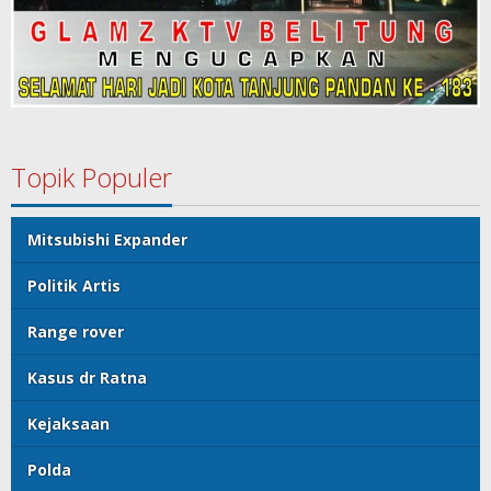
Topik Populer
Mitsubishi Expander
Politik Artis
Range rover
Kasus dr Ratna
Kejaksaan
Polda