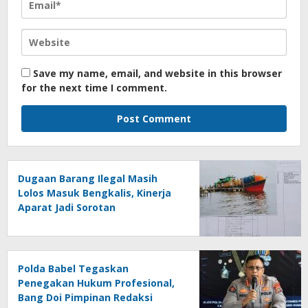
Save my name, email, and website in this browser
for the next time I comment.
Dugaan Barang Ilegal Masih
Lolos Masuk Bengkalis, Kinerja
Aparat Jadi Sorotan
Polda Babel Tegaskan
Penegakan Hukum Profesional,
Bang Doi Pimpinan Redaksi