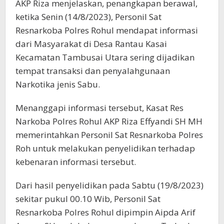
AKP Riza menjelaskan, penangkapan berawal,
ketika Senin (14/8/2023), Personil Sat
Resnarkoba Polres Rohul mendapat informasi
dari Masyarakat di Desa Rantau Kasai
Kecamatan Tambusai Utara sering dijadikan
tempat transaksi dan penyalahgunaan
Narkotika jenis Sabu.
Menanggapi informasi tersebut, Kasat Res
Narkoba Polres Rohul AKP Riza Effyandi SH MH
memerintahkan Personil Sat Resnarkoba Polres
Roh untuk melakukan penyelidikan terhadap
kebenaran informasi tersebut.
Dari hasil penyelidikan pada Sabtu (19/8/2023)
sekitar pukul 00.10 Wib, Personil Sat
Resnarkoba Polres Rohul dipimpin Aipda Arif