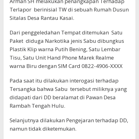
Arman SH melakukan penangkapan Terhadap
Terlapor berinisial TW di sebuah Rumah Dusun
Sitalas Desa Rantau Kasai.
Dari penggeledahan Tempat ditemukan Satu
Paket diduga Narkotika jenis Sabu dibungkus
Plastik Klip warna Putih Bening, Satu Lembar
Tisu, Satu Unit Hand Phone Marek Realme
warna Biru dengan SIM Card 0822-4906-XXXX
Pada saat itu dilakukan interogasi terhadap
Tersangka bahwa Sabu tersebut miliknya yang
didapati dari DD beralamat di Pawan Desa
Rambah Tengah Hulu.
Selanjutnya dilakukan Pengejaran terhadap DD,
namun tidak diketemukan.