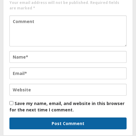
Your email address will not be published.
Required fields
are marked
*
Save my name, email, and website in this browser
for the next time I comment.