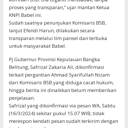
proses yang transparan,” ujar mantan Ketua
KNPI Babel ini.
Sudah saatnya penunjukan Komisaris BSB,
lanjut Efendi Harun, dilakukan secara
transparan melalui tim pansel dan terbuka
untuk masyarakat Babel.
Pj Gubernur Provinsi Kepulauan Bangka
Belitung, Safrizal Zakaria Ali, dikonfirmasi
terkait pergantian Ahmad Syarifullah Nizam
dari Komisaris BSB yang diduga cacat hukum,
hingga berita ini dinaikkan belum memberikan
penjelasan.
Safrizal yang dikonfirmasi via pesan WA, Sabtu
(16/3/2024) sekitar pukul 15.07 WIB, tidak
merespon kendati pesan sudah terkirim dengan