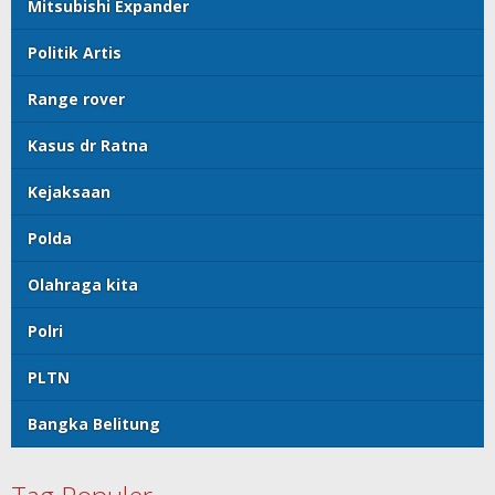
Mitsubishi Expander
Politik Artis
Range rover
Kasus dr Ratna
Kejaksaan
Polda
Olahraga kita
Polri
PLTN
Bangka Belitung