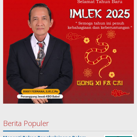
Berita Populer