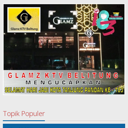
Topik Populer