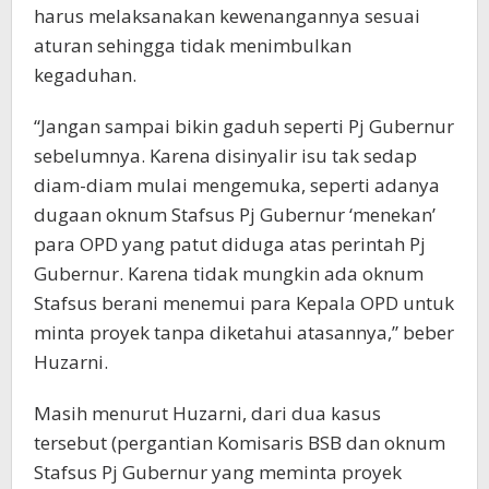
harus melaksanakan kewenangannya sesuai
aturan sehingga tidak menimbulkan
kegaduhan.
“Jangan sampai bikin gaduh seperti Pj Gubernur
sebelumnya. Karena disinyalir isu tak sedap
diam-diam mulai mengemuka, seperti adanya
dugaan oknum Stafsus Pj Gubernur ‘menekan’
para OPD yang patut diduga atas perintah Pj
Gubernur. Karena tidak mungkin ada oknum
Stafsus berani menemui para Kepala OPD untuk
minta proyek tanpa diketahui atasannya,” beber
Huzarni.
Masih menurut Huzarni, dari dua kasus
tersebut (pergantian Komisaris BSB dan oknum
Stafsus Pj Gubernur yang meminta proyek