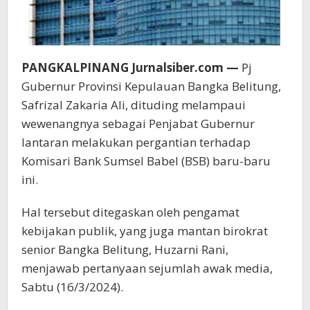
PANGKALPINANG Jurnalsiber.com —
Pj
Gubernur Provinsi Kepulauan Bangka Belitung,
Safrizal Zakaria Ali, dituding melampaui
wewenangnya sebagai Penjabat Gubernur
lantaran melakukan pergantian terhadap
Komisari Bank Sumsel Babel (BSB) baru-baru
ini.
Hal tersebut ditegaskan oleh pengamat
kebijakan publik, yang juga mantan birokrat
senior Bangka Belitung, Huzarni Rani,
menjawab pertanyaan sejumlah awak media,
Sabtu (16/3/2024).