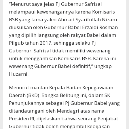
“Menurut saya jelas Pj Gubernur Safrizal
melampaui kewenangannya karena Komisaris
BSB yang lama yakni Ahmad Syarifullah Nizam
diusulkan oleh Gubernur Babel Erzaldi Rosman
yang dipilih langsung oleh rakyat Babel dalam
Pilgub tahun 2017, sehingga selaku Pj
Gubernur, Safrizal tidak memiliki wewenang
untuk menggantikan Komisaris BSB. Karena ini
wewenang Gubernur Babel definitif,” ungkap
Huzarni.
Menurut mantan Kepala Badan Kepegawaian
Daerah (BKD) Bangka Belitung ini, dalam SK
Penunjukannya sebagai Pj Gubernur Babel yang
ditandatangani oleh Mendagri atas nama
Presiden RI, dijelaskan bahwa seorang Penjabat
Gubernur tidak boleh mengambil kebijakan