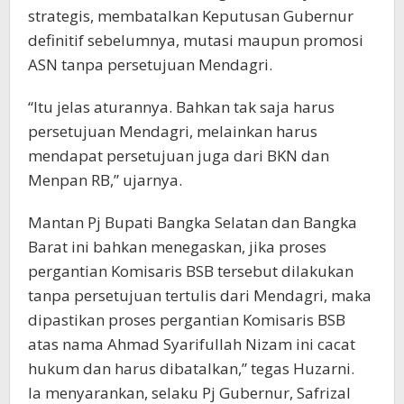
strategis, membatalkan Keputusan Gubernur
definitif sebelumnya, mutasi maupun promosi
ASN tanpa persetujuan Mendagri.
“Itu jelas aturannya. Bahkan tak saja harus
persetujuan Mendagri, melainkan harus
mendapat persetujuan juga dari BKN dan
Menpan RB,” ujarnya.
Mantan Pj Bupati Bangka Selatan dan Bangka
Barat ini bahkan menegaskan, jika proses
pergantian Komisaris BSB tersebut dilakukan
tanpa persetujuan tertulis dari Mendagri, maka
dipastikan proses pergantian Komisaris BSB
atas nama Ahmad Syarifullah Nizam ini cacat
hukum dan harus dibatalkan,” tegas Huzarni.
Ia menyarankan, selaku Pj Gubernur, Safrizal