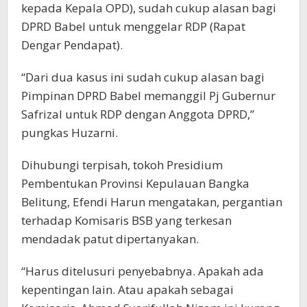
kepada Kepala OPD), sudah cukup alasan bagi
DPRD Babel untuk menggelar RDP (Rapat
Dengar Pendapat).
“Dari dua kasus ini sudah cukup alasan bagi
Pimpinan DPRD Babel memanggil Pj Gubernur
Safrizal untuk RDP dengan Anggota DPRD,”
pungkas Huzarni.
Dihubungi terpisah, tokoh Presidium
Pembentukan Provinsi Kepulauan Bangka
Belitung, Efendi Harun mengatakan, pergantian
terhadap Komisaris BSB yang terkesan
mendadak patut dipertanyakan.
“Harus ditelusuri penyebabnya. Apakah ada
kepentingan lain. Atau apakah sebagai