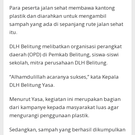
Para peserta jalan sehat membawa kantong
plastik dan diarahkan untuk mengambil
sampah yang ada di sepanjang rute jalan sehat
itu.
DLH Belitung melibatkan organisasi perangkat
daerah (OPD) di Pemkab Belitung, siswa-siswi
sekolah, mitra perusahaan DLH Belitung.
“Alhamdulillah acaranya sukses,” kata Kepala
DLH Belitung Yasa.
Menurut Yasa, kegiatan ini merupakan bagian
dari kampanye kepada masyarakat luas agar
mengurangi penggunaan plastik.
Sedangkan, sampah yang berhasil dikumpulkan