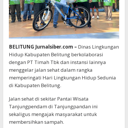
Kawasan
Wisata
BELITUNG Jurnalsiber.com –
Dinas Lingkungan
Hidup Kabupaten Belitung berkolaborasi
dengan PT Timah Tbk dan instansi lainnya
menggelar jalan sehat dalam rangka
memperingati Hari Lingkungan Hidup Sedunia
di Kabupaten Belitung.
Jalan sehat di sekitar Pantai Wisata
Tanjungpendam di Tanjungpandan ini
sekaligus mengajak masyarakat untuk
membersihkan sampah.