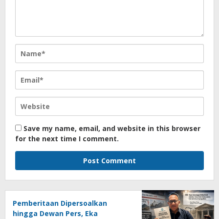
Save my name, email, and website in this browser
for the next time I comment.
Pemberitaan Dipersoalkan
hingga Dewan Pers, Eka