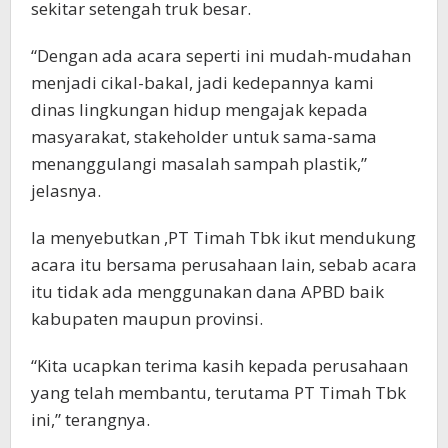
sekitar setengah truk besar.
“Dengan ada acara seperti ini mudah-mudahan
menjadi cikal-bakal, jadi kedepannya kami
dinas lingkungan hidup mengajak kepada
masyarakat, stakeholder untuk sama-sama
menanggulangi masalah sampah plastik,”
jelasnya.
Ia menyebutkan ,PT Timah Tbk ikut mendukung
acara itu bersama perusahaan lain, sebab acara
itu tidak ada menggunakan dana APBD baik
kabupaten maupun provinsi.
“Kita ucapkan terima kasih kepada perusahaan
yang telah membantu, terutama PT Timah Tbk
ini,” terangnya.