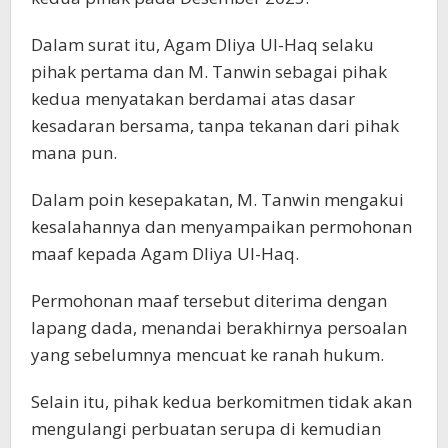
Dalam surat itu, Agam Dliya Ul-Haq selaku
pihak pertama dan M. Tanwin sebagai pihak
kedua menyatakan berdamai atas dasar
kesadaran bersama, tanpa tekanan dari pihak
mana pun.
Dalam poin kesepakatan, M. Tanwin mengakui
kesalahannya dan menyampaikan permohonan
maaf kepada Agam Dliya Ul-Haq.
Permohonan maaf tersebut diterima dengan
lapang dada, menandai berakhirnya persoalan
yang sebelumnya mencuat ke ranah hukum.
Selain itu, pihak kedua berkomitmen tidak akan
mengulangi perbuatan serupa di kemudian