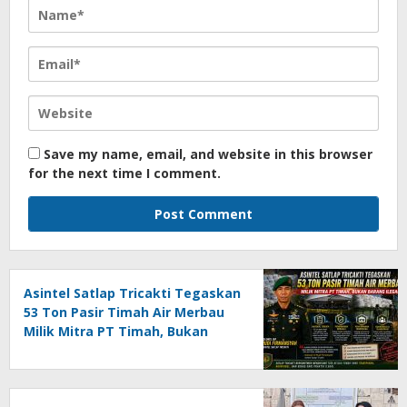
Save my name, email, and website in this browser
for the next time I comment.
Asintel Satlap Tricakti Tegaskan
53 Ton Pasir Timah Air Merbau
Milik Mitra PT Timah, Bukan
Barang Ilegal