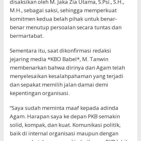
disaksikan oleh M. Jaka Zia Utama, S.Psi., S.H.,
M.H., sebagai saksi, sehingga memperkuat
komitmen kedua belah pihak untuk benar-
benar menutup persoalan secara tuntas dan
bermartabat.
Sementara itu, saat dikonfirmasi redaksi
jejaring media *KBO Babel*, M. Tanwin
membenarkan bahwa dirinya dan Agam telah
menyelesaikan kesalahpahaman yang terjadi
dan sepakat memilih jalan damai demi
kepentingan organisasi.
“Saya sudah meminta maaf kepada adinda
Agam. Harapan saya ke depan PKB semakin
solid, kompak, dan kuat. Komunikasi politik,
baik di internal organisasi maupun dengan