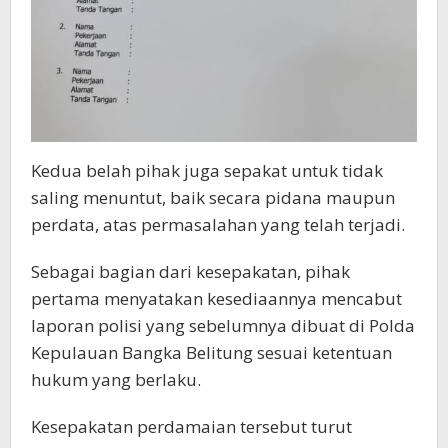
Kedua belah pihak juga sepakat untuk tidak
saling menuntut, baik secara pidana maupun
perdata, atas permasalahan yang telah terjadi.
Sebagai bagian dari kesepakatan, pihak
pertama menyatakan kesediaannya mencabut
laporan polisi yang sebelumnya dibuat di Polda
Kepulauan Bangka Belitung sesuai ketentuan
hukum yang berlaku.
Kesepakatan perdamaian tersebut turut