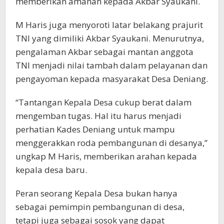
memberikan amanah kepada Akbar Syaukani.
M Haris juga menyoroti latar belakang prajurit
TNI yang dimiliki Akbar Syaukani. Menurutnya,
pengalaman Akbar sebagai mantan anggota
TNI menjadi nilai tambah dalam pelayanan dan
pengayoman kepada masyarakat Desa Deniang.
“Tantangan Kepala Desa cukup berat dalam
mengemban tugas. Hal itu harus menjadi
perhatian Kades Deniang untuk mampu
menggerakkan roda pembangunan di desanya,”
ungkap M Haris, memberikan arahan kepada
kepala desa baru.
Peran seorang Kepala Desa bukan hanya
sebagai pemimpin pembangunan di desa,
tetapi juga sebagai sosok yang dapat