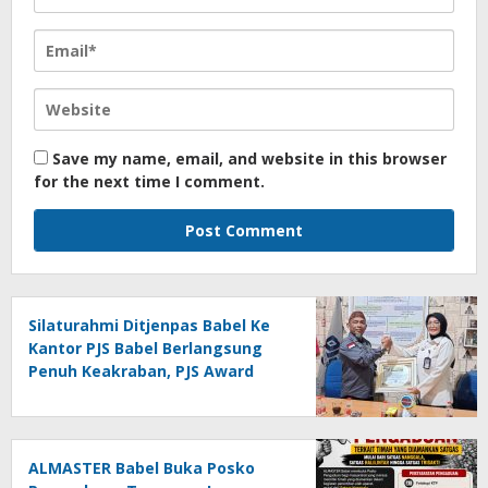
Save my name, email, and website in this browser
for the next time I comment.
Silaturahmi Ditjenpas Babel Ke
Kantor PJS Babel Berlangsung
Penuh Keakraban, PJS Award
Diserahkan kepada Ade
Agustina
ALMASTER Babel Buka Posko