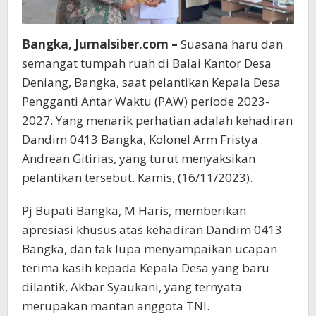
Bangka, Jurnalsiber.com –
Suasana haru dan
semangat tumpah ruah di Balai Kantor Desa
Deniang, Bangka, saat pelantikan Kepala Desa
Pengganti Antar Waktu (PAW) periode 2023-
2027. Yang menarik perhatian adalah kehadiran
Dandim 0413 Bangka, Kolonel Arm Fristya
Andrean Gitirias, yang turut menyaksikan
pelantikan tersebut. Kamis, (16/11/2023).
Pj Bupati Bangka, M Haris, memberikan
apresiasi khusus atas kehadiran Dandim 0413
Bangka, dan tak lupa menyampaikan ucapan
terima kasih kepada Kepala Desa yang baru
dilantik, Akbar Syaukani, yang ternyata
merupakan mantan anggota TNI.