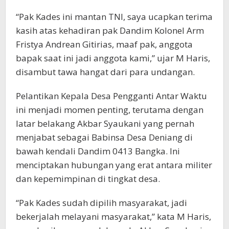
“Pak Kades ini mantan TNI, saya ucapkan terima
kasih atas kehadiran pak Dandim Kolonel Arm
Fristya Andrean Gitirias, maaf pak, anggota
bapak saat ini jadi anggota kami,” ujar M Haris,
disambut tawa hangat dari para undangan.
Pelantikan Kepala Desa Pengganti Antar Waktu
ini menjadi momen penting, terutama dengan
latar belakang Akbar Syaukani yang pernah
menjabat sebagai Babinsa Desa Deniang di
bawah kendali Dandim 0413 Bangka. Ini
menciptakan hubungan yang erat antara militer
dan kepemimpinan di tingkat desa.
“Pak Kades sudah dipilih masyarakat, jadi
bekerjalah melayani masyarakat,” kata M Haris,