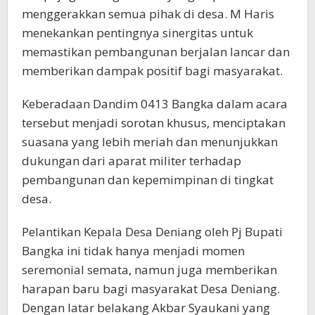
menggerakkan semua pihak di desa. M Haris
menekankan pentingnya sinergitas untuk
memastikan pembangunan berjalan lancar dan
memberikan dampak positif bagi masyarakat.
Keberadaan Dandim 0413 Bangka dalam acara
tersebut menjadi sorotan khusus, menciptakan
suasana yang lebih meriah dan menunjukkan
dukungan dari aparat militer terhadap
pembangunan dan kepemimpinan di tingkat
desa.
Pelantikan Kepala Desa Deniang oleh Pj Bupati
Bangka ini tidak hanya menjadi momen
seremonial semata, namun juga memberikan
harapan baru bagi masyarakat Desa Deniang.
Dengan latar belakang Akbar Syaukani yang