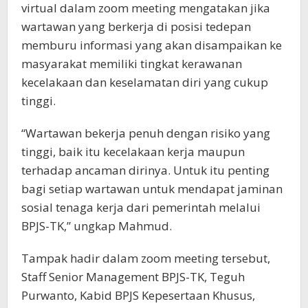
virtual dalam zoom meeting mengatakan jika
wartawan yang berkerja di posisi tedepan
memburu informasi yang akan disampaikan ke
masyarakat memiliki tingkat kerawanan
kecelakaan dan keselamatan diri yang cukup
tinggi.
“Wartawan bekerja penuh dengan risiko yang
tinggi, baik itu kecelakaan kerja maupun
terhadap ancaman dirinya. Untuk itu penting
bagi setiap wartawan untuk mendapat jaminan
sosial tenaga kerja dari pemerintah melalui
BPJS-TK,” ungkap Mahmud.
Tampak hadir dalam zoom meeting tersebut,
Staff Senior Management BPJS-TK, Teguh
Purwanto, Kabid BPJS Kepesertaan Khusus,