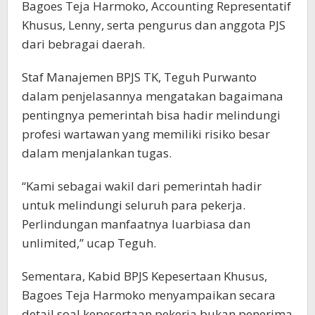
Bagoes Teja Harmoko, Accounting Representatif
Khusus, Lenny, serta pengurus dan anggota PJS
dari bebragai daerah.
Staf Manajemen BPJS TK, Teguh Purwanto
dalam penjelasannya mengatakan bagaimana
pentingnya pemerintah bisa hadir melindungi
profesi wartawan yang memiliki risiko besar
dalam menjalankan tugas.
“Kami sebagai wakil dari pemerintah hadir
untuk melindungi seluruh para pekerja.
Perlindungan manfaatnya luarbiasa dan
unlimited,” ucap Teguh.
Sementara, Kabid BPJS Kepesertaan Khusus,
Bagoes Teja Harmoko menyampaikan secara
detail soal kepesertaan pekerja bukan penerima