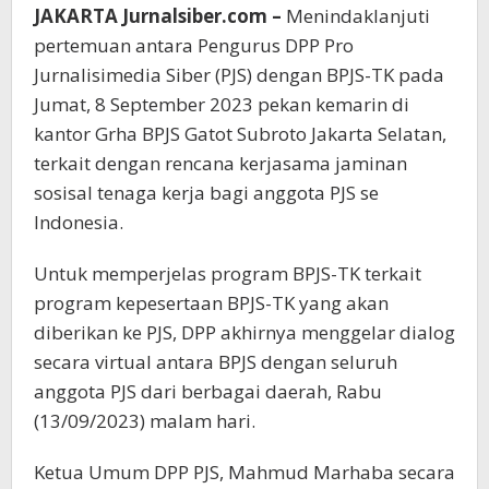
JAKARTA Jurnalsiber.com –
Menindaklanjuti
pertemuan antara Pengurus DPP Pro
Jurnalisimedia Siber (PJS) dengan BPJS-TK pada
Jumat, 8 September 2023 pekan kemarin di
kantor Grha BPJS Gatot Subroto Jakarta Selatan,
terkait dengan rencana kerjasama jaminan
sosisal tenaga kerja bagi anggota PJS se
Indonesia.
Untuk memperjelas program BPJS-TK terkait
program kepesertaan BPJS-TK yang akan
diberikan ke PJS, DPP akhirnya menggelar dialog
secara virtual antara BPJS dengan seluruh
anggota PJS dari berbagai daerah, Rabu
(13/09/2023) malam hari.
Ketua Umum DPP PJS, Mahmud Marhaba secara