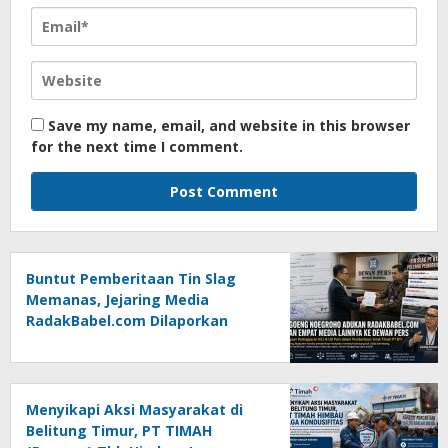
Save my name, email, and website in this browser
for the next time I comment.
Buntut Pemberitaan Tin Slag
Memanas, Jejaring Media
RadakBabel.com Dilaporkan
Agoeng Noegroho ke Dewan
Pers
Menyikapi Aksi Masyarakat di
Belitung Timur, PT TIMAH