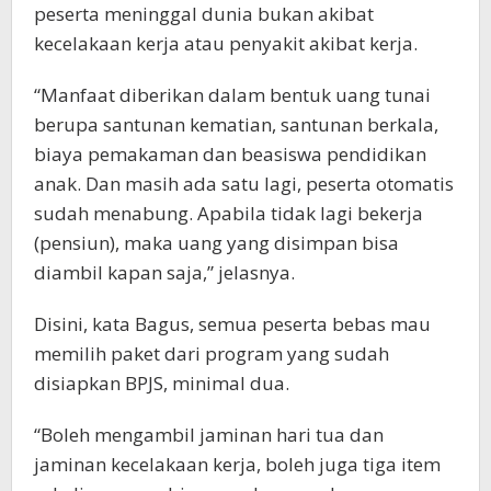
peserta meninggal dunia bukan akibat
kecelakaan kerja atau penyakit akibat kerja.
“Manfaat diberikan dalam bentuk uang tunai
berupa santunan kematian, santunan berkala,
biaya pemakaman dan beasiswa pendidikan
anak. Dan masih ada satu lagi, peserta otomatis
sudah menabung. Apabila tidak lagi bekerja
(pensiun), maka uang yang disimpan bisa
diambil kapan saja,” jelasnya.
Disini, kata Bagus, semua peserta bebas mau
memilih paket dari program yang sudah
disiapkan BPJS, minimal dua.
“Boleh mengambil jaminan hari tua dan
jaminan kecelakaan kerja, boleh juga tiga item