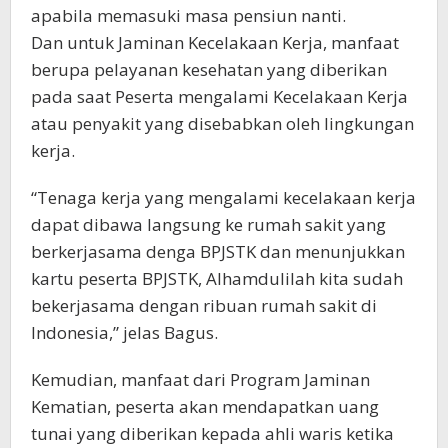
apabila memasuki masa pensiun nanti.
Dan untuk Jaminan Kecelakaan Kerja, manfaat
berupa pelayanan kesehatan yang diberikan
pada saat Peserta mengalami Kecelakaan Kerja
atau penyakit yang disebabkan oleh lingkungan
kerja.
“Tenaga kerja yang mengalami kecelakaan kerja
dapat dibawa langsung ke rumah sakit yang
berkerjasama denga BPJSTK dan menunjukkan
kartu peserta BPJSTK, Alhamdulilah kita sudah
bekerjasama dengan ribuan rumah sakit di
Indonesia,” jelas Bagus.
Kemudian, manfaat dari Program Jaminan
Kematian, peserta akan mendapatkan uang
tunai yang diberikan kepada ahli waris ketika