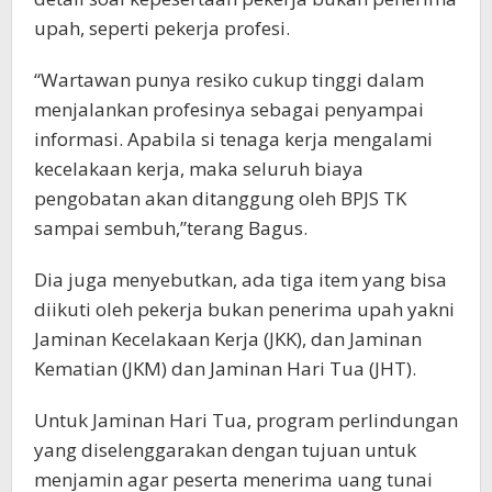
upah, seperti pekerja profesi.
“Wartawan punya resiko cukup tinggi dalam
menjalankan profesinya sebagai penyampai
informasi. Apabila si tenaga kerja mengalami
kecelakaan kerja, maka seluruh biaya
pengobatan akan ditanggung oleh BPJS TK
sampai sembuh,”terang Bagus.
Dia juga menyebutkan, ada tiga item yang bisa
diikuti oleh pekerja bukan penerima upah yakni
Jaminan Kecelakaan Kerja (JKK), dan Jaminan
Kematian (JKM) dan Jaminan Hari Tua (JHT).
Untuk Jaminan Hari Tua, program perlindungan
yang diselenggarakan dengan tujuan untuk
menjamin agar peserta menerima uang tunai