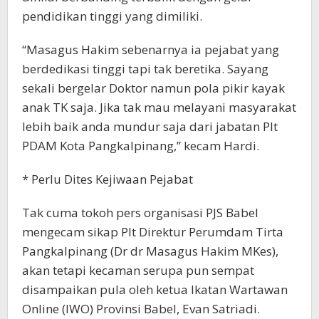
pendidikan tinggi yang dimiliki.
“Masagus Hakim sebenarnya ia pejabat yang
berdedikasi tinggi tapi tak beretika. Sayang
sekali bergelar Doktor namun pola pikir kayak
anak TK saja. Jika tak mau melayani masyarakat
lebih baik anda mundur saja dari jabatan Plt
PDAM Kota Pangkalpinang,” kecam Hardi.
* Perlu Dites Kejiwaan Pejabat
Tak cuma tokoh pers organisasi PJS Babel
mengecam sikap Plt Direktur Perumdam Tirta
Pangkalpinang (Dr dr Masagus Hakim MKes),
akan tetapi kecaman serupa pun sempat
disampaikan pula oleh ketua Ikatan Wartawan
Online (IWO) Provinsi Babel, Evan Satriadi.