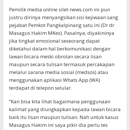
Pemilik media online silet-news.com ini pun
justru dirinya menyangsikan sisi kejiwaan sang
pejabat Pemkot Pangkalpinang satu ini (Dr dr
Masagus Hakim MKes). Pasalnya, diyakininya
jika tingkat emosional seseorang dapat
diketahui dalam hal berkomunikasi dengan
lawan bicara meski obrolan secara lisan
maupun secara tulisan termasuk percakapan
melalui sarana media sosial (medsos) atau
menggunakan aplikasi Whats App (WA)
terdapat di telepon selular.
“Kan bisa kita lihat bagaimana penggunaan
kalimat yang diungkapkan kepada lawan bicara
baik itu lisan maupun tulisan. Nah untuk kasus
Masagus Hakim ini saya pikir dia perlu tes