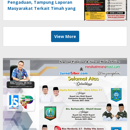
Pengaduan, Tampung Laporan
Masyarakat Terkait Timah yang
Diamankan Satgas
View More