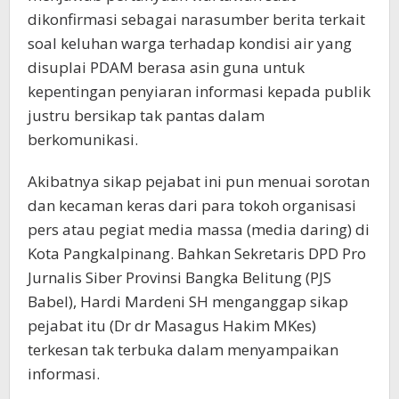
dikonfirmasi sebagai narasumber berita terkait
soal keluhan warga terhadap kondisi air yang
disuplai PDAM berasa asin guna untuk
kepentingan penyiaran informasi kepada publik
justru bersikap tak pantas dalam
berkomunikasi.
Akibatnya sikap pejabat ini pun menuai sorotan
dan kecaman keras dari para tokoh organisasi
pers atau pegiat media massa (media daring) di
Kota Pangkalpinang. Bahkan Sekretaris DPD Pro
Jurnalis Siber Provinsi Bangka Belitung (PJS
Babel), Hardi Mardeni SH menganggap sikap
pejabat itu (Dr dr Masagus Hakim MKes)
terkesan tak terbuka dalam menyampaikan
informasi.