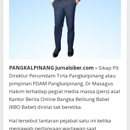
PANGKALPINANG Jurnalsiber.com –
Sikap Plt
Direktur Perumdam Tirta Pangkalpinang atau
pimpinan PDAM Pangkalpinang, Dr Masagus
Hakim terhadap pegiat media massa (pers) asal
Kantor Berita Online Bangka Belitung Babel
(KBO Babel) dinilai tak beretika.
Hal tersebut lantaran pejabat satu ini ketika
menjawab pertanyaan wartawan saat