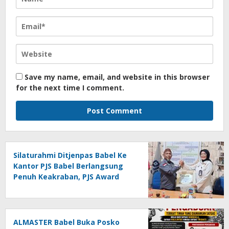
Save my name, email, and website in this browser
for the next time I comment.
Silaturahmi Ditjenpas Babel Ke
Kantor PJS Babel Berlangsung
Penuh Keakraban, PJS Award
Diserahkan kepada Ade
Agustina
ALMASTER Babel Buka Posko