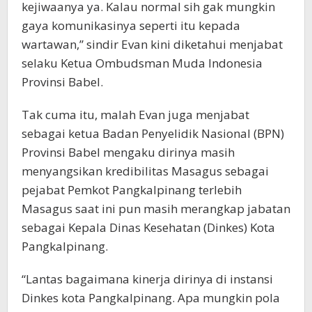
kejiwaanya ya. Kalau normal sih gak mungkin
gaya komunikasinya seperti itu kepada
wartawan,” sindir Evan kini diketahui menjabat
selaku Ketua Ombudsman Muda Indonesia
Provinsi Babel.
Tak cuma itu, malah Evan juga menjabat
sebagai ketua Badan Penyelidik Nasional (BPN)
Provinsi Babel mengaku dirinya masih
menyangsikan kredibilitas Masagus sebagai
pejabat Pemkot Pangkalpinang terlebih
Masagus saat ini pun masih merangkap jabatan
sebagai Kepala Dinas Kesehatan (Dinkes) Kota
Pangkalpinang.
“Lantas bagaimana kinerja dirinya di instansi
Dinkes kota Pangkalpinang. Apa mungkin pola