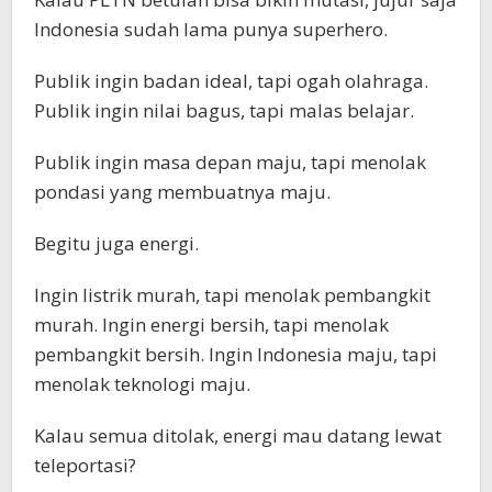
Indonesia sudah lama punya superhero.
Publik ingin badan ideal, tapi ogah olahraga.
Publik ingin nilai bagus, tapi malas belajar.
Publik ingin masa depan maju, tapi menolak
pondasi yang membuatnya maju.
Begitu juga energi.
Ingin listrik murah, tapi menolak pembangkit
murah. Ingin energi bersih, tapi menolak
pembangkit bersih. Ingin Indonesia maju, tapi
menolak teknologi maju.
Kalau semua ditolak, energi mau datang lewat
teleportasi?