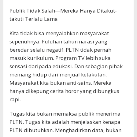
Publik Tidak Salah—Mereka Hanya Ditakut-
takuti Terlalu Lama
Kita tidak bisa menyalahkan masyarakat
sepenuhnya. Puluhan tahun narasi yang
beredar selalu negatif. PLTN tidak pernah
masuk kurikulum. Program TV lebih suka
sensasi daripada edukasi. Dan sebagian pihak
memang hidup dari menjual ketakutan.
Masyarakat kita bukan anti-sains. Mereka
hanya dikepung cerita horor yang dibungkus
rapi.
Tugas kita bukan memaksa publik menerima
PLTN. Tugas kita adalah menjelaskan kenapa
PLTN dibutuhkan. Menghadirkan data, bukan