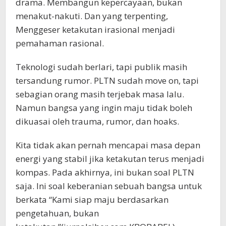
drama. Membangun kepercayaan, bukan
menakut-nakuti. Dan yang terpenting,
Menggeser ketakutan irasional menjadi
pemahaman rasional.
Teknologi sudah berlari, tapi publik masih
tersandung rumor. PLTN sudah move on, tapi
sebagian orang masih terjebak masa lalu.
Namun bangsa yang ingin maju tidak boleh
dikuasai oleh trauma, rumor, dan hoaks.
Kita tidak akan pernah mencapai masa depan
energi yang stabil jika ketakutan terus menjadi
kompas. Pada akhirnya, ini bukan soal PLTN
saja. Ini soal keberanian sebuah bangsa untuk
berkata “Kami siap maju berdasarkan
pengetahuan, bukan