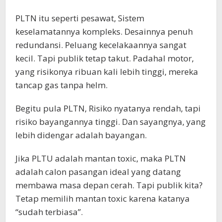
PLTN itu seperti pesawat, Sistem
keselamatannya kompleks. Desainnya penuh
redundansi. Peluang kecelakaannya sangat
kecil. Tapi publik tetap takut. Padahal motor,
yang risikonya ribuan kali lebih tinggi, mereka
tancap gas tanpa helm.
Begitu pula PLTN, Risiko nyatanya rendah, tapi
risiko bayangannya tinggi. Dan sayangnya, yang
lebih didengar adalah bayangan.
Jika PLTU adalah mantan toxic, maka PLTN
adalah calon pasangan ideal yang datang
membawa masa depan cerah. Tapi publik kita?
Tetap memilih mantan toxic karena katanya
“sudah terbiasa”.