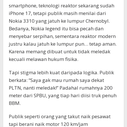
smartphone, teknologi reaktor sekarang sudah
iPhone 17, tetapi publik masih menilai dari
Nokia 3310 yang jatuh ke lumpur Chernobyl.
Bedanya, Nokia legend itu bisa pecah dan
menyebar serpihan, sementara reaktor modern
justru kalau jatuh ke lumpur pun… tetap aman.
Karena memang dibuat untuk tidak meledak
kecuali melawan hukum fisika.
Tapi stigma lebih kuat daripada logika. Publik
berkata: “Saya gak mau rumah saya dekat
PLTN, nanti meledak!” Padahal rumahnya 200
meter dari SPBU, yang tiap hari diisi truk penuh
BBM.
Publik seperti orang yang takut naik pesawat
tapi berani naik motor 120 km/jam