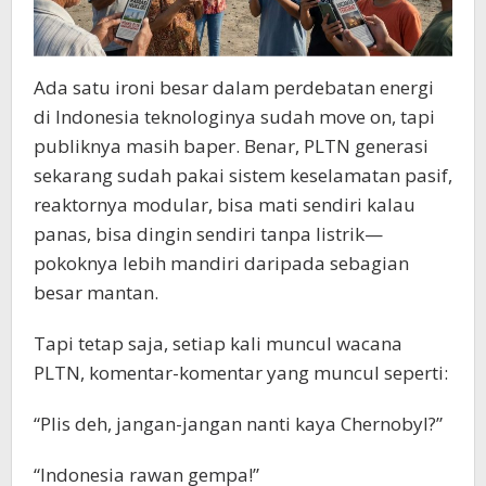
Ada satu ironi besar dalam perdebatan energi
di Indonesia teknologinya sudah move on, tapi
publiknya masih baper. Benar, PLTN generasi
sekarang sudah pakai sistem keselamatan pasif,
reaktornya modular, bisa mati sendiri kalau
panas, bisa dingin sendiri tanpa listrik—
pokoknya lebih mandiri daripada sebagian
besar mantan.
Tapi tetap saja, setiap kali muncul wacana
PLTN, komentar-komentar yang muncul seperti:
“Plis deh, jangan-jangan nanti kaya Chernobyl?”
“Indonesia rawan gempa!”