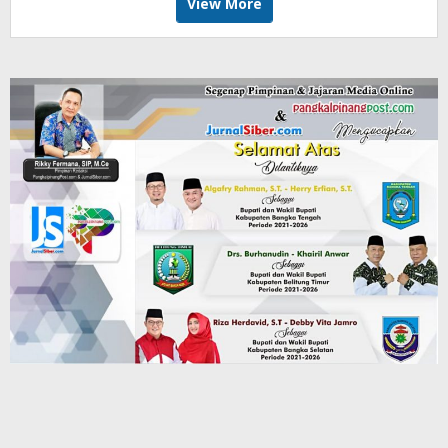
View More