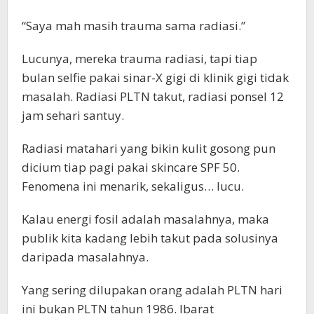
“Saya mah masih trauma sama radiasi.”
Lucunya, mereka trauma radiasi, tapi tiap
bulan selfie pakai sinar-X gigi di klinik gigi tidak
masalah. Radiasi PLTN takut, radiasi ponsel 12
jam sehari santuy.
Radiasi matahari yang bikin kulit gosong pun
dicium tiap pagi pakai skincare SPF 50.
Fenomena ini menarik, sekaligus… lucu.
Kalau energi fosil adalah masalahnya, maka
publik kita kadang lebih takut pada solusinya
daripada masalahnya.
Yang sering dilupakan orang adalah PLTN hari
ini bukan PLTN tahun 1986. Ibarat