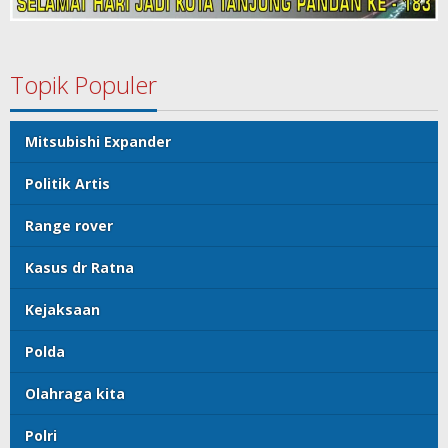
Topik Populer
Mitsubishi Expander
Politik Artis
Range rover
Kasus dr Ratna
Kejaksaan
Polda
Olahraga kita
Polri