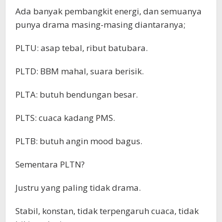
Ada banyak pembangkit energi, dan semuanya
punya drama masing-masing diantaranya;
PLTU: asap tebal, ribut batubara.
PLTD: BBM mahal, suara berisik.
PLTA: butuh bendungan besar.
PLTS: cuaca kadang PMS.
PLTB: butuh angin mood bagus.
Sementara PLTN?
Justru yang paling tidak drama.
Stabil, konstan, tidak terpengaruh cuaca, tidak