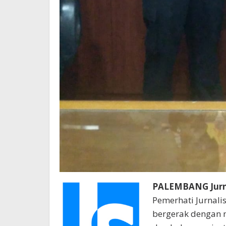
PALEMBANG Jurna
Pemerhati Jurnalis
bergerak dengan 