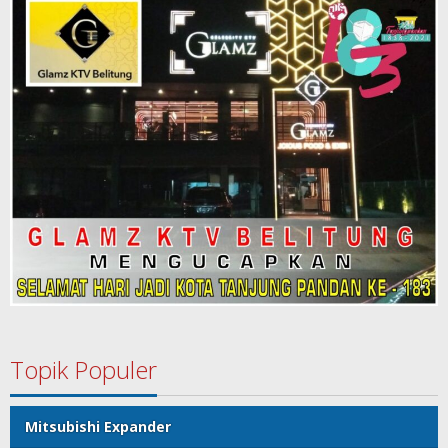
Topik Populer
Mitsubishi Expander