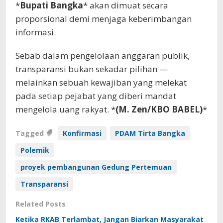
*
Bupati Bangka
* akan dimuat secara
proporsional demi menjaga keberimbangan
informasi.
Sebab dalam pengelolaan anggaran publik,
transparansi bukan sekadar pilihan —
melainkan sebuah kewajiban yang melekat
pada setiap pejabat yang diberi mandat
mengelola uang rakyat. *
(M. Zen/KBO BABEL)
*
Tagged
Konfirmasi
PDAM Tirta Bangka
Polemik
proyek pembangunan Gedung Pertemuan
Transparansi
Related Posts
Ketika RKAB Terlambat, Jangan Biarkan Masyarakat