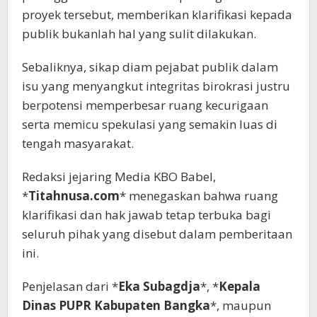
proyek tersebut, memberikan klarifikasi kepada
publik bukanlah hal yang sulit dilakukan.
Sebaliknya, sikap diam pejabat publik dalam
isu yang menyangkut integritas birokrasi justru
berpotensi memperbesar ruang kecurigaan
serta memicu spekulasi yang semakin luas di
tengah masyarakat.
Redaksi jejaring Media KBO Babel,
*
Titahnusa.com
* menegaskan bahwa ruang
klarifikasi dan hak jawab tetap terbuka bagi
seluruh pihak yang disebut dalam pemberitaan
ini.
Penjelasan dari *
Eka Subagdja
*, *
Kepala
Dinas PUPR Kabupaten Bangka
*, maupun