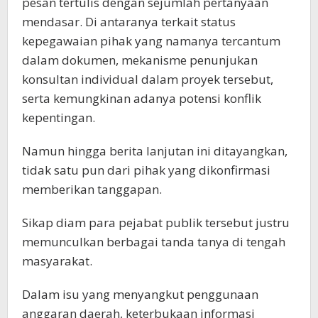
pesan tertulis dengan sejumlah pertanyaan
mendasar. Di antaranya terkait status
kepegawaian pihak yang namanya tercantum
dalam dokumen, mekanisme penunjukan
konsultan individual dalam proyek tersebut,
serta kemungkinan adanya potensi konflik
kepentingan.
Namun hingga berita lanjutan ini ditayangkan,
tidak satu pun dari pihak yang dikonfirmasi
memberikan tanggapan.
Sikap diam para pejabat publik tersebut justru
memunculkan berbagai tanda tanya di tengah
masyarakat.
Dalam isu yang menyangkut penggunaan
anggaran daerah, keterbukaan informasi