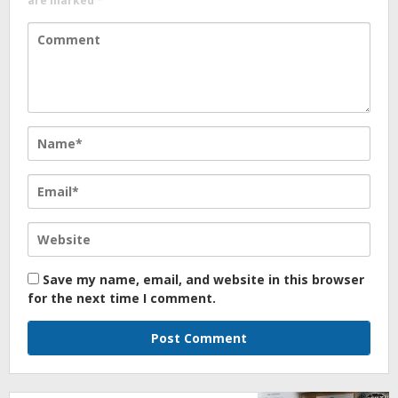
are marked
*
Save my name, email, and website in this browser
for the next time I comment.