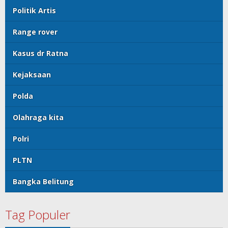
Politik Artis
Range rover
Kasus dr Ratna
Kejaksaan
Polda
Olahraga kita
Polri
PLTN
Bangka Belitung
Tag Populer