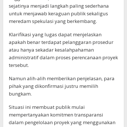
sejatinya menjadi langkah paling sederhana
untuk menjawab keraguan publik sekaligus
meredam spekulasi yang berkembang.
Klarifikasi yang lugas dapat menjelaskan
apakah benar terdapat pelanggaran prosedur
atau hanya sekadar kesalahpahaman
administratif dalam proses perencanaan proyek
tersebut.
Namun alih-alih memberikan penjelasan, para
pihak yang dikonfirmasi justru memilih
bungkam.
Situasi ini membuat publik mulai
mempertanyakan komitmen transparansi
dalam pengelolaan proyek yang menggunakan