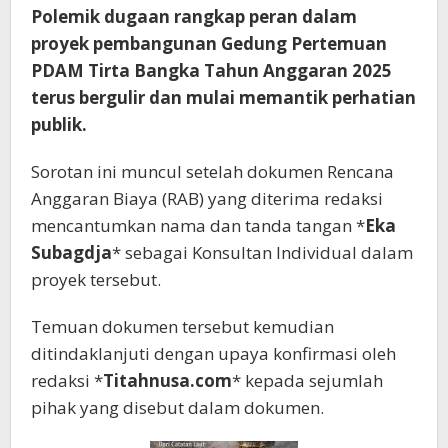
Polemik dugaan rangkap peran dalam
proyek pembangunan Gedung Pertemuan
PDAM Tirta Bangka Tahun Anggaran 2025
terus bergulir dan mulai memantik perhatian
publik.
Sorotan ini muncul setelah dokumen Rencana
Anggaran Biaya (RAB) yang diterima redaksi
mencantumkan nama dan tanda tangan *
Eka
Subagdja
* sebagai Konsultan Individual dalam
proyek tersebut.
Temuan dokumen tersebut kemudian
ditindaklanjuti dengan upaya konfirmasi oleh
redaksi *
Titahnusa.com
* kepada sejumlah
pihak yang disebut dalam dokumen.