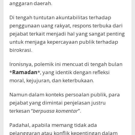
anggaran daerah.
Di tengah tuntutan akuntabilitas terhadap
penggunaan uang rakyat, respons terbuka dari
pejabat terkait menjadi hal yang sangat penting
untuk menjaga kepercayaan publik terhadap
birokrasi.
Ironisnya, polemik ini mencuat di tengah bulan
*
Ramadan
*, yang identik dengan refleksi
moral, kejujuran, dan keterbukaan.
Namun dalam konteks persoalan publik, para
pejabat yang dimintai penjelasan justru
terkesan “
berpuasa komentar
”.
Padahal, apabila memang tidak ada
pelanggaran atau konflik kepentingan dalam