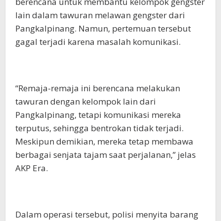
berencana untuk membantu kelompok gengster
lain dalam tawuran melawan gengster dari
Pangkalpinang. Namun, pertemuan tersebut
gagal terjadi karena masalah komunikasi.
“Remaja-remaja ini berencana melakukan
tawuran dengan kelompok lain dari
Pangkalpinang, tetapi komunikasi mereka
terputus, sehingga bentrokan tidak terjadi.
Meskipun demikian, mereka tetap membawa
berbagai senjata tajam saat perjalanan,” jelas
AKP Era.
Dalam operasi tersebut, polisi menyita barang