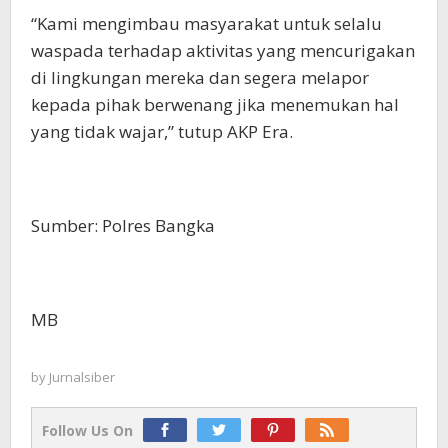
“Kami mengimbau masyarakat untuk selalu
waspada terhadap aktivitas yang mencurigakan
di lingkungan mereka dan segera melapor
kepada pihak berwenang jika menemukan hal
yang tidak wajar,” tutup AKP Era.
Sumber: Polres Bangka
MB
by
Jurnalsiber
Follow Us On