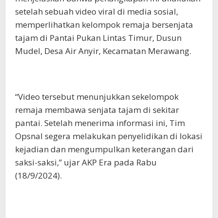
setelah sebuah video viral di media sosial,
memperlihatkan kelompok remaja bersenjata
tajam di Pantai Pukan Lintas Timur, Dusun
Mudel, Desa Air Anyir, Kecamatan Merawang.
“Video tersebut menunjukkan sekelompok
remaja membawa senjata tajam di sekitar
pantai. Setelah menerima informasi ini, Tim
Opsnal segera melakukan penyelidikan di lokasi
kejadian dan mengumpulkan keterangan dari
saksi-saksi,” ujar AKP Era pada Rabu
(18/9/2024).