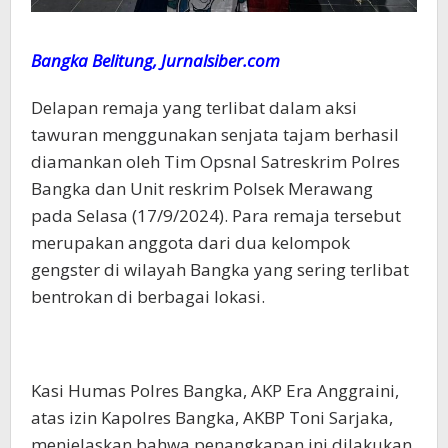
Bangka Belitung, Jurnalsiber.com
Delapan remaja yang terlibat dalam aksi
tawuran menggunakan senjata tajam berhasil
diamankan oleh Tim Opsnal Satreskrim Polres
Bangka dan Unit reskrim Polsek Merawang
pada Selasa (17/9/2024). Para remaja tersebut
merupakan anggota dari dua kelompok
gengster di wilayah Bangka yang sering terlibat
bentrokan di berbagai lokasi.
Kasi Humas Polres Bangka, AKP Era Anggraini,
atas izin Kapolres Bangka, AKBP Toni Sarjaka,
menjelaskan bahwa penangkapan ini dilakukan