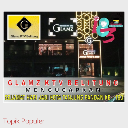
Topik Populer