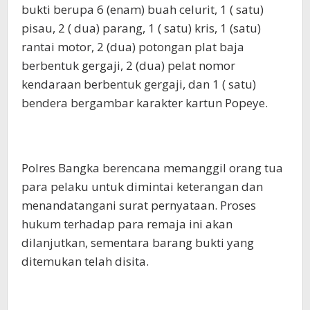
bukti berupa 6 (enam) buah celurit, 1 ( satu)
pisau, 2 ( dua) parang, 1 ( satu) kris, 1 (satu)
rantai motor, 2 (dua) potongan plat baja
berbentuk gergaji, 2 (dua) pelat nomor
kendaraan berbentuk gergaji, dan 1 ( satu)
bendera bergambar karakter kartun Popeye.
Polres Bangka berencana memanggil orang tua
para pelaku untuk dimintai keterangan dan
menandatangani surat pernyataan. Proses
hukum terhadap para remaja ini akan
dilanjutkan, sementara barang bukti yang
ditemukan telah disita.