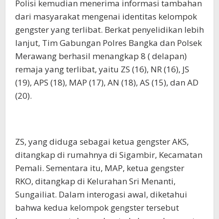
Polisi kemudian menerima informasi tambahan
dari masyarakat mengenai identitas kelompok
gengster yang terlibat. Berkat penyelidikan lebih
lanjut, Tim Gabungan Polres Bangka dan Polsek
Merawang berhasil menangkap 8 ( delapan)
remaja yang terlibat, yaitu ZS (16), NR (16), JS
(19), APS (18), MAP (17), AN (18), AS (15), dan AD
(20).
ZS, yang diduga sebagai ketua gengster AKS,
ditangkap di rumahnya di Sigambir, Kecamatan
Pemali. Sementara itu, MAP, ketua gengster
RKO, ditangkap di Kelurahan Sri Menanti,
Sungailiat. Dalam interogasi awal, diketahui
bahwa kedua kelompok gengster tersebut