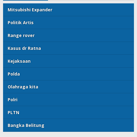
Mitsubishi Expander
Politik Artis
Range rover
Kasus dr Ratna
Kejaksaan
Polda
Olahraga kita
Polri
PLTN
Bangka Belitung