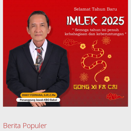
Berita Populer