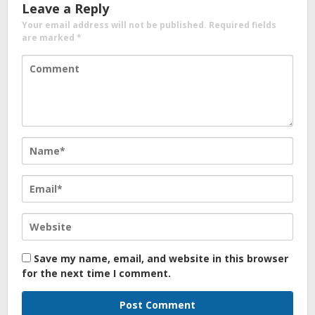
Leave a Reply
Your email address will not be published.
Required fields
are marked
*
Save my name, email, and website in this browser
for the next time I comment.