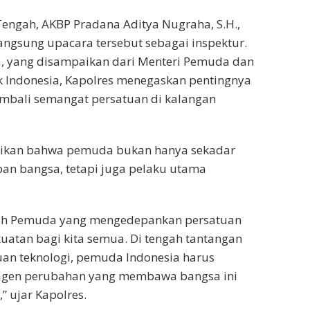
engah, AKBP Pradana Aditya Nugraha, S.H.,
langsung upacara tersebut sebagai inspektur.
 yang disampaikan dari Menteri Pemuda dan
k Indonesia, Kapolres menegaskan pentingnya
bali semangat persatuan di kalangan
ikan bahwa pemuda bukan hanya sekadar
an bangsa, tetapi juga pelaku utama
h Pemuda yang mengedepankan persatuan
uatan bagi kita semua. Di tengah tantangan
an teknologi, pemuda Indonesia harus
gen perubahan yang membawa bangsa ini
 ujar Kapolres.