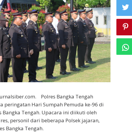
Jurnalsiber.com. Polres Bangka Tengah
a peringatan Hari Sumpah Pemuda ke-96 di
Bangka Tengah. Upacara ini diikuti oleh
es, personil dari beberapa Polsek jajaran,
lres Bangka Tengah.