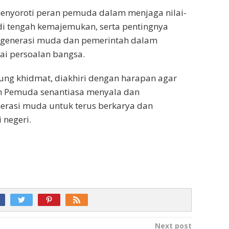
menyoroti peran pemuda dalam menjaga nilai-
di tengah kemajemukan, serta pentingnya
a generasi muda dan pemerintah dalam
ai persoalan bangsa.
ung khidmat, diakhiri dengan harapan agar
 Pemuda senantiasa menyala dan
erasi muda untuk terus berkarya dan
 negeri.
Next post