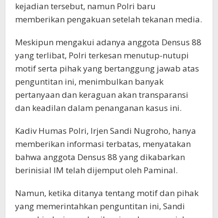
kejadian tersebut, namun Polri baru
memberikan pengakuan setelah tekanan media.
Meskipun mengakui adanya anggota Densus 88
yang terlibat, Polri terkesan menutup-nutupi
motif serta pihak yang bertanggung jawab atas
penguntitan ini, menimbulkan banyak
pertanyaan dan keraguan akan transparansi
dan keadilan dalam penanganan kasus ini.
Kadiv Humas Polri, Irjen Sandi Nugroho, hanya
memberikan informasi terbatas, menyatakan
bahwa anggota Densus 88 yang dikabarkan
berinisial IM telah dijemput oleh Paminal.
Namun, ketika ditanya tentang motif dan pihak
yang memerintahkan penguntitan ini, Sandi