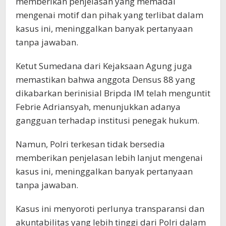
memberikan penjelasan yang memadai
mengenai motif dan pihak yang terlibat dalam
kasus ini, meninggalkan banyak pertanyaan
tanpa jawaban.
Ketut Sumedana dari Kejaksaan Agung juga
memastikan bahwa anggota Densus 88 yang
dikabarkan berinisial Bripda IM telah menguntit
Febrie Adriansyah, menunjukkan adanya
gangguan terhadap institusi penegak hukum.
Namun, Polri terkesan tidak bersedia
memberikan penjelasan lebih lanjut mengenai
kasus ini, meninggalkan banyak pertanyaan
tanpa jawaban.
Kasus ini menyoroti perlunya transparansi dan
akuntabilitas yang lebih tinggi dari Polri dalam