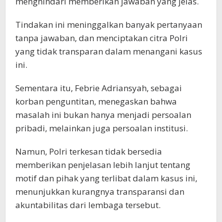
menghindari memberikan jawaban yang jelas.
Tindakan ini meninggalkan banyak pertanyaan
tanpa jawaban, dan menciptakan citra Polri
yang tidak transparan dalam menangani kasus
ini.
Sementara itu, Febrie Adriansyah, sebagai
korban penguntitan, menegaskan bahwa
masalah ini bukan hanya menjadi persoalan
pribadi, melainkan juga persoalan institusi.
Namun, Polri terkesan tidak bersedia
memberikan penjelasan lebih lanjut tentang
motif dan pihak yang terlibat dalam kasus ini,
menunjukkan kurangnya transparansi dan
akuntabilitas dari lembaga tersebut.