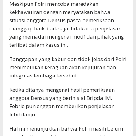
Meskipun Polri mencoba meredakan
kekhawatiran dengan menyatakan bahwa
situasi anggota Densus pasca pemeriksaan
dianggap baik-baik saja, tidak ada penjelasan
yang memadai mengenai motif dan pihak yang
terlibat dalam kasus ini.
Tanggapan yang kabur dan tidak jelas dari Polri
menimbulkan keraguan akan kejujuran dan
integritas lembaga tersebut.
Ketika ditanya mengenai hasil pemeriksaan
anggota Densus yang berinisial Bripda IM,
Febrie pun enggan memberikan penjelasan
lebih lanjut.
Hal ini menunjukkan bahwa Polri masih belum