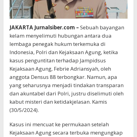
JAKARTA Jurnalsiber.com –
Sebuah bayangan
kelam menyelimuti hubungan antara dua
lembaga penegak hukum terkemuka di
Indonesia, Polri dan Kejaksaan Agung, ketika
kasus penguntitan terhadap Jampidsus
Kejaksaan Agung, Febrie Adriansyah, oleh
anggota Densus 88 terbongkar. Namun, apa
yang seharusnya menjadi tindakan transparan
dan akuntabel dari Polri, justru diselimuti oleh
kabut misteri dan ketidakjelasan. Kamis
(30/5/2024).
Kasus ini mencuat ke permukaan setelah
Kejaksaan Agung secara terbuka mengungkap