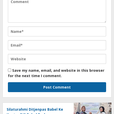
Save my name, email, and website in this browser
for the next time I comment.
Silaturahmi Ditjenpas Babel Ke