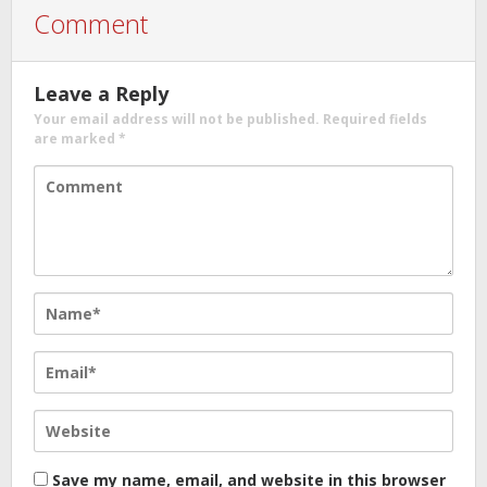
Comment
Leave a Reply
Your email address will not be published.
Required fields
are marked
*
Save my name, email, and website in this browser