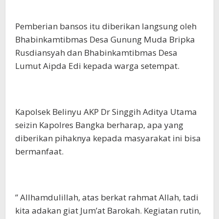
Pemberian bansos itu diberikan langsung oleh
Bhabinkamtibmas Desa Gunung Muda Bripka
Rusdiansyah dan Bhabinkamtibmas Desa
Lumut Aipda Edi kepada warga setempat.
Kapolsek Belinyu AKP Dr Singgih Aditya Utama
seizin Kapolres Bangka berharap, apa yang
diberikan pihaknya kepada masyarakat ini bisa
bermanfaat.
” Allhamdulillah, atas berkat rahmat Allah, tadi
kita adakan giat Jum’at Barokah. Kegiatan rutin,