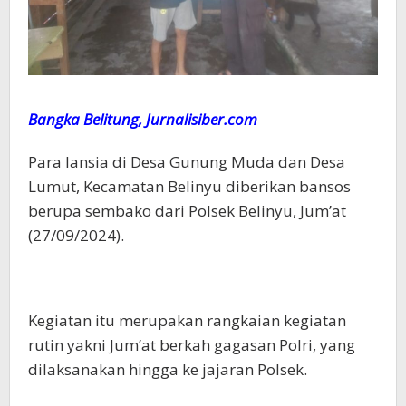
Bangka Belitung, Jurnalisiber.com
Para lansia di Desa Gunung Muda dan Desa
Lumut, Kecamatan Belinyu diberikan bansos
berupa sembako dari Polsek Belinyu, Jum’at
(27/09/2024).
Kegiatan itu merupakan rangkaian kegiatan
rutin yakni Jum’at berkah gagasan Polri, yang
dilaksanakan hingga ke jajaran Polsek.