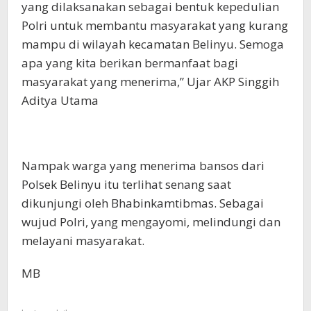
yang dilaksanakan sebagai bentuk kepedulian
Polri untuk membantu masyarakat yang kurang
mampu di wilayah kecamatan Belinyu. Semoga
apa yang kita berikan bermanfaat bagi
masyarakat yang menerima,” Ujar AKP Singgih
Aditya Utama
Nampak warga yang menerima bansos dari
Polsek Belinyu itu terlihat senang saat
dikunjungi oleh Bhabinkamtibmas. Sebagai
wujud Polri, yang mengayomi, melindungi dan
melayani masyarakat.
MB