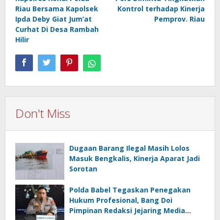
navigation
Riau Bersama Kapolsek
Kontrol terhadap Kinerja
Ipda Deby Giat Jum’at
Pemprov. Riau
Curhat Di Desa Rambah
Hilir
Don't Miss
Dugaan Barang Ilegal Masih Lolos
Masuk Bengkalis, Kinerja Aparat Jadi
Sorotan
Polda Babel Tegaskan Penegakan
Hukum Profesional, Bang Doi
Pimpinan Redaksi Jejaring Media