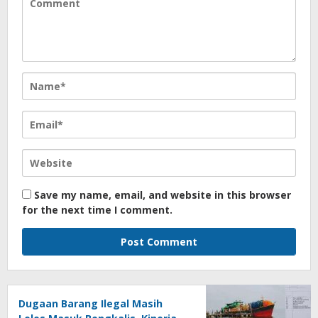
Save my name, email, and website in this browser
for the next time I comment.
Dugaan Barang Ilegal Masih