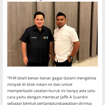
“PHR telah benar-benar gagal dalam mengelola
minyak di blok rokan ini dan untuk
memperbaiki catatan buruk ini hanya ada satu
cara yaitu dengan memecat Jaffe A Suardin
sebagai bentuk pertanggungjawaban dirinya