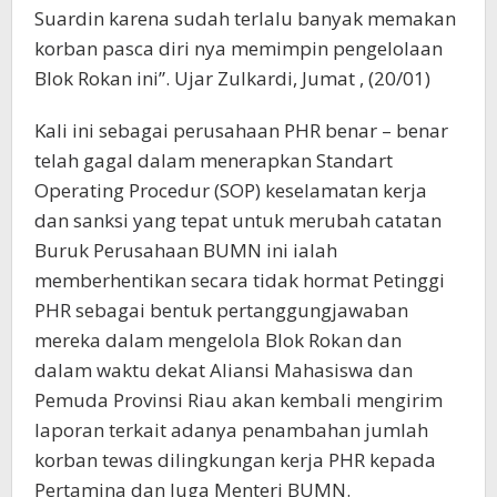
Suardin karena sudah terlalu banyak memakan
korban pasca diri nya memimpin pengelolaan
Blok Rokan ini”. Ujar Zulkardi, Jumat , (20/01)
Kali ini sebagai perusahaan PHR benar – benar
telah gagal dalam menerapkan Standart
Operating Procedur (SOP) keselamatan kerja
dan sanksi yang tepat untuk merubah catatan
Buruk Perusahaan BUMN ini ialah
memberhentikan secara tidak hormat Petinggi
PHR sebagai bentuk pertanggungjawaban
mereka dalam mengelola Blok Rokan dan
dalam waktu dekat Aliansi Mahasiswa dan
Pemuda Provinsi Riau akan kembali mengirim
laporan terkait adanya penambahan jumlah
korban tewas dilingkungan kerja PHR kepada
Pertamina dan Juga Menteri BUMN.