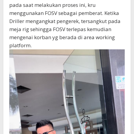
pada saat melakukan proses ini, kru
menggunakan FOSV sebagai pemberat. Ketika
Driller mengangkat pengerek, tersangkut pada
meja rig sehingga FOSV terlepas kemudian
mengenai korban yg berada di area working
platform.