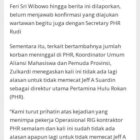
Feri Sri Wibowo hingga berita ini dilaporkan,
belum menjawab konfirmasi yang diajukan
wartawan begitu juga dengan Secretary PHR
Rudi
Sementara itu, terkait bertambahnya jumlah
korban meninggal di PHR, Koordinator Umum
Aliansi Mahasiswa dan Pemuda Provinsi,
Zulkardi menegaskan kali ini tidak ada lagi
alasan untuk tidak memecat Jeff A Suardin
sebagai direktur utama Pertamina Hulu Rokan
(PHR).
“Kami turut prihatin atas kejadian yang
menimpa pekerja Operasional RIG kontraktor
PHR semalam dan kali ini sudah tidak ada
alasan apapun lagi untuk tidak memecat Jeff A