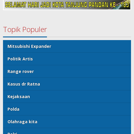
Topik Populer
Mitsubishi Expander
Politik Artis
Range rover
Kasus dr Ratna
Kejaksaan
Polda
Olahraga kita