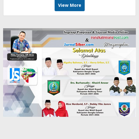
View More