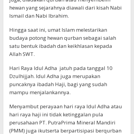
hewan yang sejarahnya diawali dari kisah Nabi
Ismail dan Nabi Ibrahim.
Hingga saat ini, umat Islam melestarikan
budaya potong hewan qurban sebagai salah
satu bentuk ibadah dan keikhlasan kepada
Allah SWT.
Hari Raya Idul Adha jatuh pada tanggal 10
Dzulhijjah. Idul Adha juga merupakan
puncaknya ibadah Haji, bagi yang sudah
mampu menjalankannya.
Menyambut perayaan hari raya Idul Adha atau
hari raya haji ini tidak ketinggalan pula
perusahaan PT. PutraPrima Mineral Mandiri
(PMM) juga ikutserta berpartisipasi berqurban