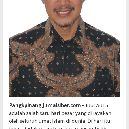
Pangkpinang Jurnalsiber.com –
Idul Adha
adalah salah satu hari besar yang dirayakan
oleh seluruh umat Islam di dunia. Di hari itu
juga, diadakan qurban atau menyembelih