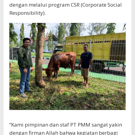
dengan melalui program CSR (Corporate Social
Responsibility).
“Kami pimpinan dan staf PT PMM sangat yakin
dengan firman Allah bahwa kegiatan berbagi