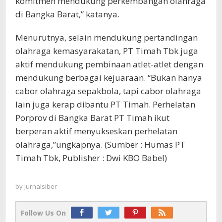
komitmen mendukung perkembangan olahraga
di Bangka Barat,” katanya.
Menurutnya, selain mendukung pertandingan
olahraga kemasyarakatan, PT Timah Tbk juga
aktif mendukung pembinaan atlet-atlet dengan
mendukung berbagai kejuaraan. “Bukan hanya
cabor olahraga sepakbola, tapi cabor olahraga
lain juga kerap dibantu PT Timah. Perhelatan
Porprov di Bangka Barat PT Timah ikut
berperan aktif menyukseskan perhelatan
olahraga,”ungkapnya. (Sumber : Humas PT
Timah Tbk, Publisher : Dwi KBO Babel)
by
Jurnalsiber
Follow Us On