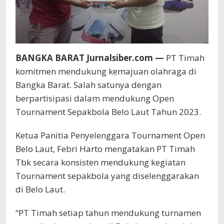
BANGKA BARAT Jurnalsiber.com —
PT Timah
komitmen mendukung kemajuan olahraga di
Bangka Barat. Salah satunya dengan
berpartisipasi dalam mendukung Open
Tournament Sepakbola Belo Laut Tahun 2023.
Ketua Panitia Penyelenggara Tournament Open
Belo Laut, Febri Harto mengatakan PT Timah
Tbk secara konsisten mendukung kegiatan
Tournament sepakbola yang diselenggarakan
di Belo Laut.
“PT Timah setiap tahun mendukung turnamen