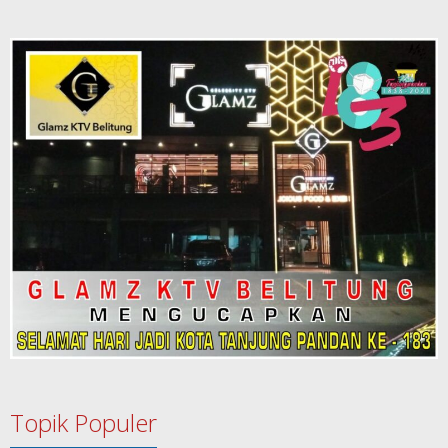
Topik Populer