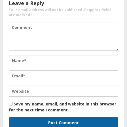
Leave a Reply
Your email address will not be published.
Required fields
are marked
*
Save my name, email, and website in this browser
for the next time I comment.