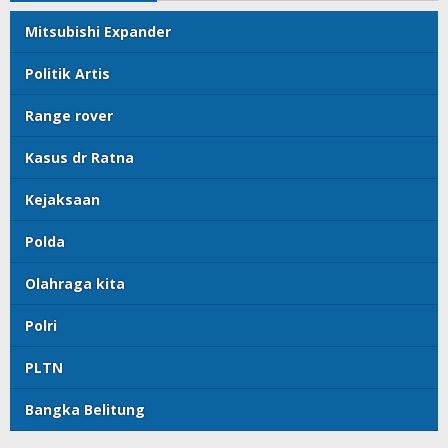
Mitsubishi Expander
Politik Artis
Range rover
Kasus dr Ratna
Kejaksaan
Polda
Olahraga kita
Polri
PLTN
Bangka Belitung