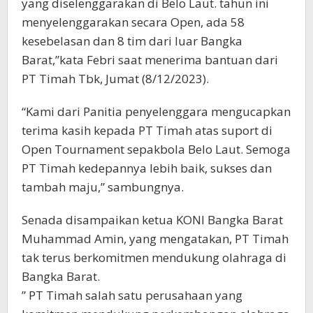
yang diselenggarakan di Belo Laut. tahun ini
menyelenggarakan secara Open, ada 58
kesebelasan dan 8 tim dari luar Bangka
Barat,”kata Febri saat menerima bantuan dari
PT Timah Tbk, Jumat (8/12/2023).
“Kami dari Panitia penyelenggara mengucapkan
terima kasih kepada PT Timah atas suport di
Open Tournament sepakbola Belo Laut. Semoga
PT Timah kedepannya lebih baik, sukses dan
tambah maju,” sambungnya.
Senada disampaikan ketua KONI Bangka Barat
Muhammad Amin, yang mengatakan, PT Timah
tak terus berkomitmen mendukung olahraga di
Bangka Barat.
” PT Timah salah satu perusahaan yang