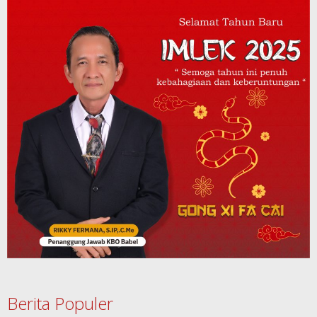
Berita Populer