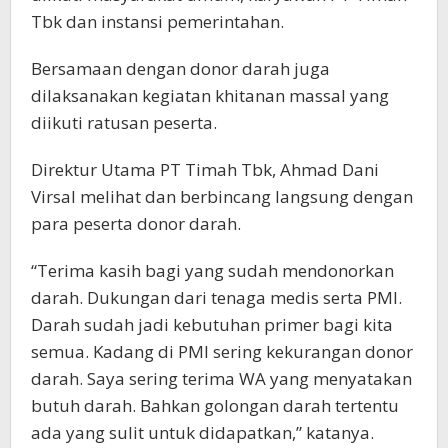
Tbk dan instansi pemerintahan.
Bersamaan dengan donor darah juga
dilaksanakan kegiatan khitanan massal yang
diikuti ratusan peserta.
Direktur Utama PT Timah Tbk, Ahmad Dani
Virsal melihat dan berbincang langsung dengan
para peserta donor darah.
“Terima kasih bagi yang sudah mendonorkan
darah. Dukungan dari tenaga medis serta PMI.
Darah sudah jadi kebutuhan primer bagi kita
semua. Kadang di PMI sering kekurangan donor
darah. Saya sering terima WA yang menyatakan
butuh darah. Bahkan golongan darah tertentu
ada yang sulit untuk didapatkan,” katanya.