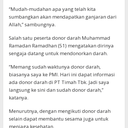
“Mudah-mudahan apa yang telah kita
sumbangkan akan mendapatkan ganjaran dari
Allah,” sambungnya.
Salah satu peserta donor darah Muhammad
Ramadan Ramadhan (51) mengatakan dirinya
sengaja datang untuk mendonorkan darah.
“Memang sudah waktunya donor darah,
biasanya saya ke PMI. Hari ini dapat informasi
ada donor darah di PT Timah Tbk. Jadi saya
langsung ke sini dan sudah donor darah,”
katanya.
Menurutnya, dengan mengikuti donor darah
selain dapat membantu sesama juga untuk
menjaga kesehatan.