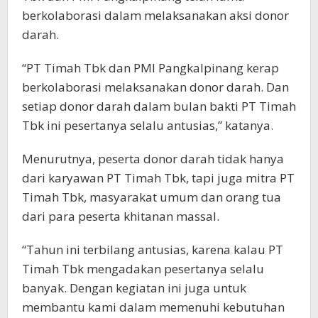
berkolaborasi dalam melaksanakan aksi donor
darah.
“PT Timah Tbk dan PMI Pangkalpinang kerap
berkolaborasi melaksanakan donor darah. Dan
setiap donor darah dalam bulan bakti PT Timah
Tbk ini pesertanya selalu antusias,” katanya.
Menurutnya, peserta donor darah tidak hanya
dari karyawan PT Timah Tbk, tapi juga mitra PT
Timah Tbk, masyarakat umum dan orang tua
dari para peserta khitanan massal.
“Tahun ini terbilang antusias, karena kalau PT
Timah Tbk mengadakan pesertanya selalu
banyak. Dengan kegiatan ini juga untuk
membantu kami dalam memenuhi kebutuhan