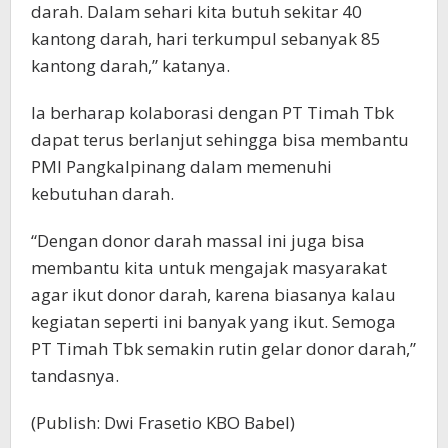
darah. Dalam sehari kita butuh sekitar 40
kantong darah, hari terkumpul sebanyak 85
kantong darah,” katanya.
Ia berharap kolaborasi dengan PT Timah Tbk
dapat terus berlanjut sehingga bisa membantu
PMI Pangkalpinang dalam memenuhi
kebutuhan darah.
“Dengan donor darah massal ini juga bisa
membantu kita untuk mengajak masyarakat
agar ikut donor darah, karena biasanya kalau
kegiatan seperti ini banyak yang ikut. Semoga
PT Timah Tbk semakin rutin gelar donor darah,”
tandasnya.
(Publish: Dwi Frasetio KBO Babel)