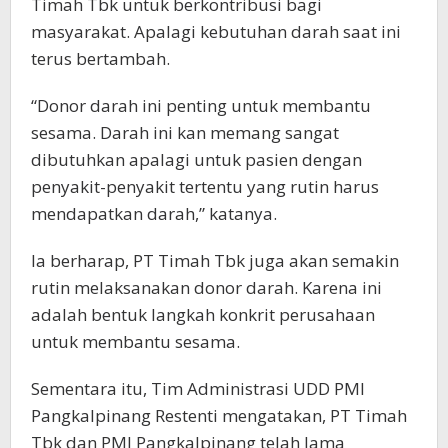
Timah Tbk untuk berkontribusi bagi
masyarakat. Apalagi kebutuhan darah saat ini
terus bertambah.
“Donor darah ini penting untuk membantu
sesama. Darah ini kan memang sangat
dibutuhkan apalagi untuk pasien dengan
penyakit-penyakit tertentu yang rutin harus
mendapatkan darah,” katanya.
Ia berharap, PT Timah Tbk juga akan semakin
rutin melaksanakan donor darah. Karena ini
adalah bentuk langkah konkrit perusahaan
untuk membantu sesama.
Sementara itu, Tim Administrasi UDD PMI
Pangkalpinang Restenti mengatakan, PT Timah
Tbk dan PMI Pangkalpinang telah lama