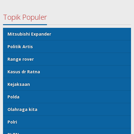
Topik Populer
Mitsubishi Expander
Politik Artis
Range rover
Kasus dr Ratna
Kejaksaan
Polda
Olahraga kita
Polri