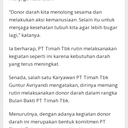
“Donor darah kita menolong sesama dan
melakukan aksi kemanusiaan. Selain itu untuk
menjaga kesehatan tubuh kita agar lebih bugar
lagi,” katanya.
Ia berharap, PT Timah Tbk rutin melaksanakan
kegiatan seperti ini karena kebutuhan darah
yang terus meningkat.
Senada, salah satu Karyawan PT Timah Tbk
Guntur Avriyandi mengatakan, dirinya memang
rutin melaksanakan donor darah dalam rangka
Bulan Bakti PT Timah Tbk.
Menurutnya, dengan adanya kegiatan donor
darah ini merupakan bentuk komitmen PT