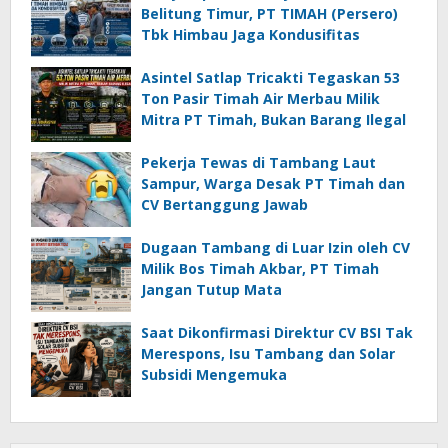
Belitung Timur, PT TIMAH (Persero)
Tbk Himbau Jaga Kondusifitas
Asintel Satlap Tricakti Tegaskan 53
Ton Pasir Timah Air Merbau Milik
Mitra PT Timah, Bukan Barang Ilegal
Pekerja Tewas di Tambang Laut
Sampur, Warga Desak PT Timah dan
CV Bertanggung Jawab
Dugaan Tambang di Luar Izin oleh CV
Milik Bos Timah Akbar, PT Timah
Jangan Tutup Mata
Saat Dikonfirmasi Direktur CV BSI Tak
Merespons, Isu Tambang dan Solar
Subsidi Mengemuka