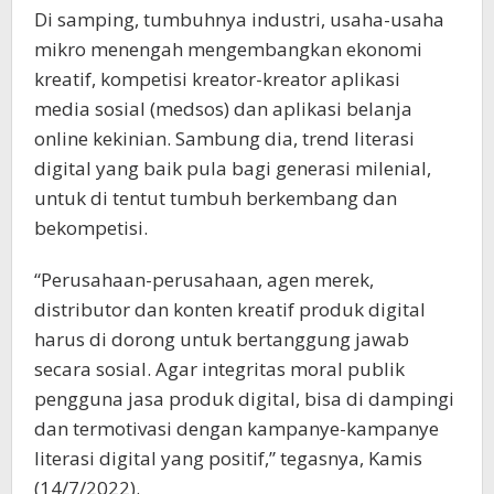
Di samping, tumbuhnya industri, usaha-usaha
mikro menengah mengembangkan ekonomi
kreatif, kompetisi kreator-kreator aplikasi
media sosial (medsos) dan aplikasi belanja
online kekinian. Sambung dia, trend literasi
digital yang baik pula bagi generasi milenial,
untuk di tentut tumbuh berkembang dan
bekompetisi.
“Perusahaan-perusahaan, agen merek,
distributor dan konten kreatif produk digital
harus di dorong untuk bertanggung jawab
secara sosial. Agar integritas moral publik
pengguna jasa produk digital, bisa di dampingi
dan termotivasi dengan kampanye-kampanye
literasi digital yang positif,” tegasnya, Kamis
(14/7/2022).