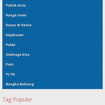
Politik Artis
Range rover
Kasus dr Ratna
Kejaksaan
Polda
Olahraga kita
Polri
PLTN
Bangka Belitung
Tag Populer