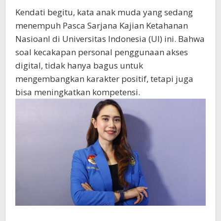
Kendati begitu, kata anak muda yang sedang
menempuh Pasca Sarjana Kajian Ketahanan
Nasioanl di Universitas Indonesia (UI) ini. Bahwa
soal kecakapan personal penggunaan akses
digital, tidak hanya bagus untuk
mengembangkan karakter positif, tetapi juga
bisa meningkatkan kompetensi.