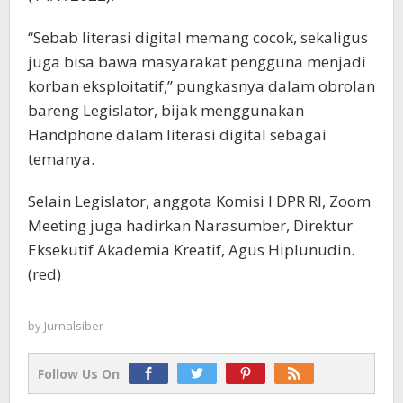
“Sebab literasi digital memang cocok, sekaligus
juga bisa bawa masyarakat pengguna menjadi
korban eksploitatif,” pungkasnya dalam obrolan
bareng Legislator, bijak menggunakan
Handphone dalam literasi digital sebagai
temanya.
Selain Legislator, anggota Komisi I DPR RI, Zoom
Meeting juga hadirkan Narasumber, Direktur
Eksekutif Akademia Kreatif, Agus Hiplunudin.
(red)
by
Jurnalsiber
Follow Us On