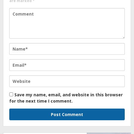
are marked
*
Save my name, email, and website in this browser
for the next time I comment.