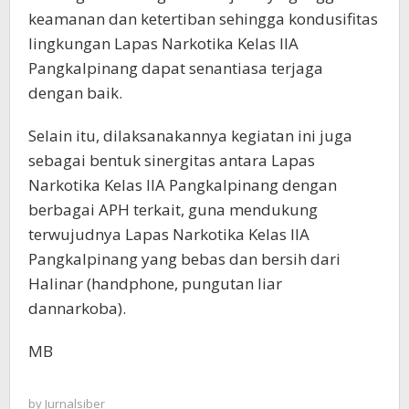
keamanan dan ketertiban sehingga kondusifitas
lingkungan Lapas Narkotika Kelas IIA
Pangkalpinang dapat senantiasa terjaga
dengan baik.
Selain itu, dilaksanakannya kegiatan ini juga
sebagai bentuk sinergitas antara Lapas
Narkotika Kelas IIA Pangkalpinang dengan
berbagai APH terkait, guna mendukung
terwujudnya Lapas Narkotika Kelas IIA
Pangkalpinang yang bebas dan bersih dari
Halinar (handphone, pungutan liar
dannarkoba).
MB
by
Jurnalsiber