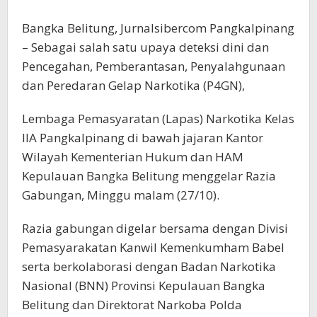
Bangka Belitung, Jurnalsibercom Pangkalpinang
– Sebagai salah satu upaya deteksi dini dan
Pencegahan, Pemberantasan, Penyalahgunaan
dan Peredaran Gelap Narkotika (P4GN),
Lembaga Pemasyaratan (Lapas) Narkotika Kelas
IIA Pangkalpinang di bawah jajaran Kantor
Wilayah Kementerian Hukum dan HAM
Kepulauan Bangka Belitung menggelar Razia
Gabungan, Minggu malam (27/10).
Razia gabungan digelar bersama dengan Divisi
Pemasyarakatan Kanwil Kemenkumham Babel
serta berkolaborasi dengan Badan Narkotika
Nasional (BNN) Provinsi Kepulauan Bangka
Belitung dan Direktorat Narkoba Polda