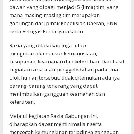
bawah yang dibagi menjadi 5 (lima) tim, yang
mana masing-masing tim merupakan
gabungan dari pihak Kepolisian Daerah, BNN
serta Petugas Pemasyarakatan.
Razia yang dilakukan juga tetap
mengutamakan unsur kemanusiaan,
kesopanan, keamanan dan ketertiban. Dari hasil
kegiatan razia atau penggeledahan pada dua
blok hunian tersebut, tidak ditemukan adanya
barang-barang terlarang yang dapat
menimbulkan gangguan keamanan dan
ketertiban.
Melalui kegiatan Razia Gabungan ini,
diharapkan dapat meminimalisir serta
mencegah kemungkinan terjadinya gangguan