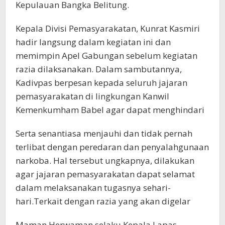
Kepulauan Bangka Belitung.
Kepala Divisi Pemasyarakatan, Kunrat Kasmiri
hadir langsung dalam kegiatan ini dan
memimpin Apel Gabungan sebelum kegiatan
razia dilaksanakan. Dalam sambutannya,
Kadivpas berpesan kepada seluruh jajaran
pemasyarakatan di lingkungan Kanwil
Kemenkumham Babel agar dapat menghindari
Serta senantiasa menjauhi dan tidak pernah
terlibat dengan peredaran dan penyalahgunaan
narkoba. Hal tersebut ungkapnya, dilakukan
agar jajaran pemasyarakatan dapat selamat
dalam melaksanakan tugasnya sehari-
hari.Terkait dengan razia yang akan digelar
Maman Herwaman selaku Kepala Lapas