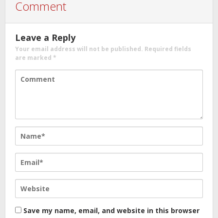
Comment
Leave a Reply
Your email address will not be published.
Required fields
are marked
*
Save my name, email, and website in this browser