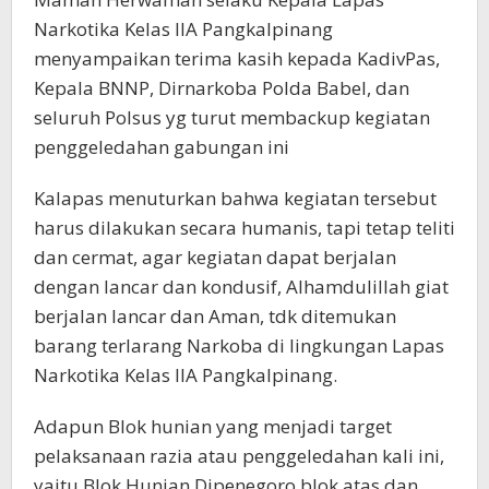
Narkotika Kelas IIA Pangkalpinang
menyampaikan terima kasih kepada KadivPas,
Kepala BNNP, Dirnarkoba Polda Babel, dan
seluruh Polsus yg turut membackup kegiatan
penggeledahan gabungan ini
Kalapas menuturkan bahwa kegiatan tersebut
harus dilakukan secara humanis, tapi tetap teliti
dan cermat, agar kegiatan dapat berjalan
dengan lancar dan kondusif, Alhamdulillah giat
berjalan lancar dan Aman, tdk ditemukan
barang terlarang Narkoba di lingkungan Lapas
Narkotika Kelas IIA Pangkalpinang.
Adapun Blok hunian yang menjadi target
pelaksanaan razia atau penggeledahan kali ini,
yaitu Blok Hunian Dipenegoro blok atas dan