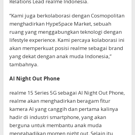
Relations Lead realme Indonesia.
“Kami juga berkolaborasi dengan Cosmopolitan
menghadirkan HypeSpace Market, sebuah
ruang yang menggabungkan teknologi dengan
lifestyle experience. Kami percaya kolaborasi ini
akan memperkuat posisi realme sebagai brand
yang dekat dengan anak muda Indonesia,”
tambahnya.
AI Night Out Phone
realme 15 Series 5G sebagai AI Night Out Phone,
realme akan menghadirkan beragam fitur
kamera AI yang canggih dan pertama kalinya
hadir di industri smartphone, yang akan
berguna untuk membantu anak muda
mengabadikan momen night out. Selain itu