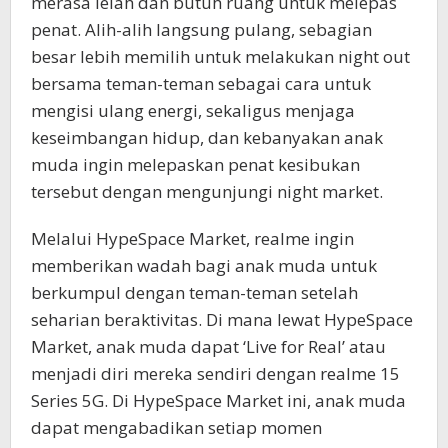
merasa lelah dan butuh ruang untuk melepas
penat. Alih-alih langsung pulang, sebagian
besar lebih memilih untuk melakukan night out
bersama teman-teman sebagai cara untuk
mengisi ulang energi, sekaligus menjaga
keseimbangan hidup, dan kebanyakan anak
muda ingin melepaskan penat kesibukan
tersebut dengan mengunjungi night market.
Melalui HypeSpace Market, realme ingin
memberikan wadah bagi anak muda untuk
berkumpul dengan teman-teman setelah
seharian beraktivitas. Di mana lewat HypeSpace
Market, anak muda dapat ‘Live for Real’ atau
menjadi diri mereka sendiri dengan realme 15
Series 5G. Di HypeSpace Market ini, anak muda
dapat mengabadikan setiap momen