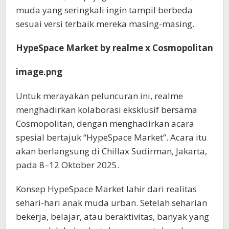
muda yang seringkali ingin tampil berbeda
sesuai versi terbaik mereka masing-masing.
HypeSpace Market by realme x Cosmopolitan
image.png
Untuk merayakan peluncuran ini, realme
menghadirkan kolaborasi eksklusif bersama
Cosmopolitan, dengan menghadirkan acara
spesial bertajuk “HypeSpace Market”. Acara itu
akan berlangsung di Chillax Sudirman, Jakarta,
pada 8–12 Oktober 2025.
Konsep HypeSpace Market lahir dari realitas
sehari-hari anak muda urban. Setelah seharian
bekerja, belajar, atau beraktivitas, banyak yang