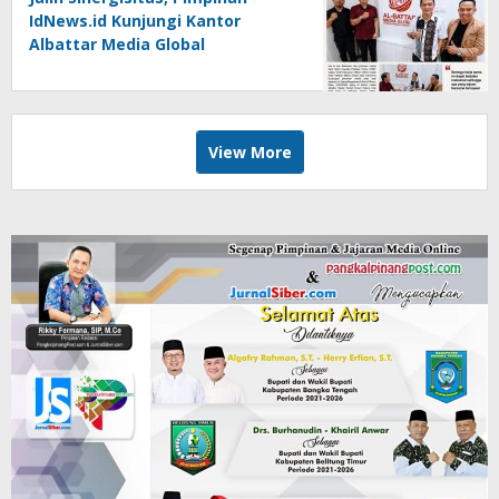
IdNews.id Kunjungi Kantor
Albattar Media Global
View More