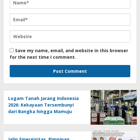
Save my name, email, and website in this browser
for the next time I comment.
Logam Tanah Jarang Indonesia
2026: Kekayaan Tersembunyi
dari Bangka hingga Mamuju
Jalin Sinergisitas, Pimpinan