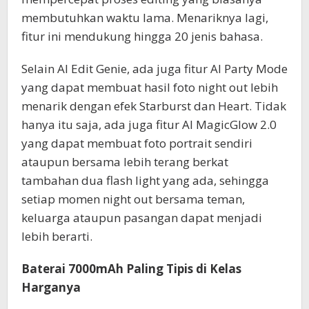
membutuhkan waktu lama. Menariknya lagi,
fitur ini mendukung hingga 20 jenis bahasa.
Selain AI Edit Genie, ada juga fitur AI Party Mode
yang dapat membuat hasil foto night out lebih
menarik dengan efek Starburst dan Heart. Tidak
hanya itu saja, ada juga fitur AI MagicGlow 2.0
yang dapat membuat foto portrait sendiri
ataupun bersama lebih terang berkat
tambahan dua flash light yang ada, sehingga
setiap momen night out bersama teman,
keluarga ataupun pasangan dapat menjadi
lebih berarti.
Baterai 7000mAh Paling Tipis di Kelas
Harganya