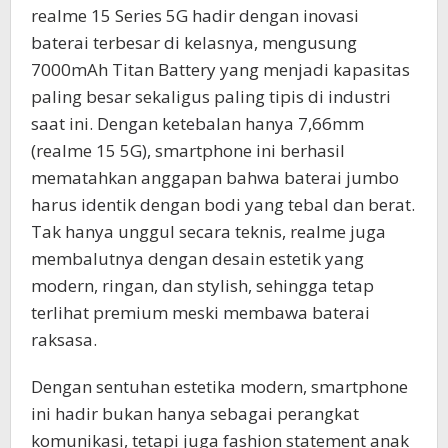
realme 15 Series 5G hadir dengan inovasi
baterai terbesar di kelasnya, mengusung
7000mAh Titan Battery yang menjadi kapasitas
paling besar sekaligus paling tipis di industri
saat ini. Dengan ketebalan hanya 7,66mm
(realme 15 5G), smartphone ini berhasil
mematahkan anggapan bahwa baterai jumbo
harus identik dengan bodi yang tebal dan berat.
Tak hanya unggul secara teknis, realme juga
membalutnya dengan desain estetik yang
modern, ringan, dan stylish, sehingga tetap
terlihat premium meski membawa baterai
raksasa.
Dengan sentuhan estetika modern, smartphone
ini hadir bukan hanya sebagai perangkat
komunikasi, tetapi juga fashion statement anak