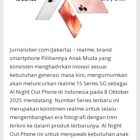
Jurnalsiber.com (Jakarta) – realme, brand
smartphone Pilihannya Anak Muda yang
konsisten menghadirkan inovasi sesuai
kebutuhan generasi masa kini, mengumumkan
akan meluncurkan realme 15 Series 5G sebagai
AI Night Out Phone di Indonesia pada 8 Oktober
2025 mendatang. Number Series terbaru ini
merupakan komitmen realme untuk selalu
mengembangkan era fotografi dengan tren
terkini ke dalam produk terbarunya. AI Night
Out Phone ini untuk menjawab kebutuhan anak