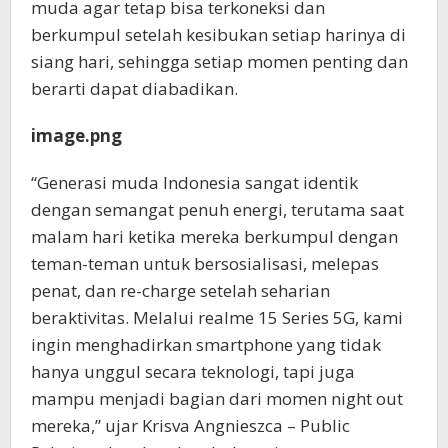
muda agar tetap bisa terkoneksi dan
berkumpul setelah kesibukan setiap harinya di
siang hari, sehingga setiap momen penting dan
berarti dapat diabadikan.
image.png
“Generasi muda Indonesia sangat identik
dengan semangat penuh energi, terutama saat
malam hari ketika mereka berkumpul dengan
teman-teman untuk bersosialisasi, melepas
penat, dan re-charge setelah seharian
beraktivitas. Melalui realme 15 Series 5G, kami
ingin menghadirkan smartphone yang tidak
hanya unggul secara teknologi, tapi juga
mampu menjadi bagian dari momen night out
mereka,” ujar Krisva Angnieszca – Public