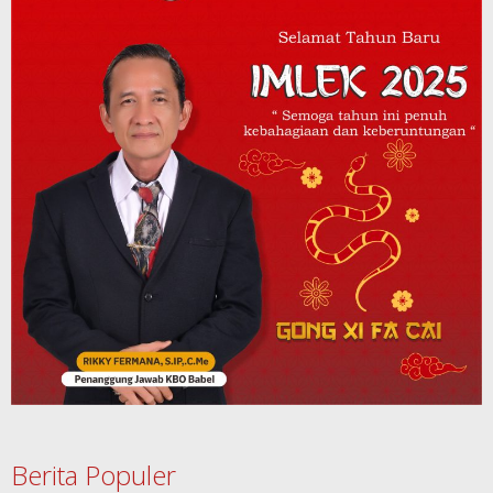
Berita Populer