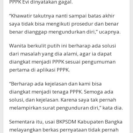
PPPK Evi dinyatakan gagal.
“Khawatir takutnya nanti sampai batas akhir
saya tidak bisa mengikuti prosedur dan benar
benar dianggap mengundurkan diri,” ucapnya.
Wanita berkulit putih ini berharap ada solusi
dari masalah yang dia alami, agar ia dapat
diangkat menjadi PPPK sesuai pengumuman
pertama di aplikasi PPPK.
“Berharap ada kejelasan dan kami bisa
diangkat menjadi tenaga PPPK. Semoga ada
solusi, dan kejelasan. Karena saya tak pernah
melampirkan surat pengunduran diri,” kata dia.
Sementara itu, usai BKPSDM Kabupaten Bangka
melayangkan berkas pernyataan tidak pernah