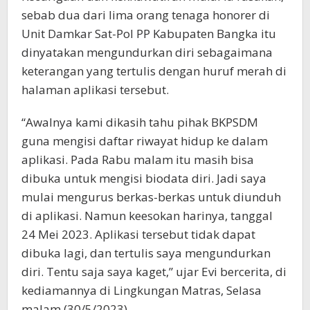
sebab dua dari lima orang tenaga honorer di
Unit Damkar Sat-Pol PP Kabupaten Bangka itu
dinyatakan mengundurkan diri sebagaimana
keterangan yang tertulis dengan huruf merah di
halaman aplikasi tersebut.
“Awalnya kami dikasih tahu pihak BKPSDM
guna mengisi daftar riwayat hidup ke dalam
aplikasi. Pada Rabu malam itu masih bisa
dibuka untuk mengisi biodata diri. Jadi saya
mulai mengurus berkas-berkas untuk diunduh
di aplikasi. Namun keesokan harinya, tanggal
24 Mei 2023. Aplikasi tersebut tidak dapat
dibuka lagi, dan tertulis saya mengundurkan
diri. Tentu saja saya kaget,” ujar Evi bercerita, di
kediamannya di Lingkungan Matras, Selasa
malam (30/5/2023).