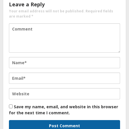
Leave a Reply
Your email address will not be published.
Required fields
are marked
*
Save my name, email, and website in this browser
for the next time I comment.