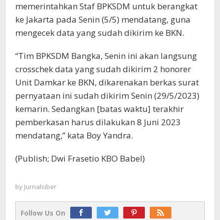
memerintahkan Staf BPKSDM untuk berangkat
ke Jakarta pada Senin (5/5) mendatang, guna
mengecek data yang sudah dikirim ke BKN.
“Tim BPKSDM Bangka, Senin ini akan langsung
crosschek data yang sudah dikirim 2 honorer
Unit Damkar ke BKN, dikarenakan berkas surat
pernyataan ini sudah dikirim Senin (29/5/2023)
kemarin. Sedangkan [batas waktu] terakhir
pemberkasan harus dilakukan 8 Juni 2023
mendatang,” kata Boy Yandra.
(Publish; Dwi Frasetio KBO Babel)
by
Jurnalsiber
Follow Us On