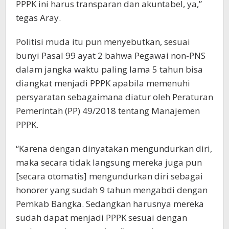
PPPK ini harus transparan dan akuntabel, ya,”
tegas Aray.
Politisi muda itu pun menyebutkan, sesuai
bunyi Pasal 99 ayat 2 bahwa Pegawai non-PNS
dalam jangka waktu paling lama 5 tahun bisa
diangkat menjadi PPPK apabila memenuhi
persyaratan sebagaimana diatur oleh Peraturan
Pemerintah (PP) 49/2018 tentang Manajemen
PPPK.
“Karena dengan dinyatakan mengundurkan diri,
maka secara tidak langsung mereka juga pun
[secara otomatis] mengundurkan diri sebagai
honorer yang sudah 9 tahun mengabdi dengan
Pemkab Bangka. Sedangkan harusnya mereka
sudah dapat menjadi PPPK sesuai dengan