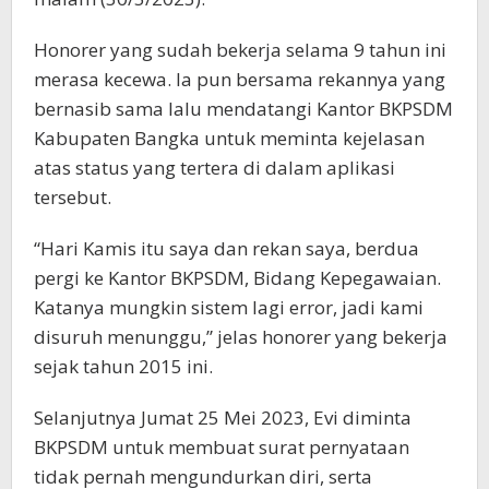
Honorer yang sudah bekerja selama 9 tahun ini
merasa kecewa. Ia pun bersama rekannya yang
bernasib sama lalu mendatangi Kantor BKPSDM
Kabupaten Bangka untuk meminta kejelasan
atas status yang tertera di dalam aplikasi
tersebut.
“Hari Kamis itu saya dan rekan saya, berdua
pergi ke Kantor BKPSDM, Bidang Kepegawaian.
Katanya mungkin sistem lagi error, jadi kami
disuruh menunggu,” jelas honorer yang bekerja
sejak tahun 2015 ini.
Selanjutnya Jumat 25 Mei 2023, Evi diminta
BKPSDM untuk membuat surat pernyataan
tidak pernah mengundurkan diri, serta