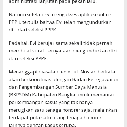
administrasi lanjutan pada pekan lalu.
Namun setelah Evi mengakses aplikasi online
PPPK, tertulis bahwa Evi telah mengundurkan
diri dari seleksi PPPK.
Padahal, Evi berujar sama sekali tidak pernah
membuat surat pernyataan mengundurkan diri
dari seleksi PPPK.
Menanggapi masalah tersebut, Novian berkata
akan berkoordinasi dengan Badan Kepegawaian
dan Pengembangan Sumber Daya Manusia
(BKPSDM) Kabupaten Bangka untuk memantau
perkembangan kasus yang tak hanya
merugikan satu tenaga honorer saja, melainkan
terdapat pula satu orang tenaga honorer
lainnya dengan kasus serupa.