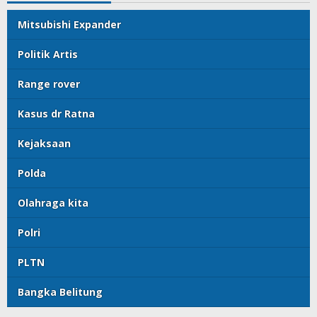
Mitsubishi Expander
Politik Artis
Range rover
Kasus dr Ratna
Kejaksaan
Polda
Olahraga kita
Polri
PLTN
Bangka Belitung