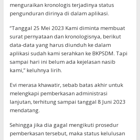
menguraikan kronologis terjadinya status
pengunduran dirinya di dalam aplikasi.
“Tanggal 25 Mei 2023 Kami diminta membuat
surat pernyataan dan kronologisnya, berikut
data-data yang harus diunduh ke dalam
aplikasi sudah kami serahkan ke BKPSDM. Tapi
sampai hari ini belum ada kejelasan nasib
kami,” keluhnya lirih.
Evi merasa khawatir, sebab batas akhir untuk
melengkapi pemberkasan administrasi
lanjutan, terhitung sampai tanggal 8 Juni 2023
mendatang.
Sehingga jika dia gagal mengikuti prosedur
pemberkasan tersebut, maka status kelulusan