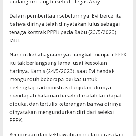
undang-undang tersebut,” tegas Aray.
Dalam pemberitaan sebelumnya, Evi bercerita
bahwa dirinya telah dinyatakan lulus sebagai
tenaga kontrak PPPK pada Rabu (23/5/2023)
lalu.
Namun kebahagiaannya diangkat menjadi PPPK
itu tak berlangsung lama, usai keesokan
harinya, Kamis (24/5/2023), saat Evi hendak
mengunduh beberapa berkas untuk
melengkapi administrasi lanjutan, dirinya
mendapati halaman tersebut malah tak dapat
dibuka, dan tertulis keterangan bahwa dirinya
dinyatakan mengundurkan diri dari seleksi
PPPK.
Kecurigaan dan kekhawatiran mulai ia rasakan,