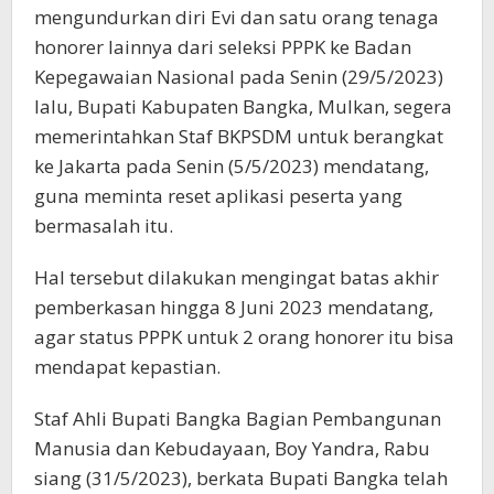
mengundurkan diri Evi dan satu orang tenaga
honorer lainnya dari seleksi PPPK ke Badan
Kepegawaian Nasional pada Senin (29/5/2023)
lalu, Bupati Kabupaten Bangka, Mulkan, segera
memerintahkan Staf BKPSDM untuk berangkat
ke Jakarta pada Senin (5/5/2023) mendatang,
guna meminta reset aplikasi peserta yang
bermasalah itu.
Hal tersebut dilakukan mengingat batas akhir
pemberkasan hingga 8 Juni 2023 mendatang,
agar status PPPK untuk 2 orang honorer itu bisa
mendapat kepastian.
Staf Ahli Bupati Bangka Bagian Pembangunan
Manusia dan Kebudayaan, Boy Yandra, Rabu
siang (31/5/2023), berkata Bupati Bangka telah