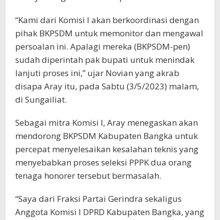
“Kami dari Komisi I akan berkoordinasi dengan
pihak BKPSDM untuk memonitor dan mengawal
persoalan ini. Apalagi mereka (BKPSDM-pen)
sudah diperintah pak bupati untuk menindak
lanjuti proses ini,” ujar Novian yang akrab
disapa Aray itu, pada Sabtu (3/5/2023) malam,
di Sungailiat.
Sebagai mitra Komisi I, Aray menegaskan akan
mendorong BKPSDM Kabupaten Bangka untuk
percepat menyelesaikan kesalahan teknis yang
menyebabkan proses seleksi PPPK dua orang
tenaga honorer tersebut bermasalah.
“Saya dari Fraksi Partai Gerindra sekaligus
Anggota Komisi I DPRD Kabupaten Bangka, yang