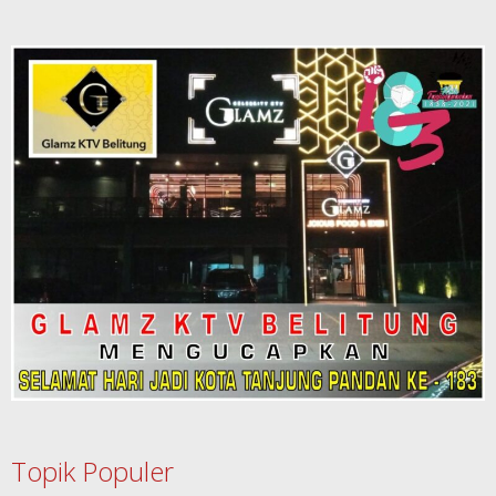
Topik Populer