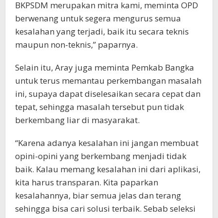
BKPSDM merupakan mitra kami, meminta OPD
berwenang untuk segera mengurus semua
kesalahan yang terjadi, baik itu secara teknis
maupun non-teknis,” paparnya.
Selain itu, Aray juga meminta Pemkab Bangka
untuk terus memantau perkembangan masalah
ini, supaya dapat diselesaikan secara cepat dan
tepat, sehingga masalah tersebut pun tidak
berkembang liar di masyarakat.
“Karena adanya kesalahan ini jangan membuat
opini-opini yang berkembang menjadi tidak
baik. Kalau memang kesalahan ini dari aplikasi,
kita harus transparan. Kita paparkan
kesalahannya, biar semua jelas dan terang
sehingga bisa cari solusi terbaik. Sebab seleksi