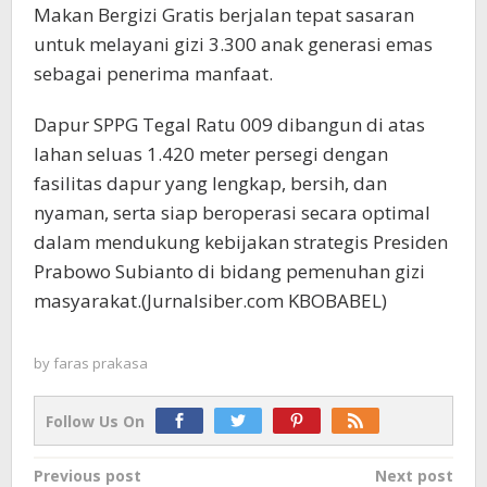
Makan Bergizi Gratis berjalan tepat sasaran
untuk melayani gizi 3.300 anak generasi emas
sebagai penerima manfaat.
Dapur SPPG Tegal Ratu 009 dibangun di atas
lahan seluas 1.420 meter persegi dengan
fasilitas dapur yang lengkap, bersih, dan
nyaman, serta siap beroperasi secara optimal
dalam mendukung kebijakan strategis Presiden
Prabowo Subianto di bidang pemenuhan gizi
masyarakat.(Jurnalsiber.com KBOBABEL)
by
faras prakasa
Follow Us On
Post
Previous post
Next post