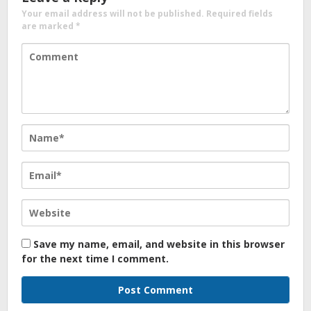
Your email address will not be published.
Required fields
are marked
*
Save my name, email, and website in this browser
for the next time I comment.