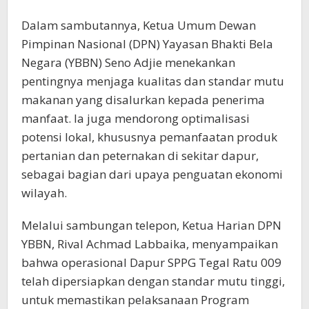
Dalam sambutannya, Ketua Umum Dewan
Pimpinan Nasional (DPN) Yayasan Bhakti Bela
Negara (YBBN) Seno Adjie menekankan
pentingnya menjaga kualitas dan standar mutu
makanan yang disalurkan kepada penerima
manfaat. Ia juga mendorong optimalisasi
potensi lokal, khususnya pemanfaatan produk
pertanian dan peternakan di sekitar dapur,
sebagai bagian dari upaya penguatan ekonomi
wilayah.
Melalui sambungan telepon, Ketua Harian DPN
YBBN, Rival Achmad Labbaika, menyampaikan
bahwa operasional Dapur SPPG Tegal Ratu 009
telah dipersiapkan dengan standar mutu tinggi,
untuk memastikan pelaksanaan Program