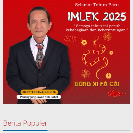
Berita Populer