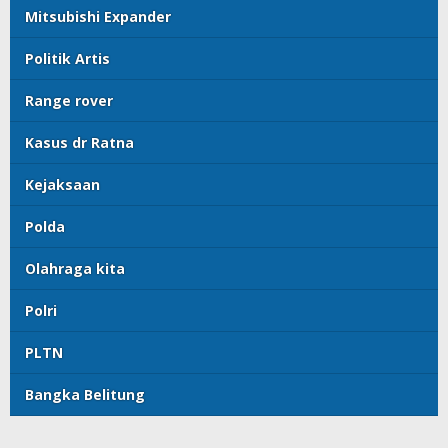
Mitsubishi Expander
Politik Artis
Range rover
Kasus dr Ratna
Kejaksaan
Polda
Olahraga kita
Polri
PLTN
Bangka Belitung