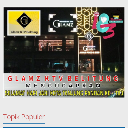
Topik Populer