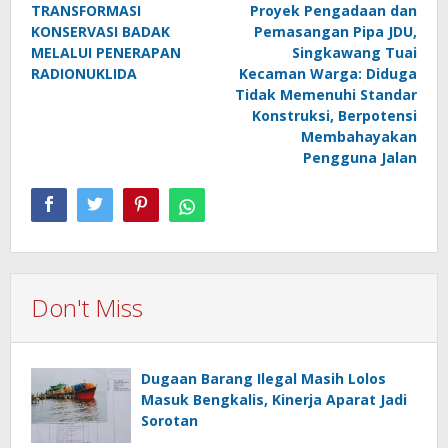
TRANSFORMASI
Proyek Pengadaan dan
navigation
KONSERVASI BADAK
Pemasangan Pipa JDU,
MELALUI PENERAPAN
Singkawang Tuai
RADIONUKLIDA
Kecaman Warga: Diduga
Tidak Memenuhi Standar
Konstruksi, Berpotensi
Membahayakan
Pengguna Jalan
Don't Miss
Dugaan Barang Ilegal Masih Lolos
Masuk Bengkalis, Kinerja Aparat Jadi
Sorotan