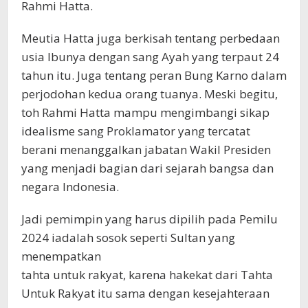
Rahmi Hatta.
Meutia Hatta juga berkisah tentang perbedaan
usia Ibunya dengan sang Ayah yang terpaut 24
tahun itu. Juga tentang peran Bung Karno dalam
perjodohan kedua orang tuanya. Meski begitu,
toh Rahmi Hatta mampu mengimbangi sikap
idealisme sang Proklamator yang tercatat
berani menanggalkan jabatan Wakil Presiden
yang menjadi bagian dari sejarah bangsa dan
negara Indonesia.
Jadi pemimpin yang harus dipilih pada Pemilu
2024 iadalah sosok seperti Sultan yang
menempatkan
tahta untuk rakyat, karena hakekat dari Tahta
Untuk Rakyat itu sama dengan kesejahteraan