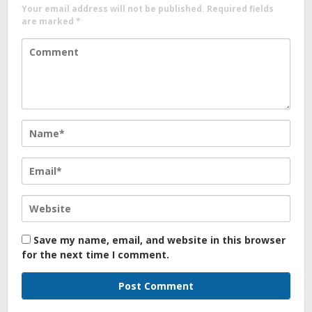
Your email address will not be published.
Required fields
are marked
*
Save my name, email, and website in this browser
for the next time I comment.