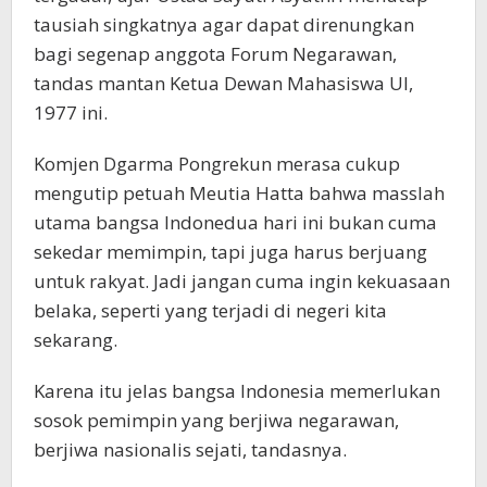
tausiah singkatnya agar dapat direnungkan
bagi segenap anggota Forum Negarawan,
tandas mantan Ketua Dewan Mahasiswa UI,
1977 ini.
Komjen Dgarma Pongrekun merasa cukup
mengutip petuah Meutia Hatta bahwa masslah
utama bangsa Indonedua hari ini bukan cuma
sekedar memimpin, tapi juga harus berjuang
untuk rakyat. Jadi jangan cuma ingin kekuasaan
belaka, seperti yang terjadi di negeri kita
sekarang.
Karena itu jelas bangsa Indonesia memerlukan
sosok pemimpin yang berjiwa negarawan,
berjiwa nasionalis sejati, tandasnya.