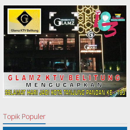
Topik Populer