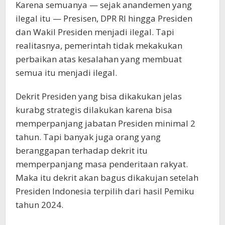
Karena semuanya — sejak anandemen yang
ilegal itu — Presisen, DPR RI hingga Presiden
dan Wakil Presiden menjadi ilegal. Tapi
realitasnya, pemerintah tidak mekakukan
perbaikan atas kesalahan yang membuat
semua itu menjadi ilegal.
Dekrit Presiden yang bisa dikakukan jelas
kurabg strategis dilakukan karena bisa
memperpanjang jabatan Presiden minimal 2
tahun. Tapi banyak juga orang yang
beranggapan terhadap dekrit itu
memperpanjang masa penderitaan rakyat.
Maka itu dekrit akan bagus dikakujan setelah
Presiden Indonesia terpilih dari hasil Pemiku
tahun 2024.