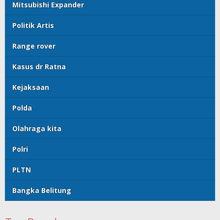
Mitsubishi Expander
Politik Artis
Range rover
Kasus dr Ratna
Kejaksaan
Polda
Olahraga kita
Polri
PLTN
Bangka Belitung