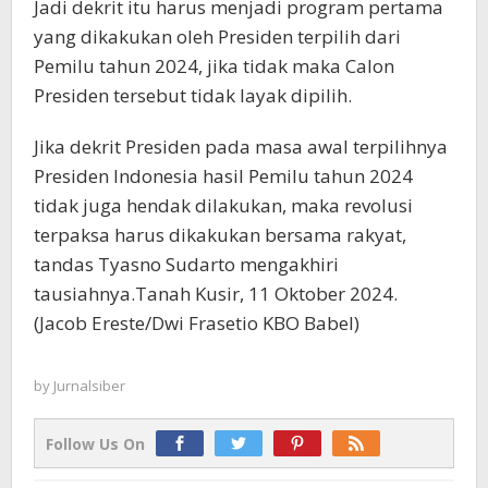
Jadi dekrit itu harus menjadi program pertama
yang dikakukan oleh Presiden terpilih dari
Pemilu tahun 2024, jika tidak maka Calon
Presiden tersebut tidak layak dipilih.
Jika dekrit Presiden pada masa awal terpilihnya
Presiden Indonesia hasil Pemilu tahun 2024
tidak juga hendak dilakukan, maka revolusi
terpaksa harus dikakukan bersama rakyat,
tandas Tyasno Sudarto mengakhiri
tausiahnya.Tanah Kusir, 11 Oktober 2024.
(Jacob Ereste/Dwi Frasetio KBO Babel)
by
Jurnalsiber
Follow Us On