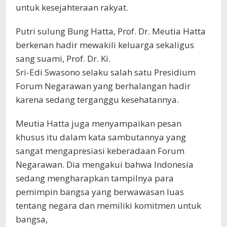
untuk kesejahteraan rakyat.
Putri sulung Bung Hatta, Prof. Dr. Meutia Hatta
berkenan hadir mewakili keluarga sekaligus
sang suami, Prof. Dr. Ki.
Sri-Edi Swasono selaku salah satu Presidium
Forum Negarawan yang berhalangan hadir
karena sedang terganggu kesehatannya.
Meutia Hatta juga menyampaikan pesan
khusus itu dalam kata sambutannya yang
sangat mengapresiasi keberadaan Forum
Negarawan. Dia mengakui bahwa Indonesia
sedang mengharapkan tampilnya para
pemimpin bangsa yang berwawasan luas
tentang negara dan memiliki komitmen untuk
bangsa,