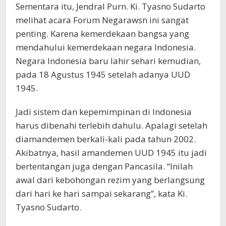
Sementara itu, Jendral Purn. Ki. Tyasno Sudarto
melihat acara Forum Negarawsn ini sangat
penting. Karena kemerdekaan bangsa yang
mendahului kemerdekaan negara Indonesia.
Negara Indonesia baru lahir sehari kemudian,
pada 18 Agustus 1945 setelah adanya UUD
1945.
Jadi sistem dan kepemimpinan di Indonesia
harus dibenahi terlebih dahulu. Apalagi setelah
diamandemen berkali-kali pada tahun 2002.
Akibatnya, hasil amandemen UUD 1945 itu jadi
bertentangan juga dengan Pancasila. “Inilah
awal dari kebohongan rezim yang berlangsung
dari hari ke hari sampai sekarang”, kata Ki.
Tyasno Sudarto.