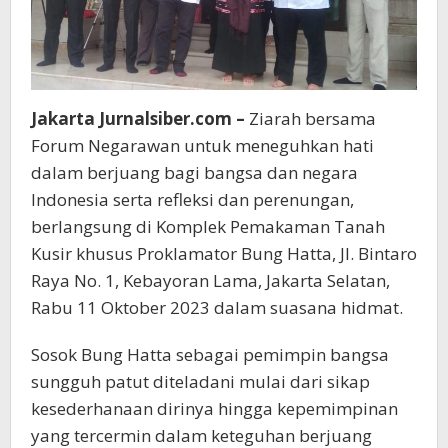
Jakarta Jurnalsiber.com –
Ziarah bersama
Forum Negarawan untuk meneguhkan hati
dalam berjuang bagi bangsa dan negara
Indonesia serta refleksi dan perenungan,
berlangsung di Komplek Pemakaman Tanah
Kusir khusus Proklamator Bung Hatta, Jl. Bintaro
Raya No. 1, Kebayoran Lama, Jakarta Selatan,
Rabu 11 Oktober 2023 dalam suasana hidmat.
Sosok Bung Hatta sebagai pemimpin bangsa
sungguh patut diteladani mulai dari sikap
kesederhanaan dirinya hingga kepemimpinan
yang tercermin dalam keteguhan berjuang