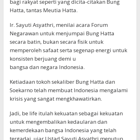
bagi rakyat seperti yang dicita-citakan Bung
Hatta, tantas Meutia Hatta.
Ir. Sayuti Asyathri, menilai acara Forum
Negarawan untuk menjumpai Bung Hatta
secara batin, bukan secara fisik untuk
memperoleh safaat serta segenap energi untuk
konsisten berjuang demi u
bangsa dan negara Indonesia.
Ketiadaan tokoh sekaliber Bung Hatta dan
Soekarno telah membuat Indonesia mengalami
krisis yang sangat mengkhawatirkan.
Jadi, be life itulah kekuatan sebagai kekuatan
untuk mengembalikan kedaularan dan
kemerdekaan bangsa Indonesia yang telah
tergadai, ujar Ustad Sayuti Asyathri menutup