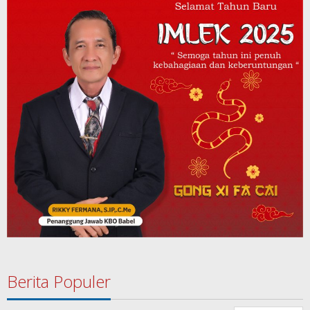
Berita Populer