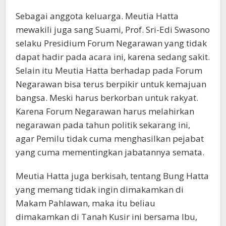
Sebagai anggota keluarga. Meutia Hatta
mewakili juga sang Suami, Prof. Sri-Edi Swasono
selaku Presidium Forum Negarawan yang tidak
dapat hadir pada acara ini, karena sedang sakit.
Selain itu Meutia Hatta berhadap pada Forum
Negarawan bisa terus berpikir untuk kemajuan
bangsa. Meski harus berkorban untuk rakyat.
Karena Forum Negarawan harus melahirkan
negarawan pada tahun politik sekarang ini,
agar Pemilu tidak cuma menghasilkan pejabat
yang cuma mementingkan jabatannya semata.
Meutia Hatta juga berkisah, tentang Bung Hatta
yang memang tidak ingin dimakamkan di
Makam Pahlawan, maka itu beliau
dimakamkan di Tanah Kusir ini bersama Ibu,