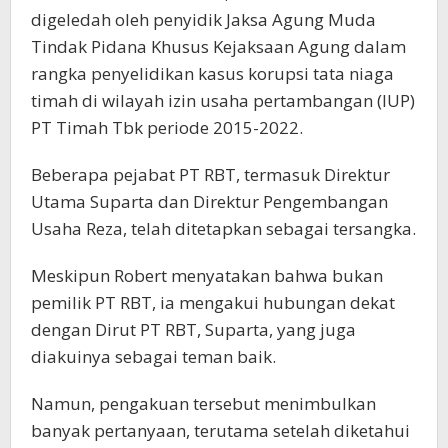
digeledah oleh penyidik Jaksa Agung Muda
Tindak Pidana Khusus Kejaksaan Agung dalam
rangka penyelidikan kasus korupsi tata niaga
timah di wilayah izin usaha pertambangan (IUP)
PT Timah Tbk periode 2015-2022.
Beberapa pejabat PT RBT, termasuk Direktur
Utama Suparta dan Direktur Pengembangan
Usaha Reza, telah ditetapkan sebagai tersangka.
Meskipun Robert menyatakan bahwa bukan
pemilik PT RBT, ia mengakui hubungan dekat
dengan Dirut PT RBT, Suparta, yang juga
diakuinya sebagai teman baik.
Namun, pengakuan tersebut menimbulkan
banyak pertanyaan, terutama setelah diketahui