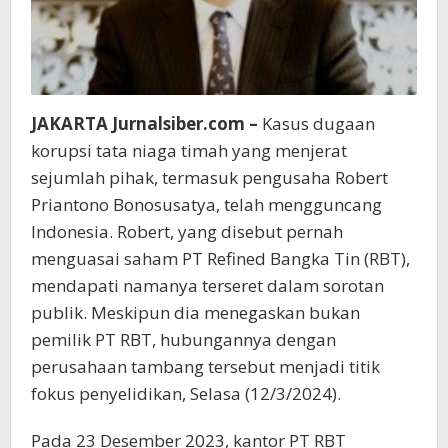
JAKARTA Jurnalsiber.com –
Kasus dugaan
korupsi tata niaga timah yang menjerat
sejumlah pihak, termasuk pengusaha Robert
Priantono Bonosusatya, telah mengguncang
Indonesia. Robert, yang disebut pernah
menguasai saham PT Refined Bangka Tin (RBT),
mendapati namanya terseret dalam sorotan
publik. Meskipun dia menegaskan bukan
pemilik PT RBT, hubungannya dengan
perusahaan tambang tersebut menjadi titik
fokus penyelidikan, Selasa (12/3/2024).
Pada 23 Desember 2023, kantor PT RBT