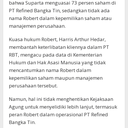
bahwa Suparta menguasai 73 persen saham di
PT Refined Bangka Tin, sedangkan tidak ada
nama Robert dalam kepemilikan saham atau
manajemen perusahaan.
Kuasa hukum Robert, Harris Arthur Hedar,
membantah keterlibatan kliennya dalam PT
RBT, mengacu pada data di Kementerian
Hukum dan Hak Asasi Manusia yang tidak
mencantumkan nama Robert dalam
kepemilikan saham maupun manajemen
perusahaan tersebut.
Namun, hal ini tidak menghentikan Kejaksaan
Agung untuk menyelidiki lebih lanjut, termasuk
peran Robert dalam operasional PT Refined
Bangka Tin.