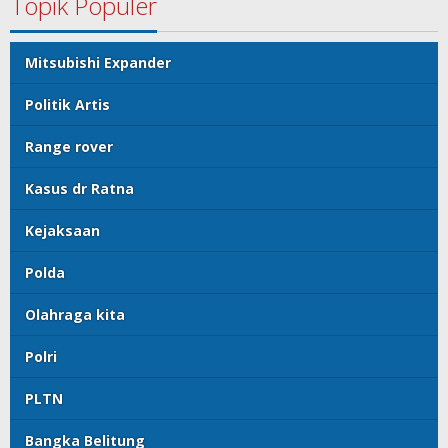
Topik Populer
Mitsubishi Expander
Politik Artis
Range rover
Kasus dr Ratna
Kejaksaan
Polda
Olahraga kita
Polri
PLTN
Bangka Belitung