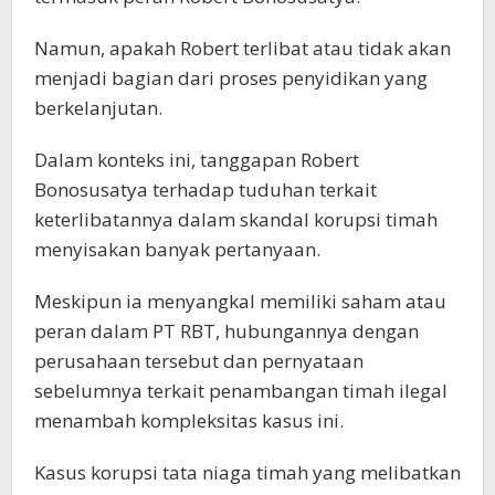
Namun, apakah Robert terlibat atau tidak akan
menjadi bagian dari proses penyidikan yang
berkelanjutan.
Dalam konteks ini, tanggapan Robert
Bonosusatya terhadap tuduhan terkait
keterlibatannya dalam skandal korupsi timah
menyisakan banyak pertanyaan.
Meskipun ia menyangkal memiliki saham atau
peran dalam PT RBT, hubungannya dengan
perusahaan tersebut dan pernyataan
sebelumnya terkait penambangan timah ilegal
menambah kompleksitas kasus ini.
Kasus korupsi tata niaga timah yang melibatkan