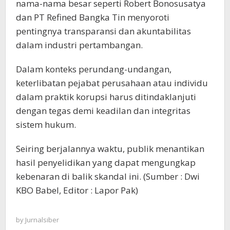
nama-nama besar seperti Robert Bonosusatya
dan PT Refined Bangka Tin menyoroti
pentingnya transparansi dan akuntabilitas
dalam industri pertambangan.
Dalam konteks perundang-undangan,
keterlibatan pejabat perusahaan atau individu
dalam praktik korupsi harus ditindaklanjuti
dengan tegas demi keadilan dan integritas
sistem hukum.
Seiring berjalannya waktu, publik menantikan
hasil penyelidikan yang dapat mengungkap
kebenaran di balik skandal ini. (Sumber : Dwi
KBO Babel, Editor : Lapor Pak)
by
Jurnalsiber