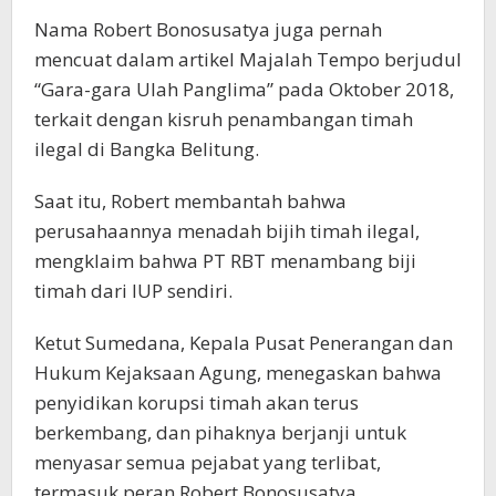
Nama Robert Bonosusatya juga pernah
mencuat dalam artikel Majalah Tempo berjudul
“Gara-gara Ulah Panglima” pada Oktober 2018,
terkait dengan kisruh penambangan timah
ilegal di Bangka Belitung.
Saat itu, Robert membantah bahwa
perusahaannya menadah bijih timah ilegal,
mengklaim bahwa PT RBT menambang biji
timah dari IUP sendiri.
Ketut Sumedana, Kepala Pusat Penerangan dan
Hukum Kejaksaan Agung, menegaskan bahwa
penyidikan korupsi timah akan terus
berkembang, dan pihaknya berjanji untuk
menyasar semua pejabat yang terlibat,
termasuk peran Robert Bonosusatya.