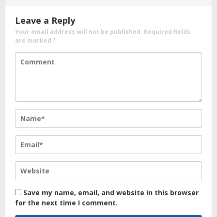
Leave a Reply
Your email address will not be published.
Required fields
are marked
*
Save my name, email, and website in this browser
for the next time I comment.