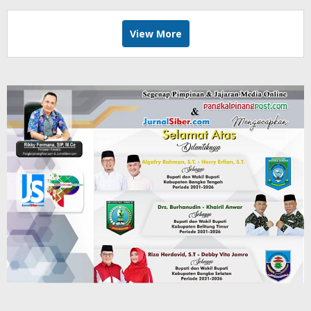
View More