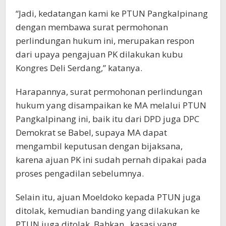
“Jadi, kedatangan kami ke PTUN Pangkalpinang
dengan membawa surat permohonan
perlindungan hukum ini, merupakan respon
dari upaya pengajuan PK dilakukan kubu
Kongres Deli Serdang,” katanya.
Harapannya, surat permohonan perlindungan
hukum yang disampaikan ke MA melalui PTUN
Pangkalpinang ini, baik itu dari DPD juga DPC
Demokrat se Babel, supaya MA dapat
mengambil keputusan dengan bijaksana,
karena ajuan PK ini sudah pernah dipakai pada
proses pengadilan sebelumnya.
Selain itu, ajuan Moeldoko kepada PTUN juga
ditolak, kemudian banding yang dilakukan ke
PTUN juga ditolak. Bahkan, kasasi yang