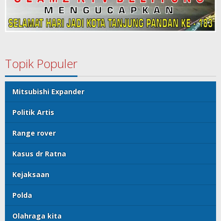
Topik Populer
Mitsubishi Expander
Politik Artis
Range rover
Kasus dr Ratna
Kejaksaan
Polda
Olahraga kita