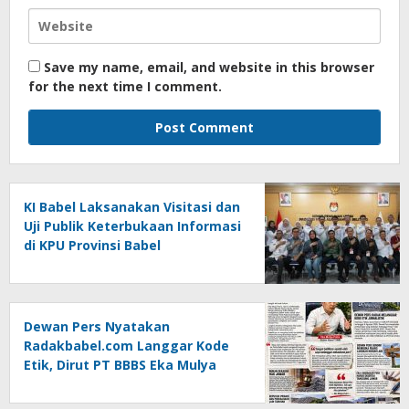
Save my name, email, and website in this browser
for the next time I comment.
KI Babel Laksanakan Visitasi dan
Uji Publik Keterbukaan Informasi
di KPU Provinsi Babel
Dewan Pers Nyatakan
Radakbabel.com Langgar Kode
Etik, Dirut PT BBBS Eka Mulya
Putra Lapor ke Polda Babel