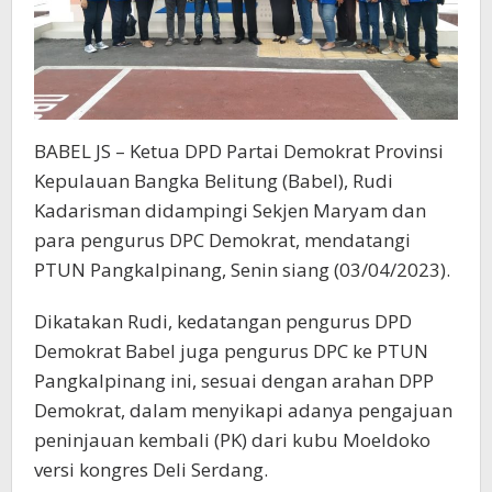
BABEL JS – Ketua DPD Partai Demokrat Provinsi
Kepulauan Bangka Belitung (Babel), Rudi
Kadarisman didampingi Sekjen Maryam dan
para pengurus DPC Demokrat, mendatangi
PTUN Pangkalpinang, Senin siang (03/04/2023).
Dikatakan Rudi, kedatangan pengurus DPD
Demokrat Babel juga pengurus DPC ke PTUN
Pangkalpinang ini, sesuai dengan arahan DPP
Demokrat, dalam menyikapi adanya pengajuan
peninjauan kembali (PK) dari kubu Moeldoko
versi kongres Deli Serdang.