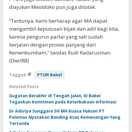
diajukan Meoldoko pun juga ditolak.
“Tentunya, kami berharap agar MA dapat
mengambil keputusan bijak dan adil bagi kita,
karena pengurus partai yang sah sudah
berjalan dengan proses panjang dari
Kemenkumham,” tandas Rudi Kadarusman.
(Dwi/RB)
Tagged
PTUN Babel
Related Posts
Gugatan Berakhir di Tengah Jalan, KI Babel
Tegaskan Komitmen pada Keterbukaan Informasi
Dr Adistya Sunggara SH MH Kuasa Hukum PT
Pulomas Nyatakan Banding Atas Kemenangan Yang
Tertunda