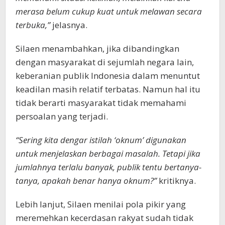
merasa belum cukup kuat untuk melawan secara
terbuka,”
jelasnya.
Silaen menambahkan, jika dibandingkan
dengan masyarakat di sejumlah negara lain,
keberanian publik Indonesia dalam menuntut
keadilan masih relatif terbatas. Namun hal itu
tidak berarti masyarakat tidak memahami
persoalan yang terjadi.
“Sering kita dengar istilah ‘oknum’ digunakan
untuk menjelaskan berbagai masalah. Tetapi jika
jumlahnya terlalu banyak, publik tentu bertanya-
tanya, apakah benar hanya oknum?”
kritiknya.
Lebih lanjut, Silaen menilai pola pikir yang
meremehkan kecerdasan rakyat sudah tidak