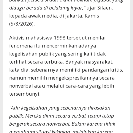
diduga berada di belakang layar,”
ujar Silaen,
kepada awak media, di Jakarta, Kamis
(5/3/2026).
Aktivis mahasiswa 1998 tersebut menilai
fenomena itu mencerminkan adanya
kegelisahan publik yang sering kali tidak
terlihat secara terbuka. Banyak masyarakat,
kata dia, sebenarnya memiliki pandangan kritis,
namun memilih mengekspresikannya secara
nonverbal atau melalui cara-cara yang lebih
tersembunyi.
“Ada kegelisahan yang sebenarnya dirasakan
publik. Mereka diam secara verbal, tetapi tetap
bergerak secara nonverbal. Bukan karena tidak
memahami situasi kekinian, melainkan karena