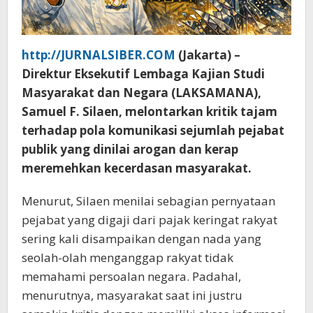
http://JURNALSIBER.COM
(Jakarta) –
Direktur Eksekutif Lembaga Kajian Studi
Masyarakat dan Negara (LAKSAMANA),
Samuel F. Silaen, melontarkan kritik tajam
terhadap pola komunikasi sejumlah pejabat
publik yang dinilai arogan dan kerap
meremehkan kecerdasan masyarakat.
Menurut, Silaen menilai sebagian pernyataan
pejabat yang digaji dari pajak keringat rakyat
sering kali disampaikan dengan nada yang
seolah-olah menganggap rakyat tidak
memahami persoalan negara. Padahal,
menurutnya, masyarakat saat ini justru