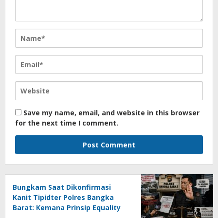
Save my name, email, and website in this browser
for the next time I comment.
Bungkam Saat Dikonfirmasi
Kanit Tipidter Polres Bangka
Barat: Kemana Prinsip Equality
Before The Law?