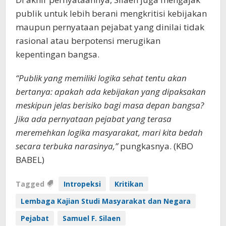
publik untuk lebih berani mengkritisi kebijakan
maupun pernyataan pejabat yang dinilai tidak
rasional atau berpotensi merugikan
kepentingan bangsa.
“Publik yang memiliki logika sehat tentu akan
bertanya: apakah ada kebijakan yang dipaksakan
meskipun jelas berisiko bagi masa depan bangsa?
Jika ada pernyataan pejabat yang terasa
meremehkan logika masyarakat, mari kita bedah
secara terbuka narasinya,”
pungkasnya. (KBO
BABEL)
Tagged
Intropeksi
Kritikan
Lembaga Kajian Studi Masyarakat dan Negara
Pejabat
Samuel F. Silaen