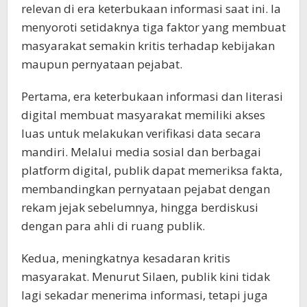
relevan di era keterbukaan informasi saat ini. Ia
menyoroti setidaknya tiga faktor yang membuat
masyarakat semakin kritis terhadap kebijakan
maupun pernyataan pejabat.
Pertama, era keterbukaan informasi dan literasi
digital membuat masyarakat memiliki akses
luas untuk melakukan verifikasi data secara
mandiri. Melalui media sosial dan berbagai
platform digital, publik dapat memeriksa fakta,
membandingkan pernyataan pejabat dengan
rekam jejak sebelumnya, hingga berdiskusi
dengan para ahli di ruang publik.
Kedua, meningkatnya kesadaran kritis
masyarakat. Menurut Silaen, publik kini tidak
lagi sekadar menerima informasi, tetapi juga