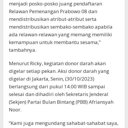
menjadi posko-posko juang pendaftaran
Relawan Pemenangan Prabowo 08 dan
mendistribusikan atribut-atribut serta
mendistribusikan sembako-sembako apabila
ada relawan-relawan yang memang memiliki
kemampuan untuk membantu sesama,”
tambahnya.
Menurut Ricky, kegiatan donor darah akan
digelar setiap pekan. Aksi donor darah yang
digelar di Jakarta, Senin, (30/10/2023)
berlangsung dari pukul 14.00 WIB sampai
selesai dan dihadiri oleh Sekretaris Jenderal
(Sekjen) Partai Bulan Bintang (PBB) Afriansyah
Noor.
“Kami juga mengundang sahabat-sahabat saya,