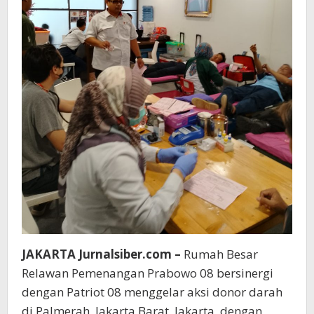
JAKARTA Jurnalsiber.com –
Rumah Besar
Relawan Pemenangan Prabowo 08 bersinergi
dengan Patriot 08 menggelar aksi donor darah
di Palmerah, Jakarta Barat, Jakarta, dengan