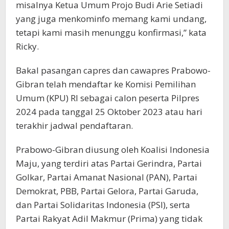
misalnya Ketua Umum Projo Budi Arie Setiadi
yang juga menkominfo memang kami undang,
tetapi kami masih menunggu konfirmasi,” kata
Ricky.
Bakal pasangan capres dan cawapres Prabowo-
Gibran telah mendaftar ke Komisi Pemilihan
Umum (KPU) RI sebagai calon peserta Pilpres
2024 pada tanggal 25 Oktober 2023 atau hari
terakhir jadwal pendaftaran.
Prabowo-Gibran diusung oleh Koalisi Indonesia
Maju, yang terdiri atas Partai Gerindra, Partai
Golkar, Partai Amanat Nasional (PAN), Partai
Demokrat, PBB, Partai Gelora, Partai Garuda,
dan Partai Solidaritas Indonesia (PSI), serta
Partai Rakyat Adil Makmur (Prima) yang tidak