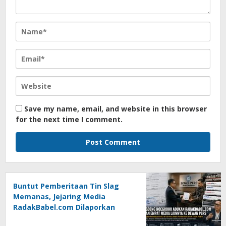
Save my name, email, and website in this browser
for the next time I comment.
Buntut Pemberitaan Tin Slag
Memanas, Jejaring Media
RadakBabel.com Dilaporkan
Agoeng Noegroho ke Dewan