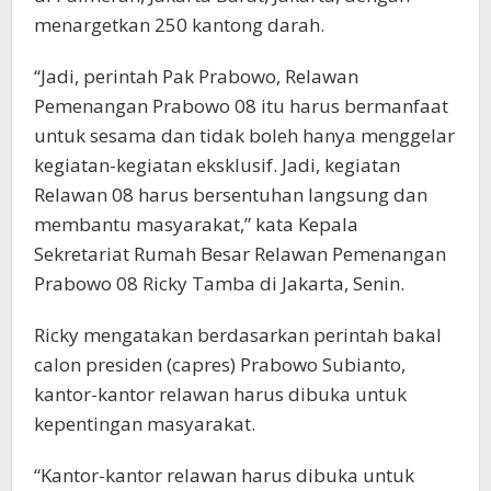
menargetkan 250 kantong darah.
“Jadi, perintah Pak Prabowo, Relawan
Pemenangan Prabowo 08 itu harus bermanfaat
untuk sesama dan tidak boleh hanya menggelar
kegiatan-kegiatan eksklusif. Jadi, kegiatan
Relawan 08 harus bersentuhan langsung dan
membantu masyarakat,” kata Kepala
Sekretariat Rumah Besar Relawan Pemenangan
Prabowo 08 Ricky Tamba di Jakarta, Senin.
Ricky mengatakan berdasarkan perintah bakal
calon presiden (capres) Prabowo Subianto,
kantor-kantor relawan harus dibuka untuk
kepentingan masyarakat.
“Kantor-kantor relawan harus dibuka untuk