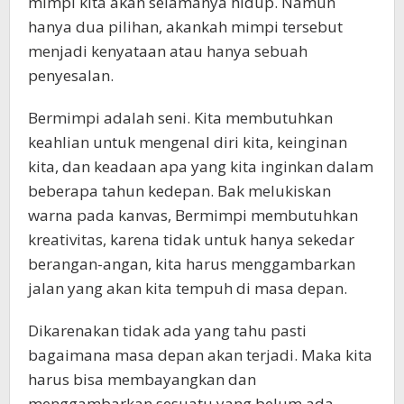
mimpi kita akan selamanya hidup. Namun
hanya dua pilihan, akankah mimpi tersebut
menjadi kenyataan atau hanya sebuah
penyesalan.
Bermimpi adalah seni. Kita membutuhkan
keahlian untuk mengenal diri kita, keinginan
kita, dan keadaan apa yang kita inginkan dalam
beberapa tahun kedepan. Bak melukiskan
warna pada kanvas, Bermimpi membutuhkan
kreativitas, karena tidak untuk hanya sekedar
berangan-angan, kita harus menggambarkan
jalan yang akan kita tempuh di masa depan.
Dikarenakan tidak ada yang tahu pasti
bagaimana masa depan akan terjadi. Maka kita
harus bisa membayangkan dan
menggambarkan sesuatu yang belum ada.