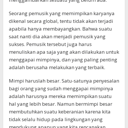
Seorang pemusik yang memimpikan karyanya
dikenal secara global, tentu tidak akan terjadi
apabila hanya membayangkan. Bahwa suatu
saat nanti dia akan menjadi pemusik yang
sukses. Pemusik tersebut juga harus
menuliskan apa saja yang akan dilakukan untuk
menggapai mimpinya, dan yang paling penting
adalah berusaha melakukan yang terbaik.
Mimpi haruslah besar. Satu-satunya penyesalan
bagi orang yang sudah menggapai mimpinya
adalah harusnya mereka memimpikan suatu
hal yang lebih besar. Namun bermimpi besar
membutuhkan suatu keberanian karena kita
tidak selalu hidup pada lingkungan yang
mendukung apapun yang kita rencanakan.