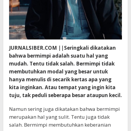
JURNALSIBER.COM ||Seringkali dikatakan
bahwa bermimpi adalah suatu hal yang
mudah. Tentu tidak salah. Bermimpi tidak
membutuhkan modal yang besar untuk
hanya menulis di secarik kertas apa yang
kita inginkan. Atau tempat yang ingin kita
tuju, tak peduli seberapa besar ataupun kecil.
Namun sering juga dikatakan bahwa bermimpi
merupakan hal yang sulit. Tentu juga tidak
salah. Bermimpi membutuhkan keberanian