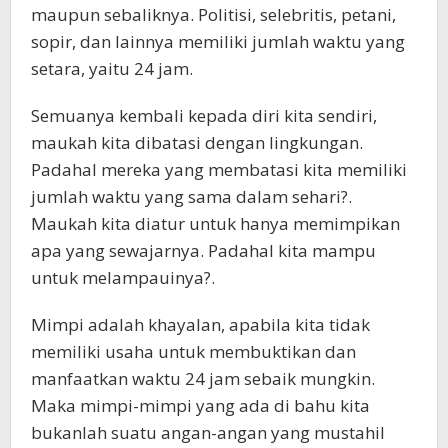
maupun sebaliknya. Politisi, selebritis, petani,
sopir, dan lainnya memiliki jumlah waktu yang
setara, yaitu 24 jam.
Semuanya kembali kepada diri kita sendiri,
maukah kita dibatasi dengan lingkungan.
Padahal mereka yang membatasi kita memiliki
jumlah waktu yang sama dalam sehari?.
Maukah kita diatur untuk hanya memimpikan
apa yang sewajarnya. Padahal kita mampu
untuk melampauinya?.
Mimpi adalah khayalan, apabila kita tidak
memiliki usaha untuk membuktikan dan
manfaatkan waktu 24 jam sebaik mungkin.
Maka mimpi-mimpi yang ada di bahu kita
bukanlah suatu angan-angan yang mustahil