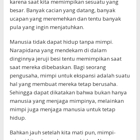
karena saat kita memimpikan sesuatu yang
besar. Banyak cacian yang datang, banyak
ucapan yang meremehkan dan tentu banyak
pula yang ingin menjatuhkan.
Manusia tidak dapat hidup tanpa mimpi.
Narapidana yang mendekam di dalam
dinginnya jeruji besi tentu memimpikan saat
saat mereka dibebaskan. Bagi seorang
pengusaha, mimpi untuk ekspansi adalah suatu
hal yang membuat mereka tetap berusaha.
Sehingga dapat dikatakan bahwa bukan hanya
manusia yang menjaga mimpinya, melainkan
mimpi juga menjaga manusia untuk tetap
hidup.
Bahkan jauh setelah kita mati pun, mimpi-