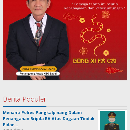
Berita Populer
Menanti Polres Pangkalpinang Dalam
Penanganan Bripda RA Atas Dugaan Tindak
Pidan…