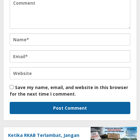
Save my name, email, and website in this browser
for the next time I comment.
Ketika RKAB Terlambat, Jangan