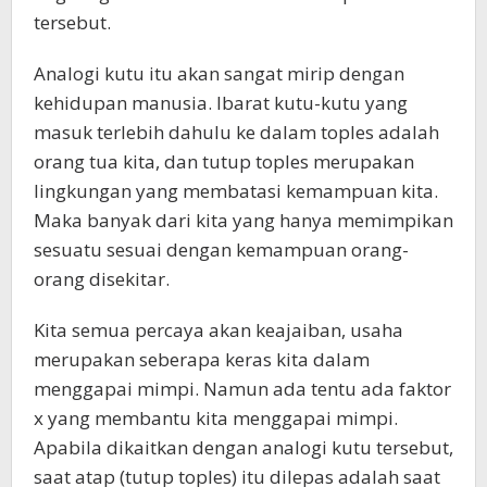
tersebut.
Analogi kutu itu akan sangat mirip dengan
kehidupan manusia. Ibarat kutu-kutu yang
masuk terlebih dahulu ke dalam toples adalah
orang tua kita, dan tutup toples merupakan
lingkungan yang membatasi kemampuan kita.
Maka banyak dari kita yang hanya memimpikan
sesuatu sesuai dengan kemampuan orang-
orang disekitar.
Kita semua percaya akan keajaiban, usaha
merupakan seberapa keras kita dalam
menggapai mimpi. Namun ada tentu ada faktor
x yang membantu kita menggapai mimpi.
Apabila dikaitkan dengan analogi kutu tersebut,
saat atap (tutup toples) itu dilepas adalah saat