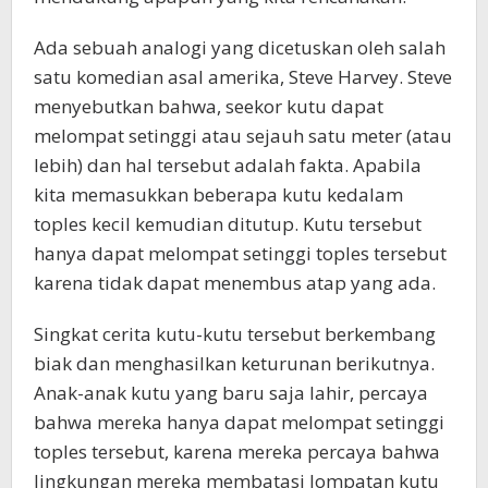
Ada sebuah analogi yang dicetuskan oleh salah
satu komedian asal amerika, Steve Harvey. Steve
menyebutkan bahwa, seekor kutu dapat
melompat setinggi atau sejauh satu meter (atau
lebih) dan hal tersebut adalah fakta. Apabila
kita memasukkan beberapa kutu kedalam
toples kecil kemudian ditutup. Kutu tersebut
hanya dapat melompat setinggi toples tersebut
karena tidak dapat menembus atap yang ada.
Singkat cerita kutu-kutu tersebut berkembang
biak dan menghasilkan keturunan berikutnya.
Anak-anak kutu yang baru saja lahir, percaya
bahwa mereka hanya dapat melompat setinggi
toples tersebut, karena mereka percaya bahwa
lingkungan mereka membatasi lompatan kutu