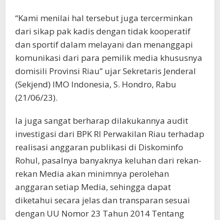
“Kami menilai hal tersebut juga tercerminkan
dari sikap pak kadis dengan tidak kooperatif
dan sportif dalam melayani dan menanggapi
komunikasi dari para pemilik media khususnya
domisili Provinsi Riau” ujar Sekretaris Jenderal
(Sekjend) IMO Indonesia, S. Hondro, Rabu
(21/06/23).
Ia juga sangat berharap dilakukannya audit
investigasi dari BPK RI Perwakilan Riau terhadap
realisasi anggaran publikasi di Diskominfo
Rohul, pasalnya banyaknya keluhan dari rekan-
rekan Media akan minimnya perolehan
anggaran setiap Media, sehingga dapat
diketahui secara jelas dan transparan sesuai
dengan UU Nomor 23 Tahun 2014 Tentang