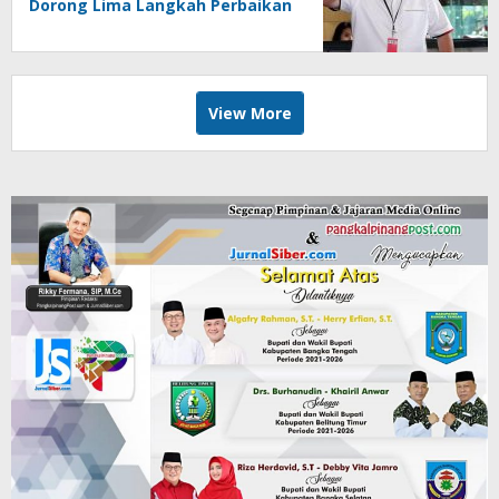
Dorong Lima Langkah Perbaikan
View More