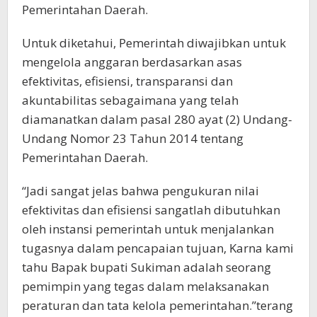
Pemerintahan Daerah.
Untuk diketahui, Pemerintah diwajibkan untuk
mengelola anggaran berdasarkan asas
efektivitas, efisiensi, transparansi dan
akuntabilitas sebagaimana yang telah
diamanatkan dalam pasal 280 ayat (2) Undang-
Undang Nomor 23 Tahun 2014 tentang
Pemerintahan Daerah.
“Jadi sangat jelas bahwa pengukuran nilai
efektivitas dan efisiensi sangatlah dibutuhkan
oleh instansi pemerintah untuk menjalankan
tugasnya dalam pencapaian tujuan, Karna kami
tahu Bapak bupati Sukiman adalah seorang
pemimpin yang tegas dalam melaksanakan
peraturan dan tata kelola pemerintahan.”terang