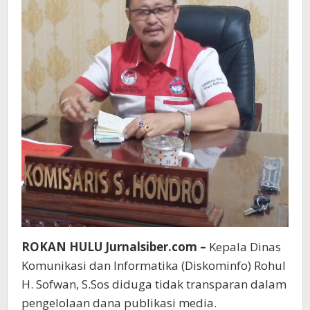
ROKAN HULU Jurnalsiber.com –
Kepala Dinas
Komunikasi dan Informatika (Diskominfo) Rohul
H. Sofwan, S.Sos diduga tidak transparan dalam
pengelolaan dana publikasi media.