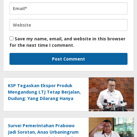
Save my name, email, and website in this browser
for the next time I comment.
KSP Tegaskan Ekspor Produk
Mengandung LTJ Tetap Berjalan,
Dudung: Yang Dilarang Hanya
LTJ sebagai Produk Utama
Survei Pemerintahan Prabowo
Jadi Sorotan, Anas Urbaningrum