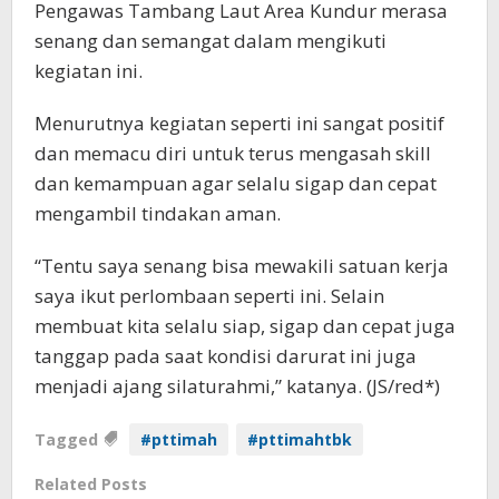
Pengawas Tambang Laut Area Kundur merasa
senang dan semangat dalam mengikuti
kegiatan ini.
Menurutnya kegiatan seperti ini sangat positif
dan memacu diri untuk terus mengasah skill
dan kemampuan agar selalu sigap dan cepat
mengambil tindakan aman.
“Tentu saya senang bisa mewakili satuan kerja
saya ikut perlombaan seperti ini. Selain
membuat kita selalu siap, sigap dan cepat juga
tanggap pada saat kondisi darurat ini juga
menjadi ajang silaturahmi,” katanya. (JS/red*)
Tagged
#pttimah
#pttimahtbk
Related Posts