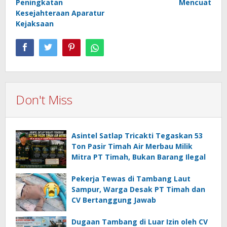
Peningkatan
Mencuat
Kesejahteraan Aparatur
Kejaksaan
Don't Miss
Asintel Satlap Tricakti Tegaskan 53
Ton Pasir Timah Air Merbau Milik
Mitra PT Timah, Bukan Barang Ilegal
Pekerja Tewas di Tambang Laut
Sampur, Warga Desak PT Timah dan
CV Bertanggung Jawab
Dugaan Tambang di Luar Izin oleh CV