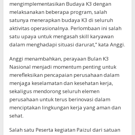
mengimplementasikan Budaya K3 dengan
melaksanakan beberapa program, salah
satunya menerapkan budaya K3 di seluruh
aktivitas operasionalnya. Perlombaan ini salah
satu upaya untuk mengasah skill karyawan
dalam menghadapi situasi darurat,” kata Anggi.
Anggi menambahkan, perayaan Bulan K3
Nasional menjadi momentum penting untuk
merefleksikan pencapaian perusahaan dalam
menjaga keselamatan dan kesehatan kerja,
sekaligus mendorong seluruh elemen
perusahaan untuk terus berinovasi dalam
menciptakan lingkungan kerja yang aman dan
sehat.
Salah satu Peserta kegiatan Paizul dari satuan