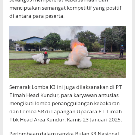
menciptakan semangat kompetitif yang positif
di antara para peserta.
Semarak Lomba K3 ini juga dilaksanakan di PT
Timah Head Kundur, para karyawan antusias
mengikuti lomba penanggulangan kebakaran
dan Lomba 5R di Lapangan Upacara PT Timah
Tbk Head Area Kundur, Kamis 23 Januari 2025.
Perlombaan dalam rangka Bulan K3 Nasional