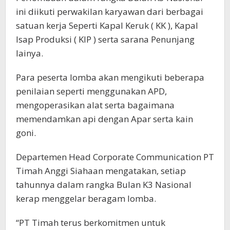
ini diikuti perwakilan karyawan dari berbagai
satuan kerja Seperti Kapal Keruk ( KK ), Kapal
Isap Produksi ( KIP ) serta sarana Penunjang
lainya.
Para peserta lomba akan mengikuti beberapa
penilaian seperti menggunakan APD,
mengoperasikan alat serta bagaimana
memendamkan api dengan Apar serta kain
goni.
Departemen Head Corporate Communication PT
Timah Anggi Siahaan mengatakan, setiap
tahunnya dalam rangka Bulan K3 Nasional
kerap menggelar beragam lomba.
“PT Timah terus berkomitmen untuk