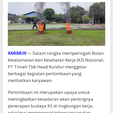
KARIMUN
— Dalam rangka memperingati Bulan
Keselamatan dan Kesehatan Kerja (K3) Nasional,
PT Timah Tbk Head Kundur menggelar
berbagai kegiatan perlombaan yang
melibatkan karyawan.
Perlombaan ini merupakan upaya untuk
meningkatkan kesadaran akan pentingnya
penerapan budaya K3 di lingkungan kerja,
sekaligus mempererat kebersamaan dan