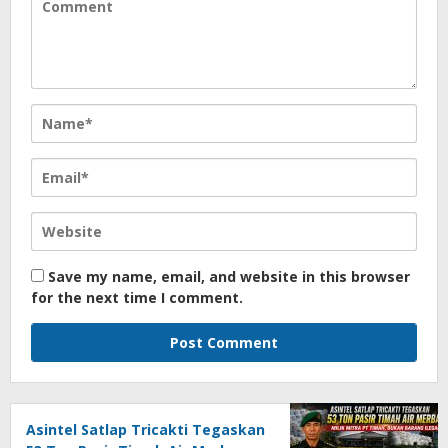
Save my name, email, and website in this browser
for the next time I comment.
Asintel Satlap Tricakti Tegaskan