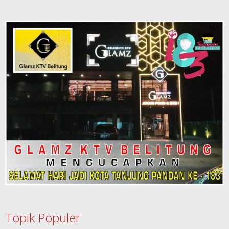
Topik Populer