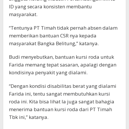
ID yang secara konsisten membantu
masyarakat.
“Tentunya PT Timah tidak pernah absen dalam
memberikan bantuan CSR nya kepada
masyarakat Bangka Belitung,” katanya.
Budi menyebutkan, bantuan kursi roda untuk
Farida memang tepat sasaran, apalagi dengan
kondisinya penyakit yang dialami.
“Dengan kondisi disabilitas berat yang dialami
Farida ini, tentu sangat membutuhkan kursi
roda ini. Kita bisa lihat Ia juga sangat bahagia
menerima bantuan kursi roda dari PT Timah
Tbk ini,” katanya.