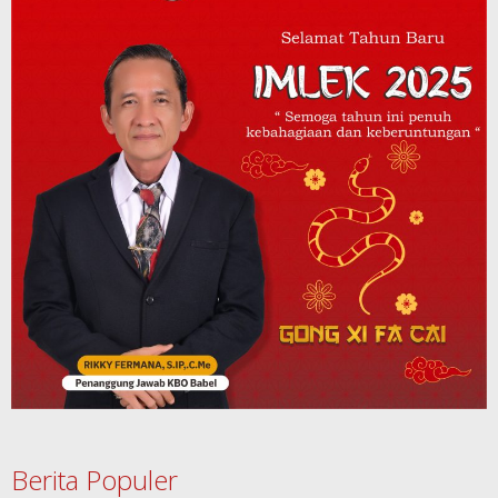
Berita Populer