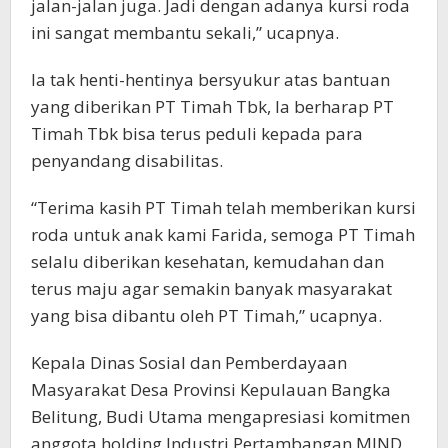
jalan-jalan juga. Jadi dengan adanya kursi roda
ini sangat membantu sekali,” ucapnya.
Ia tak henti-hentinya bersyukur atas bantuan
yang diberikan PT Timah Tbk, Ia berharap PT
Timah Tbk bisa terus peduli kepada para
penyandang disabilitas.
“Terima kasih PT Timah telah memberikan kursi
roda untuk anak kami Farida, semoga PT Timah
selalu diberikan kesehatan, kemudahan dan
terus maju agar semakin banyak masyarakat
yang bisa dibantu oleh PT Timah,” ucapnya.
Kepala Dinas Sosial dan Pemberdayaan
Masyarakat Desa Provinsi Kepulauan Bangka
Belitung, Budi Utama mengapresiasi komitmen
anggota holding Industri Pertambangan MIND