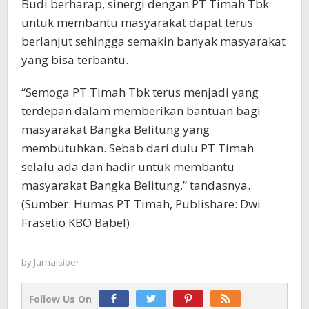
Budi berharap, sinergi dengan PT Timah Tbk
untuk membantu masyarakat dapat terus
berlanjut sehingga semakin banyak masyarakat
yang bisa terbantu.
“Semoga PT Timah Tbk terus menjadi yang
terdepan dalam memberikan bantuan bagi
masyarakat Bangka Belitung yang
membutuhkan. Sebab dari dulu PT Timah
selalu ada dan hadir untuk membantu
masyarakat Bangka Belitung,” tandasnya.
(Sumber: Humas PT Timah, Publishare: Dwi
Frasetio KBO Babel)
by
Jurnalsiber
Follow Us On