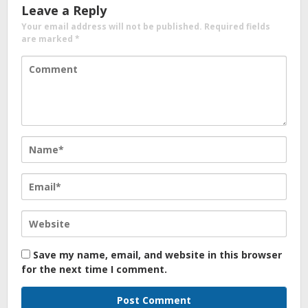
Leave a Reply
Your email address will not be published.
Required fields
are marked
*
Save my name, email, and website in this browser
for the next time I comment.