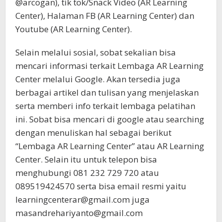
@arcogan), tik tok/Snack Video (AR Learning
Center), Halaman FB (AR Learning Center) dan
Youtube (AR Learning Center).
Selain melalui sosial, sobat sekalian bisa
mencari informasi terkait Lembaga AR Learning
Center melalui Google. Akan tersedia juga
berbagai artikel dan tulisan yang menjelaskan
serta memberi info terkait lembaga pelatihan
ini. Sobat bisa mencari di google atau searching
dengan menuliskan hal sebagai berikut
“Lembaga AR Learning Center” atau AR Learning
Center. Selain itu untuk telepon bisa
menghubungi 081 232 729 720 atau
089519424570 serta bisa email resmi yaitu
learningcenterar@gmail.com juga
masandrehariyanto@gmail.com