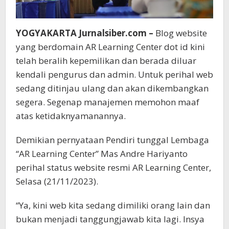
YOGYAKARTA Jurnalsiber.com –
Blog website
yang berdomain AR Learning Center dot id kini
telah beralih kepemilikan dan berada diluar
kendali pengurus dan admin. Untuk perihal web
sedang ditinjau ulang dan akan dikembangkan
segera. Segenap manajemen memohon maaf
atas ketidaknyamanannya.
Demikian pernyataan Pendiri tunggal Lembaga
“AR Learning Center” Mas Andre Hariyanto
perihal status website resmi AR Learning Center,
Selasa (21/11/2023).
“Ya, kini web kita sedang dimiliki orang lain dan
bukan menjadi tanggungjawab kita lagi. Insya