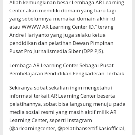
Allah kemungkinan besar Lembaga AR Learning
Center akan memiliki domain yang baru lagi
yang sebelumnya memakai domain akhir id
atau WWWW AR Learning Center ID,” terang
Andre Hariyanto yang juga selaku ketua
pendidikan dan pelatihan Dewan Pimpinan
Pusat Pro Jurnalismedia Siber (DPP PJS).
Lembaga AR Learning Center Sebagai Pusat
Pembelajaran Pendidikan Pengkaderan Terbaik
Sekiranya sobat sekalian ingin mengetahui
informasi terkait AR Learning Center beserta
pelatihannya, sobat bisa langsung menuju pada
media sosial resmi yang masih aktif milik AR
Learning Center, seperti Instagram
(@arlearningcenter, @pelatihansertifikasiofficial,