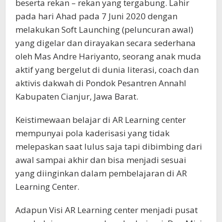
beserta rekan – rekan yang tergabung. Lahir
pada hari Ahad pada 7 Juni 2020 dengan
melakukan Soft Launching (peluncuran awal)
yang digelar dan dirayakan secara sederhana
oleh Mas Andre Hariyanto, seorang anak muda
aktif yang bergelut di dunia literasi, coach dan
aktivis dakwah di Pondok Pesantren Annahl
Kabupaten Cianjur, Jawa Barat.
Keistimewaan belajar di AR Learning center
mempunyai pola kaderisasi yang tidak
melepaskan saat lulus saja tapi dibimbing dari
awal sampai akhir dan bisa menjadi sesuai
yang diinginkan dalam pembelajaran di AR
Learning Center.
Adapun Visi AR Learning center menjadi pusat