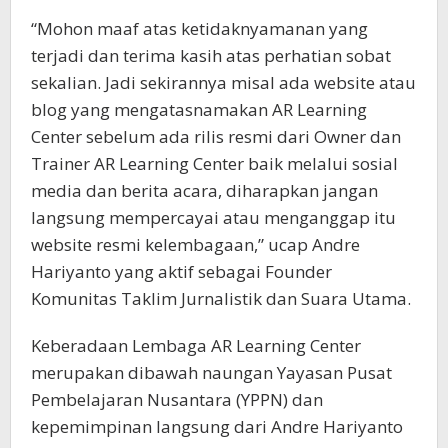
“Mohon maaf atas ketidaknyamanan yang
terjadi dan terima kasih atas perhatian sobat
sekalian. Jadi sekirannya misal ada website atau
blog yang mengatasnamakan AR Learning
Center sebelum ada rilis resmi dari Owner dan
Trainer AR Learning Center baik melalui sosial
media dan berita acara, diharapkan jangan
langsung mempercayai atau menganggap itu
website resmi kelembagaan,” ucap Andre
Hariyanto yang aktif sebagai Founder
Komunitas Taklim Jurnalistik dan Suara Utama.
Keberadaan Lembaga AR Learning Center
merupakan dibawah naungan Yayasan Pusat
Pembelajaran Nusantara (YPPN) dan
kepemimpinan langsung dari Andre Hariyanto