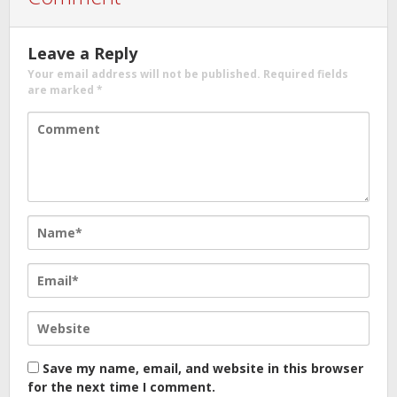
Leave a Reply
Your email address will not be published.
Required fields
are marked
*
Save my name, email, and website in this browser
for the next time I comment.