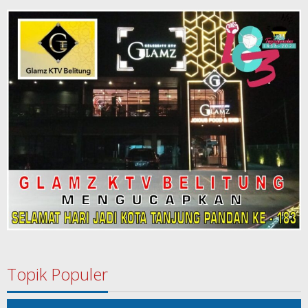
Topik Populer