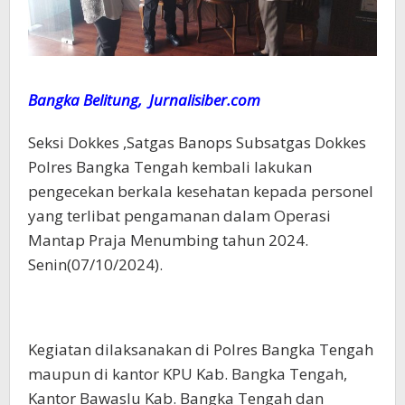
Bangka Belitung, Jurnalisiber.com
Seksi Dokkes ,Satgas Banops Subsatgas Dokkes
Polres Bangka Tengah kembali lakukan
pengecekan berkala kesehatan kepada personel
yang terlibat pengamanan dalam Operasi
Mantap Praja Menumbing tahun 2024.
Senin(07/10/2024).
Kegiatan dilaksanakan di Polres Bangka Tengah
maupun di kantor KPU Kab. Bangka Tengah,
Kantor Bawaslu Kab. Bangka Tengah dan