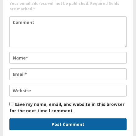
Your email address will not be published.
Required fields
are marked
*
Save my name, email, and website in this browser
for the next time I comment.