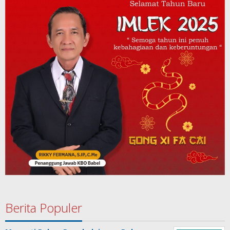
Berita Populer