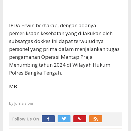
IPDA Erwin berharap, dengan adanya
pemeriksaan kesehatan yang dilakukan oleh
subsatgas dokkes ini dapat terwujudnya
personel yang prima dalam menjalankan tugas
pengamanan Operasi Mantap Praja
Menumbing tahun 2024 di Wilayah Hukum
Polres Bangka Tengah.
MB
by
Jurnalsiber
Follow Us On