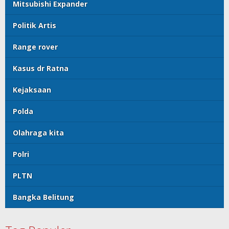
Mitsubishi Expander
Politik Artis
Range rover
Kasus dr Ratna
Kejaksaan
Polda
Olahraga kita
Polri
PLTN
Bangka Belitung