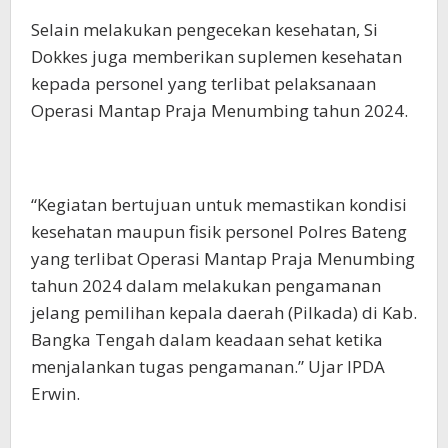
Selain melakukan pengecekan kesehatan, Si
Dokkes juga memberikan suplemen kesehatan
kepada personel yang terlibat pelaksanaan
Operasi Mantap Praja Menumbing tahun 2024.
“Kegiatan bertujuan untuk memastikan kondisi
kesehatan maupun fisik personel Polres Bateng
yang terlibat Operasi Mantap Praja Menumbing
tahun 2024 dalam melakukan pengamanan
jelang pemilihan kepala daerah (Pilkada) di Kab.
Bangka Tengah dalam keadaan sehat ketika
menjalankan tugas pengamanan.” Ujar IPDA
Erwin.