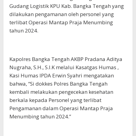
Gudang Logistik KPU Kab. Bangka Tengah yang
dilakukan pengamanan oleh personel yang
terlibat Operasi Mantap Praja Menumbing
tahun 2024.
Kapolres Bangka Tengah AKBP Pradana Aditya
Nugraha, S.H., S.I.K melalui Kasatgas Humas ,
Kasi Humas IPDA Erwin Syahri mengatakan
bahwa, “Si dokkes Polres Bangka Tengah
kembali melakukan pengecekan kesehatan
berkala kepada Personel yang terlibat
Pengamanan dalam Operasi Mantap Praja
Menumbing tahun 2024.”