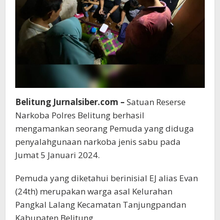
Belitung Jurnalsiber.com –
Satuan Reserse
Narkoba Polres Belitung berhasil
mengamankan seorang Pemuda yang diduga
penyalahgunaan narkoba jenis sabu pada
Jumat 5 Januari 2024.
Pemuda yang diketahui berinisial EJ alias Evan
(24th) merupakan warga asal Kelurahan
Pangkal Lalang Kecamatan Tanjungpandan
Kabupaten Belitung.