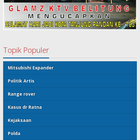
Topik Populer
Mitsubishi Expander
Politik Artis
Range rover
Kasus dr Ratna
Kejaksaan
Polda