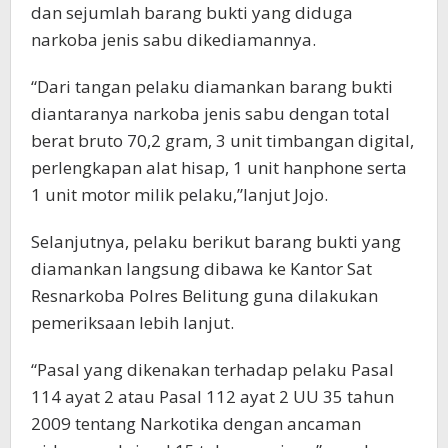
dan sejumlah barang bukti yang diduga
narkoba jenis sabu dikediamannya.
“Dari tangan pelaku diamankan barang bukti
diantaranya narkoba jenis sabu dengan total
berat bruto 70,2 gram, 3 unit timbangan digital,
perlengkapan alat hisap, 1 unit hanphone serta
1 unit motor milik pelaku,”lanjut Jojo.
Selanjutnya, pelaku berikut barang bukti yang
diamankan langsung dibawa ke Kantor Sat
Resnarkoba Polres Belitung guna dilakukan
pemeriksaan lebih lanjut.
“Pasal yang dikenakan terhadap pelaku Pasal
114 ayat 2 atau Pasal 112 ayat 2 UU 35 tahun
2009 tentang Narkotika dengan ancaman