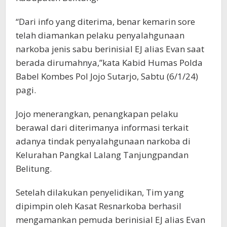
“Dari info yang diterima, benar kemarin sore
telah diamankan pelaku penyalahgunaan
narkoba jenis sabu berinisial EJ alias Evan saat
berada dirumahnya,”kata Kabid Humas Polda
Babel Kombes Pol Jojo Sutarjo, Sabtu (6/1/24)
pagi.
Jojo menerangkan, penangkapan pelaku
berawal dari diterimanya informasi terkait
adanya tindak penyalahgunaan narkoba di
Kelurahan Pangkal Lalang Tanjungpandan
Belitung.
Setelah dilakukan penyelidikan, Tim yang
dipimpin oleh Kasat Resnarkoba berhasil
mengamankan pemuda berinisial EJ alias Evan