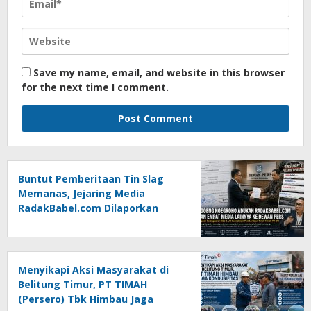
Save my name, email, and website in this browser
for the next time I comment.
Buntut Pemberitaan Tin Slag
Memanas, Jejaring Media
RadakBabel.com Dilaporkan
Agoeng Noegroho ke Dewan
Pers
Menyikapi Aksi Masyarakat di
Belitung Timur, PT TIMAH
(Persero) Tbk Himbau Jaga