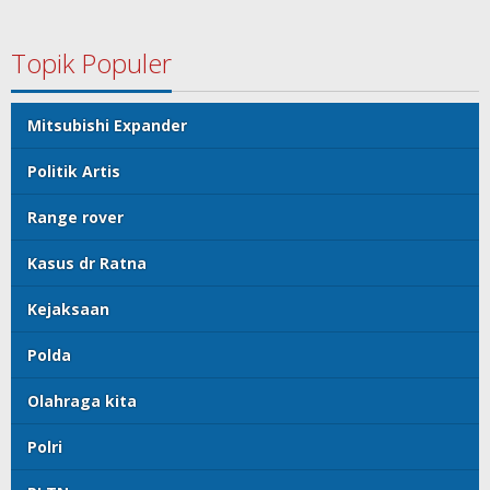
Topik Populer
Mitsubishi Expander
Politik Artis
Range rover
Kasus dr Ratna
Kejaksaan
Polda
Olahraga kita
Polri