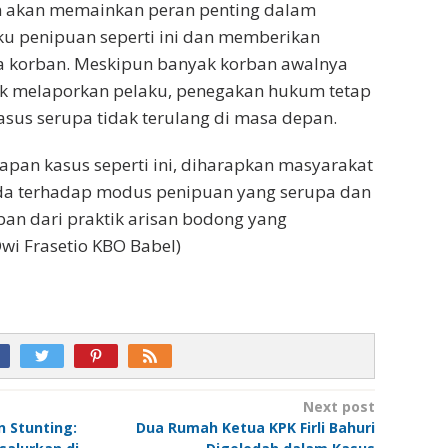
 akan memainkan peran penting dalam
u penipuan seperti ini dan memberikan
ra korban. Meskipun banyak korban awalnya
tuk melaporkan pelaku, penegakan hukum tetap
asus serupa tidak terulang di masa depan.
pan kasus seperti ini, diharapkan masyarakat
da terhadap modus penipuan yang serupa dan
ban dari praktik arisan bodong yang
wi Frasetio KBO Babel)
Next post
 Stunting:
Dua Rumah Ketua KPK Firli Bahuri