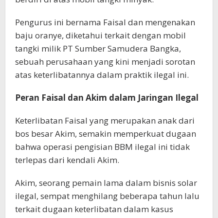
Pengurus ini bernama Faisal dan mengenakan
baju oranye, diketahui terkait dengan mobil
tangki milik PT Sumber Samudera Bangka,
sebuah perusahaan yang kini menjadi sorotan
atas keterlibatannya dalam praktik ilegal ini.
Peran Faisal dan Akim dalam Jaringan Ilegal
Keterlibatan Faisal yang merupakan anak dari
bos besar Akim, semakin memperkuat dugaan
bahwa operasi pengisian BBM ilegal ini tidak
terlepas dari kendali Akim.
Akim, seorang pemain lama dalam bisnis solar
ilegal, sempat menghilang beberapa tahun lalu
terkait dugaan keterlibatan dalam kasus