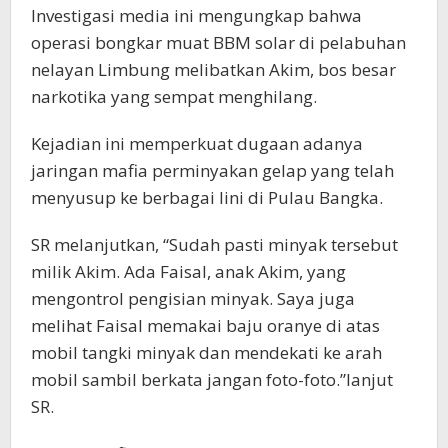
Investigasi media ini mengungkap bahwa
operasi bongkar muat BBM solar di pelabuhan
nelayan Limbung melibatkan Akim, bos besar
narkotika yang sempat menghilang.
Kejadian ini memperkuat dugaan adanya
jaringan mafia perminyakan gelap yang telah
menyusup ke berbagai lini di Pulau Bangka.
SR melanjutkan, “Sudah pasti minyak tersebut
milik Akim. Ada Faisal, anak Akim, yang
mengontrol pengisian minyak. Saya juga
melihat Faisal memakai baju oranye di atas
mobil tangki minyak dan mendekati ke arah
mobil sambil berkata jangan foto-foto.”lanjut
SR.