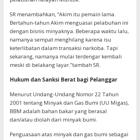
SR menambahkan, “Akim itu pemain lama.
Bertahun-tahun Akim menguasai pelabuhan ini
dengan bisnis minyaknya. Beberapa waktu lalu,
namanya sempat menghilang karena isu
keterlibatan dalam transaksi narkoba. Tapi
sekarang, namanya mulai terdengar kembali
meski di belakang layar.”tambah SR.
Hukum dan Sanksi Berat bagi Pelanggar
Menurut Undang-Undang Nomor 22 Tahun
2001 tentang Minyak dan Gas Bumi (UU Migas),
BBM adalah bahan bakar yang berasal
dan/atau diolah dari minyak bumi.
Penguasaan atas minyak dan gas bumi sebagai