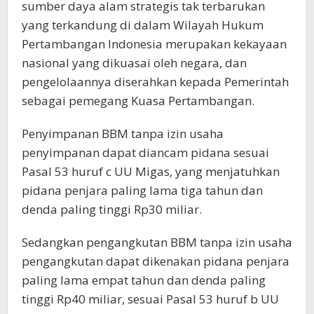
sumber daya alam strategis tak terbarukan
yang terkandung di dalam Wilayah Hukum
Pertambangan Indonesia merupakan kekayaan
nasional yang dikuasai oleh negara, dan
pengelolaannya diserahkan kepada Pemerintah
sebagai pemegang Kuasa Pertambangan.
Penyimpanan BBM tanpa izin usaha
penyimpanan dapat diancam pidana sesuai
Pasal 53 huruf c UU Migas, yang menjatuhkan
pidana penjara paling lama tiga tahun dan
denda paling tinggi Rp30 miliar.
Sedangkan pengangkutan BBM tanpa izin usaha
pengangkutan dapat dikenakan pidana penjara
paling lama empat tahun dan denda paling
tinggi Rp40 miliar, sesuai Pasal 53 huruf b UU