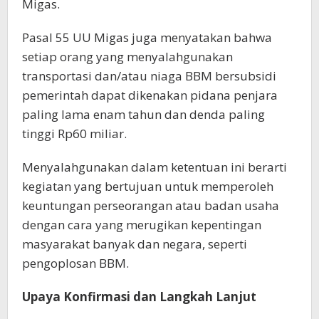
Migas.
Pasal 55 UU Migas juga menyatakan bahwa
setiap orang yang menyalahgunakan
transportasi dan/atau niaga BBM bersubsidi
pemerintah dapat dikenakan pidana penjara
paling lama enam tahun dan denda paling
tinggi Rp60 miliar.
Menyalahgunakan dalam ketentuan ini berarti
kegiatan yang bertujuan untuk memperoleh
keuntungan perseorangan atau badan usaha
dengan cara yang merugikan kepentingan
masyarakat banyak dan negara, seperti
pengoplosan BBM.
Upaya Konfirmasi dan Langkah Lanjut