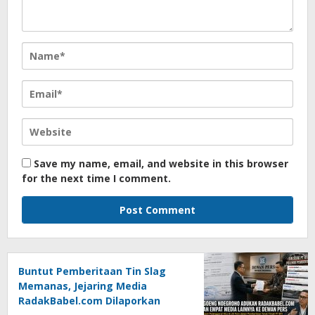
Save my name, email, and website in this browser
for the next time I comment.
Buntut Pemberitaan Tin Slag
Memanas, Jejaring Media
RadakBabel.com Dilaporkan