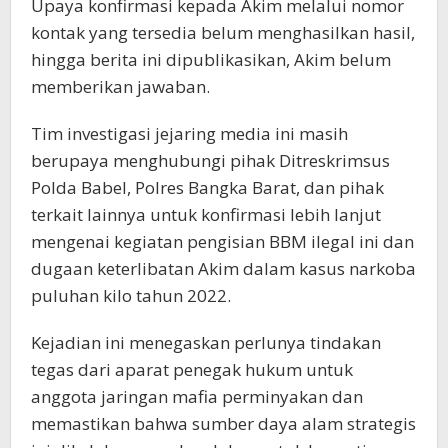
Upaya konfirmasi kepada Akim melalui nomor
kontak yang tersedia belum menghasilkan hasil,
hingga berita ini dipublikasikan, Akim belum
memberikan jawaban.
Tim investigasi jejaring media ini masih
berupaya menghubungi pihak Ditreskrimsus
Polda Babel, Polres Bangka Barat, dan pihak
terkait lainnya untuk konfirmasi lebih lanjut
mengenai kegiatan pengisian BBM ilegal ini dan
dugaan keterlibatan Akim dalam kasus narkoba
puluhan kilo tahun 2022.
Kejadian ini menegaskan perlunya tindakan
tegas dari aparat penegak hukum untuk
anggota jaringan mafia perminyakan dan
memastikan bahwa sumber daya alam strategis