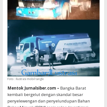
Foto : Ilustrasi mobil tangki
Mentok Jurnalsiber.com –
Bangka Barat
kembali bergelut dengan skandal besar
penyelewengan dan penyelundupan Bahan