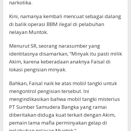
narkotika.
Kini, namanya kembali mencuat sebagai dalang
di balik operasi BBM ilegal di pelabuhan
nelayan Muntok.
Menurut SR, seorang narasumber yang
identitasnya disamarkan, “Minyak itu pasti milik
Akim, karena keberadaan anaknya Faisal di
lokasi pengisian minyak.
Bahkan, Faisal naik ke atas mobil tangki untuk
mengontrol pengisian tersebut. Ini
mengindikasikan bahwa mobil tangki misterius
PT Sumber Samudera Bangka yang ramai
diberitakan diduga kuat terkait dengan Akim,
pemain lama mafia perminyakan gelap di
pelabuhan nelayan Muntok.”