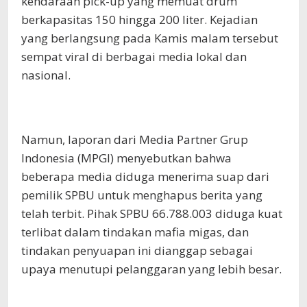
kendaraan pick-up yang memuat drum
berkapasitas 150 hingga 200 liter. Kejadian
yang berlangsung pada Kamis malam tersebut
sempat viral di berbagai media lokal dan
nasional.
Namun, laporan dari Media Partner Grup
Indonesia (MPGI) menyebutkan bahwa
beberapa media diduga menerima suap dari
pemilik SPBU untuk menghapus berita yang
telah terbit. Pihak SPBU 66.788.003 diduga kuat
terlibat dalam tindakan mafia migas, dan
tindakan penyuapan ini dianggap sebagai
upaya menutupi pelanggaran yang lebih besar.