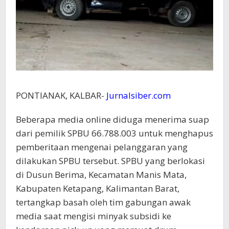
PONTIANAK, KALBAR-
Jurnalsiber.com
Beberapa media online diduga menerima suap
dari pemilik SPBU 66.788.003 untuk menghapus
pemberitaan mengenai pelanggaran yang
dilakukan SPBU tersebut. SPBU yang berlokasi
di Dusun Berima, Kecamatan Manis Mata,
Kabupaten Ketapang, Kalimantan Barat,
tertangkap basah oleh tim gabungan awak
media saat mengisi minyak subsidi ke