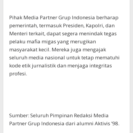
Pihak Media Partner Grup Indonesia berharap
pemerintah, termasuk Presiden, Kapolri, dan
Menteri terkait, dapat segera menindak tegas
pelaku mafia migas yang merugikan
masyarakat kecil. Mereka juga mengajak
seluruh media nasional untuk tetap mematuhi
kode etik jurnalistik dan menjaga integritas
profesi.
Sumber: Seluruh Pimpinan Redaksi Media
Partner Grup Indonesia dari alumni Aktivis ’98.