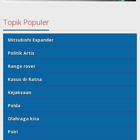
Topik Populer
Mitsubishi Expander
Politik Artis
Range rover
Kasus dr Ratna
Kejaksaan
Polda
Olahraga kita
Polri