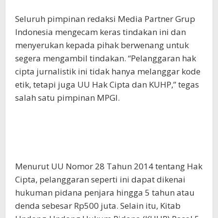
Seluruh pimpinan redaksi Media Partner Grup
Indonesia mengecam keras tindakan ini dan
menyerukan kepada pihak berwenang untuk
segera mengambil tindakan. “Pelanggaran hak
cipta jurnalistik ini tidak hanya melanggar kode
etik, tetapi juga UU Hak Cipta dan KUHP,” tegas
salah satu pimpinan MPGI.
Menurut UU Nomor 28 Tahun 2014 tentang Hak
Cipta, pelanggaran seperti ini dapat dikenai
hukuman pidana penjara hingga 5 tahun atau
denda sebesar Rp500 juta. Selain itu, Kitab