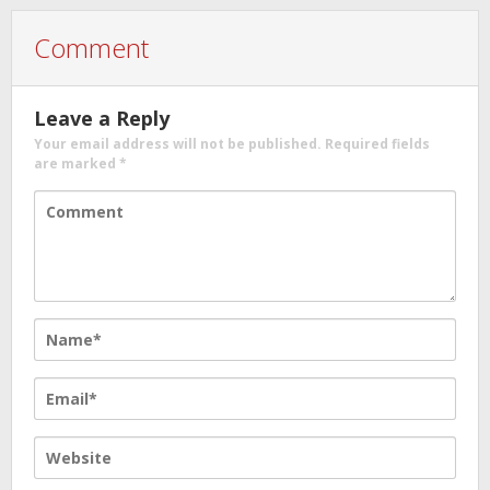
Comment
Leave a Reply
Your email address will not be published.
Required fields
are marked
*