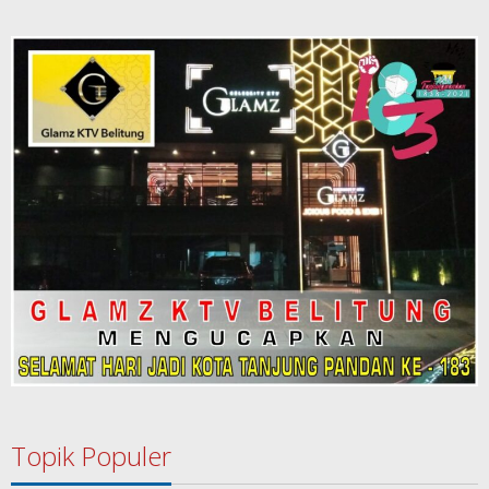
Topik Populer