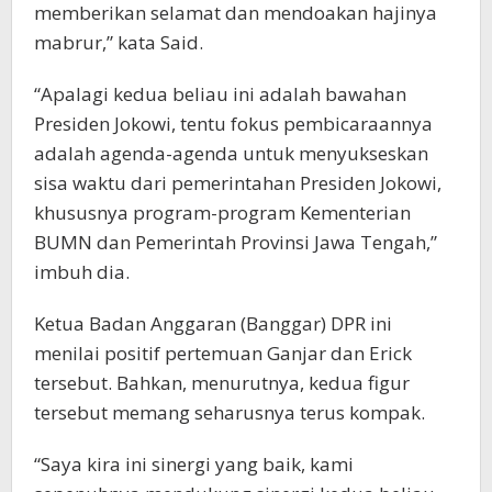
memberikan selamat dan mendoakan hajinya
mabrur,” kata Said.
“Apalagi kedua beliau ini adalah bawahan
Presiden Jokowi, tentu fokus pembicaraannya
adalah agenda-agenda untuk menyukseskan
sisa waktu dari pemerintahan Presiden Jokowi,
khususnya program-program Kementerian
BUMN dan Pemerintah Provinsi Jawa Tengah,”
imbuh dia.
Ketua Badan Anggaran (Banggar) DPR ini
menilai positif pertemuan Ganjar dan Erick
tersebut. Bahkan, menurutnya, kedua figur
tersebut memang seharusnya terus kompak.
“Saya kira ini sinergi yang baik, kami