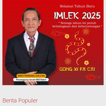
Berita Populer