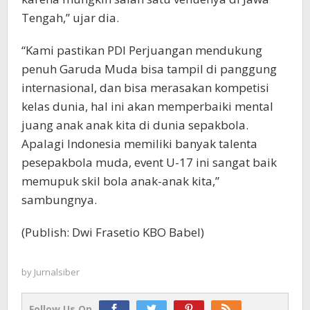
Tengah,” ujar dia.
“Kami pastikan PDI Perjuangan mendukung
penuh Garuda Muda bisa tampil di panggung
internasional, dan bisa merasakan kompetisi
kelas dunia, hal ini akan memperbaiki mental
juang anak anak kita di dunia sepakbola.
Apalagi Indonesia memiliki banyak talenta
pesepakbola muda, event U-17 ini sangat baik
memupuk skil bola anak-anak kita,”
sambungnya.
(Publish: Dwi Frasetio KBO Babel)
by
Jurnalsiber
Follow Us On