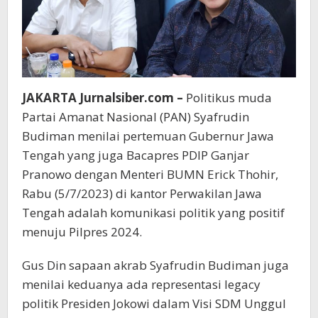
JAKARTA Jurnalsiber.com –
Politikus muda
Partai Amanat Nasional (PAN) Syafrudin
Budiman menilai pertemuan Gubernur Jawa
Tengah yang juga Bacapres PDIP Ganjar
Pranowo dengan Menteri BUMN Erick Thohir,
Rabu (5/7/2023) di kantor Perwakilan Jawa
Tengah adalah komunikasi politik yang positif
menuju Pilpres 2024.
Gus Din sapaan akrab Syafrudin Budiman juga
menilai keduanya ada representasi legacy
politik Presiden Jokowi dalam Visi SDM Unggul