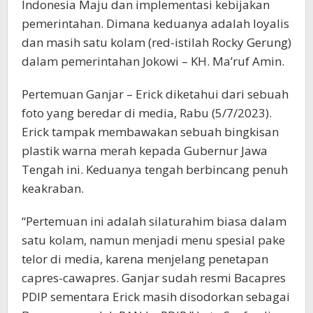
Indonesia Maju dan implementasi kebijakan
pemerintahan. Dimana keduanya adalah loyalis
dan masih satu kolam (red-istilah Rocky Gerung)
dalam pemerintahan Jokowi – KH. Ma’ruf Amin.
Pertemuan Ganjar – Erick diketahui dari sebuah
foto yang beredar di media, Rabu (5/7/2023).
Erick tampak membawakan sebuah bingkisan
plastik warna merah kepada Gubernur Jawa
Tengah ini. Keduanya tengah berbincang penuh
keakraban.
“Pertemuan ini adalah silaturahim biasa dalam
satu kolam, namun menjadi menu spesial pake
telor di media, karena menjelang penetapan
capres-cawapres. Ganjar sudah resmi Bacapres
PDIP sementara Erick masih disodorkan sebagai