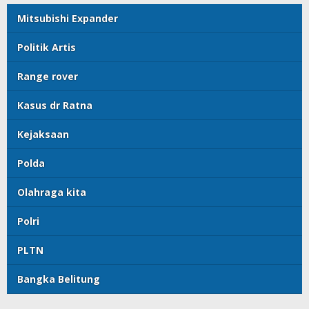
Mitsubishi Expander
Politik Artis
Range rover
Kasus dr Ratna
Kejaksaan
Polda
Olahraga kita
Polri
PLTN
Bangka Belitung