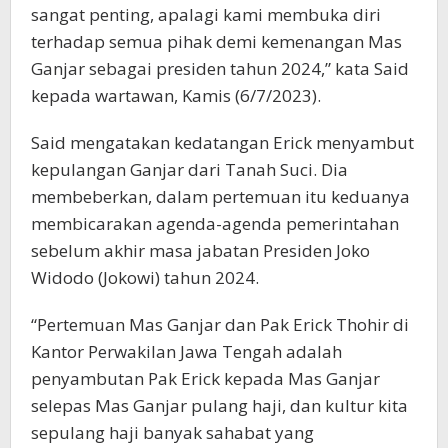
sangat penting, apalagi kami membuka diri
terhadap semua pihak demi kemenangan Mas
Ganjar sebagai presiden tahun 2024,” kata Said
kepada wartawan, Kamis (6/7/2023).
Said mengatakan kedatangan Erick menyambut
kepulangan Ganjar dari Tanah Suci. Dia
membeberkan, dalam pertemuan itu keduanya
membicarakan agenda-agenda pemerintahan
sebelum akhir masa jabatan Presiden Joko
Widodo (Jokowi) tahun 2024.
“Pertemuan Mas Ganjar dan Pak Erick Thohir di
Kantor Perwakilan Jawa Tengah adalah
penyambutan Pak Erick kepada Mas Ganjar
selepas Mas Ganjar pulang haji, dan kultur kita
sepulang haji banyak sahabat yang