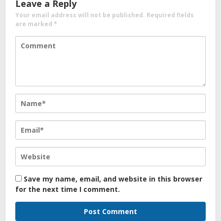
Leave a Reply
Your email address will not be published.
Required fields
are marked
*
Save my name, email, and website in this browser
for the next time I comment.