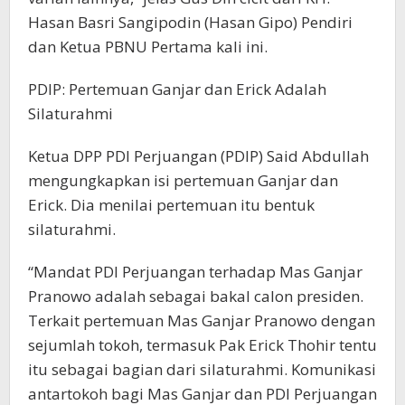
Hasan Basri Sangipodin (Hasan Gipo) Pendiri
dan Ketua PBNU Pertama kali ini.
PDIP: Pertemuan Ganjar dan Erick Adalah
Silaturahmi
Ketua DPP PDI Perjuangan (PDIP) Said Abdullah
mengungkapkan isi pertemuan Ganjar dan
Erick. Dia menilai pertemuan itu bentuk
silaturahmi.
“Mandat PDI Perjuangan terhadap Mas Ganjar
Pranowo adalah sebagai bakal calon presiden.
Terkait pertemuan Mas Ganjar Pranowo dengan
sejumlah tokoh, termasuk Pak Erick Thohir tentu
itu sebagai bagian dari silaturahmi. Komunikasi
antartokoh bagi Mas Ganjar dan PDI Perjuangan