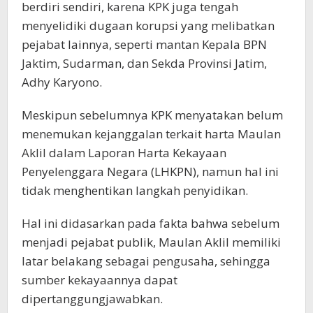
berdiri sendiri, karena KPK juga tengah
menyelidiki dugaan korupsi yang melibatkan
pejabat lainnya, seperti mantan Kepala BPN
Jaktim, Sudarman, dan Sekda Provinsi Jatim,
Adhy Karyono.
Meskipun sebelumnya KPK menyatakan belum
menemukan kejanggalan terkait harta Maulan
Aklil dalam Laporan Harta Kekayaan
Penyelenggara Negara (LHKPN), namun hal ini
tidak menghentikan langkah penyidikan.
Hal ini didasarkan pada fakta bahwa sebelum
menjadi pejabat publik, Maulan Aklil memiliki
latar belakang sebagai pengusaha, sehingga
sumber kekayaannya dapat
dipertanggungjawabkan.