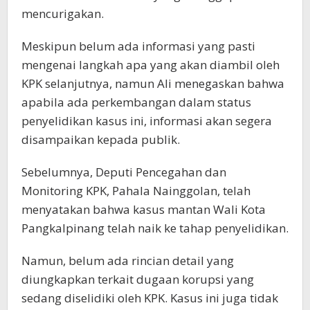
mencurigakan.
Meskipun belum ada informasi yang pasti
mengenai langkah apa yang akan diambil oleh
KPK selanjutnya, namun Ali menegaskan bahwa
apabila ada perkembangan dalam status
penyelidikan kasus ini, informasi akan segera
disampaikan kepada publik.
Sebelumnya, Deputi Pencegahan dan
Monitoring KPK, Pahala Nainggolan, telah
menyatakan bahwa kasus mantan Wali Kota
Pangkalpinang telah naik ke tahap penyelidikan.
Namun, belum ada rincian detail yang
diungkapkan terkait dugaan korupsi yang
sedang diselidiki oleh KPK. Kasus ini juga tidak