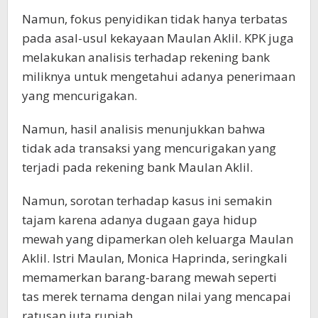
Namun, fokus penyidikan tidak hanya terbatas
pada asal-usul kekayaan Maulan Aklil. KPK juga
melakukan analisis terhadap rekening bank
miliknya untuk mengetahui adanya penerimaan
yang mencurigakan.
Namun, hasil analisis menunjukkan bahwa
tidak ada transaksi yang mencurigakan yang
terjadi pada rekening bank Maulan Aklil.
Namun, sorotan terhadap kasus ini semakin
tajam karena adanya dugaan gaya hidup
mewah yang dipamerkan oleh keluarga Maulan
Aklil. Istri Maulan, Monica Haprinda, seringkali
memamerkan barang-barang mewah seperti
tas merek ternama dengan nilai yang mencapai
ratusan juta rupiah.