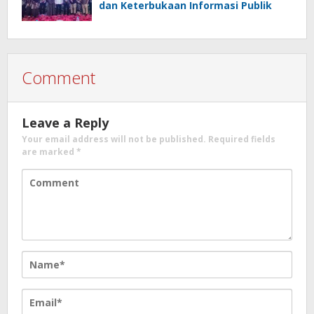
dan Keterbukaan Informasi Publik
Comment
Leave a Reply
Your email address will not be published.
Required fields
are marked
*