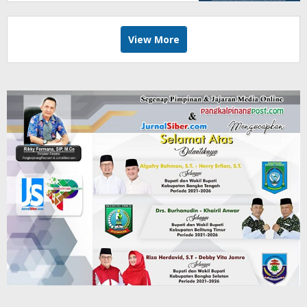
View More