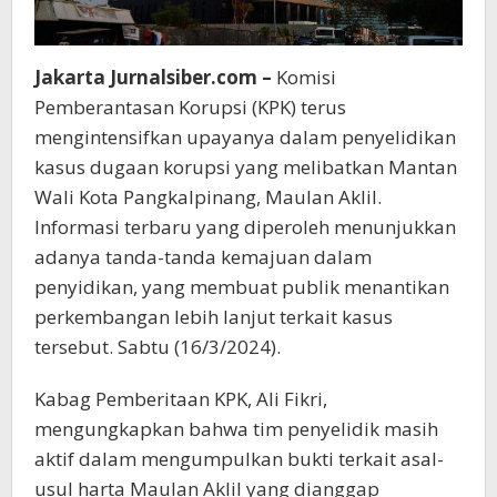
Jakarta Jurnalsiber.com –
Komisi
Pemberantasan Korupsi (KPK) terus
mengintensifkan upayanya dalam penyelidikan
kasus dugaan korupsi yang melibatkan Mantan
Wali Kota Pangkalpinang, Maulan Aklil.
Informasi terbaru yang diperoleh menunjukkan
adanya tanda-tanda kemajuan dalam
penyidikan, yang membuat publik menantikan
perkembangan lebih lanjut terkait kasus
tersebut. Sabtu (16/3/2024).
Kabag Pemberitaan KPK, Ali Fikri,
mengungkapkan bahwa tim penyelidik masih
aktif dalam mengumpulkan bukti terkait asal-
usul harta Maulan Aklil yang dianggap