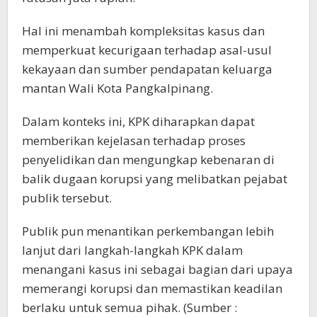
Hal ini menambah kompleksitas kasus dan
memperkuat kecurigaan terhadap asal-usul
kekayaan dan sumber pendapatan keluarga
mantan Wali Kota Pangkalpinang.
Dalam konteks ini, KPK diharapkan dapat
memberikan kejelasan terhadap proses
penyelidikan dan mengungkap kebenaran di
balik dugaan korupsi yang melibatkan pejabat
publik tersebut.
Publik pun menantikan perkembangan lebih
lanjut dari langkah-langkah KPK dalam
menangani kasus ini sebagai bagian dari upaya
memerangi korupsi dan memastikan keadilan
berlaku untuk semua pihak. (Sumber :